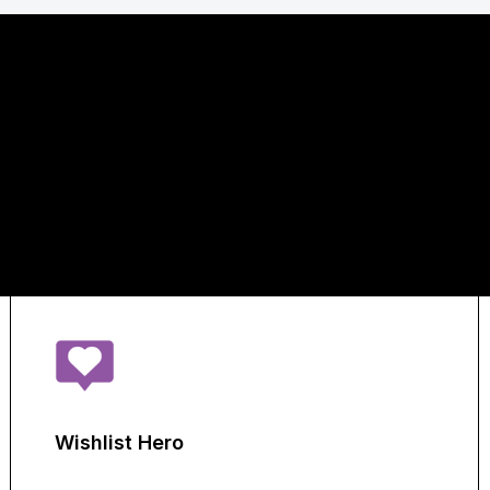
Wishlist Hero