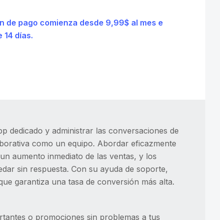
plan de pago comienza desde 9,99$ al mes e
 14 días.
p dedicado y administrar las conversaciones de
borativa como un equipo. Abordar eficazmente
un aumento inmediato de las ventas, y los
edar sin respuesta. Con su ayuda de soporte,
que garantiza una tasa de conversión más alta.
tantes o promociones sin problemas a tus