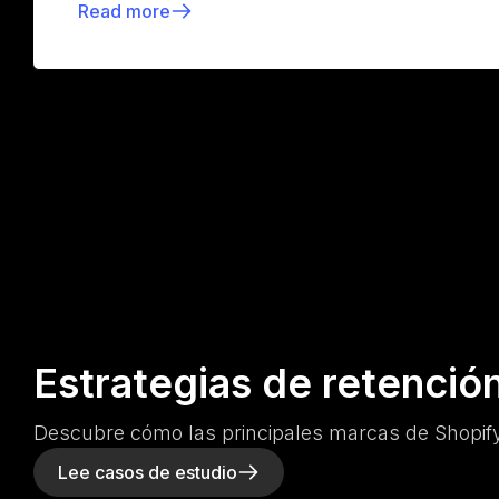
Read more
Estrategias de retenció
Descubre cómo las principales marcas de Shopify
Lee casos de estudio