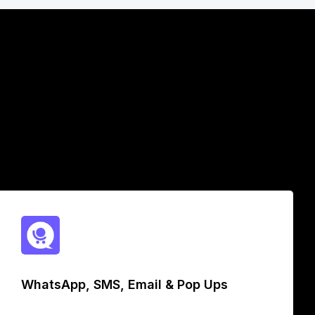
WhatsApp, SMS, Email & Pop Ups