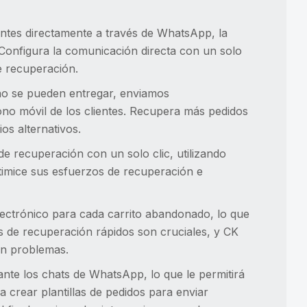
ntes directamente a través de WhatsApp, la
Configura la comunicación directa con un solo
de recuperación.
o se pueden entregar, enviamos
no móvil de los clientes. Recupera más pedidos
os alternativos.
e recuperación con un solo clic, utilizando
Optimice sus esfuerzos de recuperación e
lectrónico para cada carrito abandonado, lo que
s de recuperación rápidos son cruciales, y CK
in problemas.
ante los chats de WhatsApp, lo que le permitirá
ra crear plantillas de pedidos para enviar