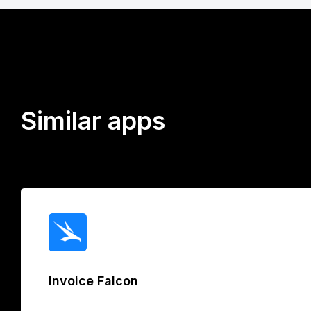
Similar apps
Invoice Falcon