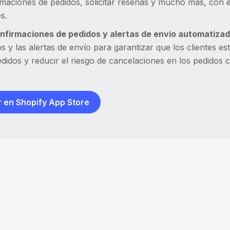
maciones de pedidos, solicitar reseñas y mucho más, con el
es.
onfirmaciones de pedidos y alertas de envío automatizad
s y las alertas de envío para garantizar que los clientes 
didos y reducir el riesgo de cancelaciones en los pedidos
 en Shopify App Store