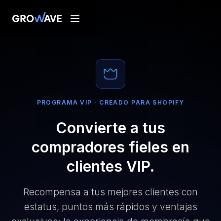
PROGRAMA VIP · CREADO PARA SHOPIFY
Convierte a tus
compradores fieles en
clientes VIP.
Recompensa a tus mejores clientes con
estatus, puntos más rápidos y ventajas