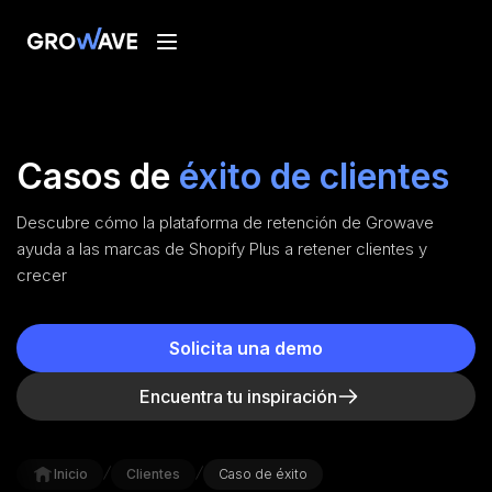
Casos de
éxito de clientes
Descubre cómo la plataforma de retención de Growave
ayuda a las marcas de Shopify Plus a retener clientes y
crecer
Solicita una demo
Encuentra tu inspiración
/
/
Inicio
Clientes
Caso de éxito