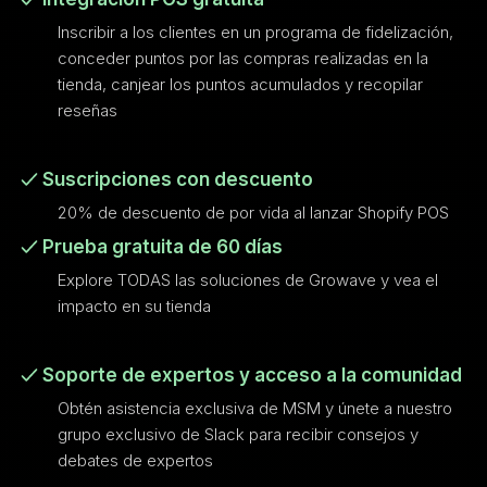
Inscribir a los clientes en un programa de fidelización,
conceder puntos por las compras realizadas en la
tienda, canjear los puntos acumulados y recopilar
reseñas
Suscripciones con descuento
20% de descuento de por vida al lanzar Shopify POS
Prueba gratuita de 60 días
Explore TODAS las soluciones de Growave y vea el
impacto en su tienda
Soporte de expertos y acceso a la comunidad
Obtén asistencia exclusiva de MSM y únete a nuestro
grupo exclusivo de Slack para recibir consejos y
debates de expertos