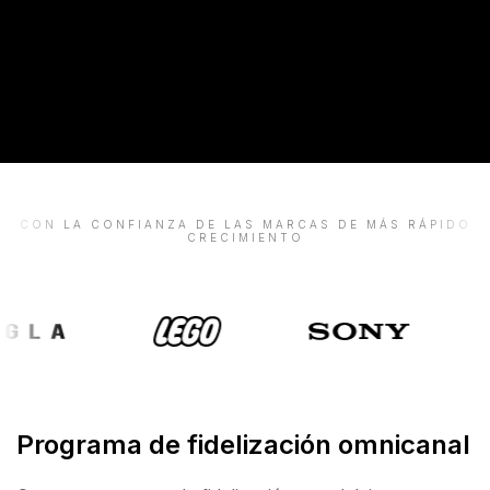
CON LA CONFIANZA DE LAS MARCAS DE MÁS RÁPIDO
CRECIMIENTO
Programa de fidelización omnicanal