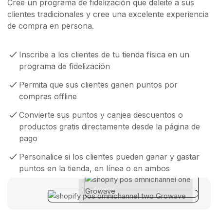
Cree un programa de fidelización que deleite a sus
clientes tradicionales y cree una excelente experiencia
de compra en persona.
Inscribe a los clientes de tu tienda física en un
programa de fidelización
Permita que sus clientes ganen puntos por
compras offline
Convierte sus puntos y canjea descuentos o
productos gratis directamente desde la página de
pago
Personalice si los clientes pueden ganar y gastar
puntos en la tienda, en línea o en ambos