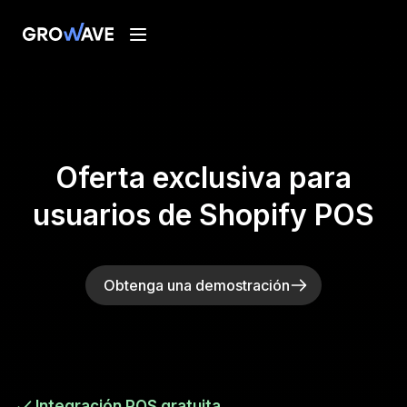
Oferta exclusiva para
usuarios de Shopify POS
Obtenga una demostración
Integración POS gratuita