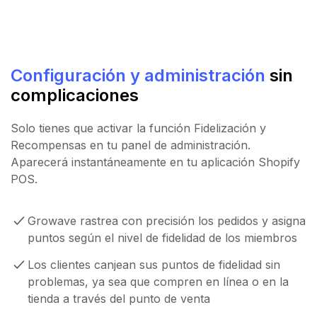
Configuración y administración
sin
complicaciones
Solo tienes que activar la función Fidelización y
Recompensas en tu panel de administración.
Aparecerá instantáneamente en tu aplicación Shopify
POS.
Growave rastrea con precisión los pedidos y asigna
puntos según el nivel de fidelidad de los miembros
Los clientes canjean sus puntos de fidelidad sin
problemas, ya sea que compren en línea o en la
tienda a través del punto de venta