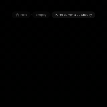
/
/
Inicio
Shopify
Punto de venta de Shopify