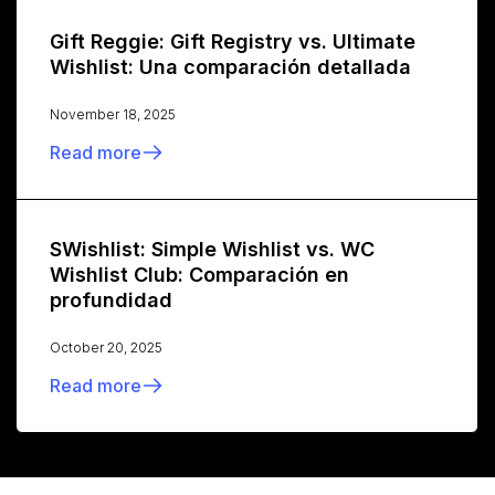
Gift Reggie: Gift Registry vs. Ultimate
Wishlist: Una comparación detallada
November 18, 2025
Read more
SWishlist: Simple Wishlist vs. WC
Wishlist Club: Comparación en
profundidad
October 20, 2025
Read more