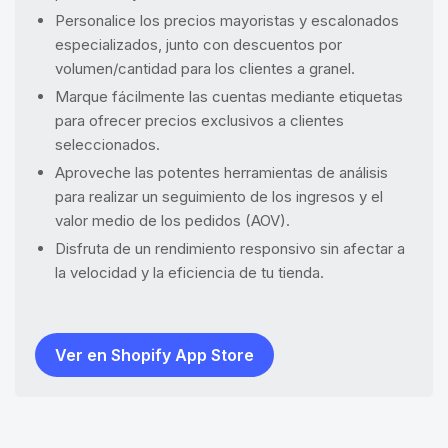
Personalice los precios mayoristas y escalonados
especializados, junto con descuentos por
volumen/cantidad para los clientes a granel.
Marque fácilmente las cuentas mediante etiquetas
para ofrecer precios exclusivos a clientes
seleccionados.
Aproveche las potentes herramientas de análisis
para realizar un seguimiento de los ingresos y el
valor medio de los pedidos (AOV).
Disfruta de un rendimiento responsivo sin afectar a
la velocidad y la eficiencia de tu tienda.
Ver en Shopify App Store