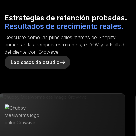
Estrategias de retención probadas.
Resultados de crecimiento reales.
Descubre cómo las principales marcas de Shopify
aumentan las compras recurrentes, el AOV y la lealtad
del cliente con Growave.
Lee casos de estudio