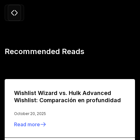
Recommended Reads
Wishlist Wizard vs. Hulk Advanced
Wishlist: Comparación en profundidad
October 20, 2025
Read more