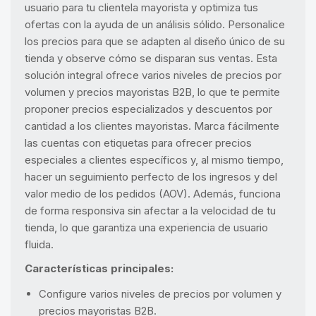
usuario para tu clientela mayorista y optimiza tus
ofertas con la ayuda de un análisis sólido. Personalice
los precios para que se adapten al diseño único de su
tienda y observe cómo se disparan sus ventas. Esta
solución integral ofrece varios niveles de precios por
volumen y precios mayoristas B2B, lo que te permite
proponer precios especializados y descuentos por
cantidad a los clientes mayoristas. Marca fácilmente
las cuentas con etiquetas para ofrecer precios
especiales a clientes específicos y, al mismo tiempo,
hacer un seguimiento perfecto de los ingresos y del
valor medio de los pedidos (AOV). Además, funciona
de forma responsiva sin afectar a la velocidad de tu
tienda, lo que garantiza una experiencia de usuario
fluida.
Características principales:
Configure varios niveles de precios por volumen y
precios mayoristas B2B.