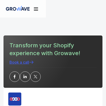
Transform your Shopify
experience with Growave!
Book a call