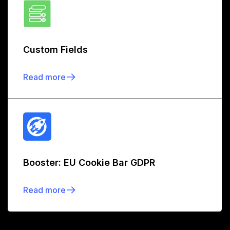
Custom Fields
Read more
Booster: EU Cookie Bar GDPR
Read more