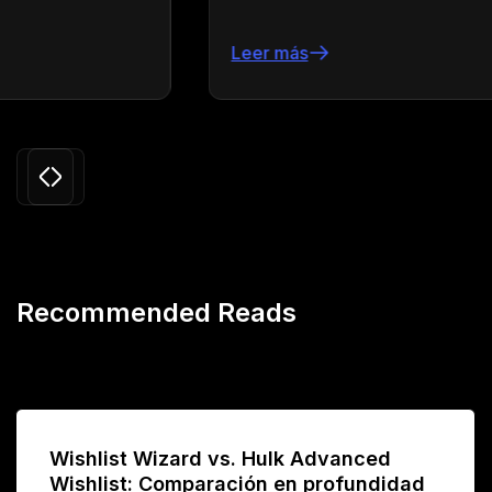
Leer más
Slide 3 of 24.
Recommended Reads
Wishlist Wizard vs. Hulk Advanced
Wishlist: Comparación en profundidad