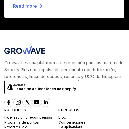
Read more
Growave es una plataforma de retención para las marcas de
Shopify Plus que impulsa el crecimiento con fidelización,
referencias, listas de deseos, reseñas y UGC de Instagram.
Disponible en
Tienda de aplicaciones de Shopify
PRODUCTS
RECURSOS
Fidelización y recompensas
Blog
Programa de puntos
Comparaciones
de aplicaciones
Programa VIP