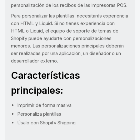
personalización de los recibos de las impresoras POS.
Para personalizar las plantillas, necesitarás experiencia
con HTML y Liquid. Si no tienes experiencia con
HTML o Liquid, el equipo de soporte de temas de
Shopify puede ayudarte con personalizaciones
menores. Las personalizaciones principales deberán
ser realizadas por una aplicación, un diseñador o un
desarrollador externo.
Características
principales:
Imprimir de forma masiva
Personaliza plantillas
Úsalo con Shopify Shipping