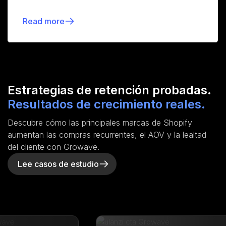
Read more
Estrategias de retención probadas.
Resultados de crecimiento reales.
Descubre cómo las principales marcas de Shopify
aumentan las compras recurrentes, el AOV y la lealtad
del cliente con Growave.
Lee casos de estudio