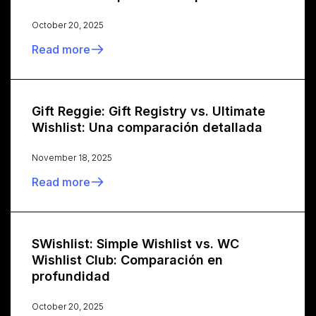
October 20, 2025
Read more
Gift Reggie: Gift Registry vs. Ultimate
Wishlist: Una comparación detallada
November 18, 2025
Read more
SWishlist: Simple Wishlist vs. WC
Wishlist Club: Comparación en
profundidad
October 20, 2025