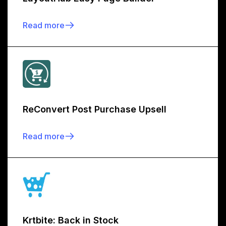
Read more
ReConvert Post Purchase Upsell
Read more
Krtbite: Back in Stock