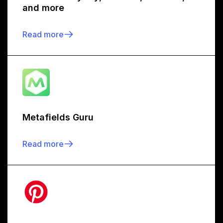
and more
Read more
Metafields Guru
Read more