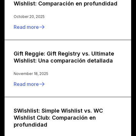
Wishlist: Comparación en profundidad
October 20, 2025
Read more
Gift Reggie: Gift Registry vs. Ultimate
Wishlist: Una comparación detallada
November 18, 2025
Read more
SWishlist: Simple Wishlist vs. WC
Wishlist Club: Comparación en
profundidad