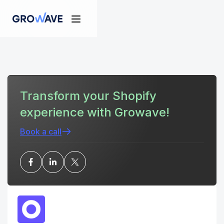
Transform your Shopify
experience with Growave!
Book a call