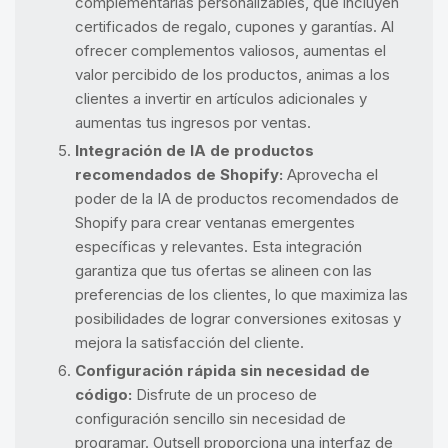
complementarias personalizables, que incluyen
certificados de regalo, cupones y garantías. Al
ofrecer complementos valiosos, aumentas el
valor percibido de los productos, animas a los
clientes a invertir en artículos adicionales y
aumentas tus ingresos por ventas.
Integración de IA de productos
recomendados de Shopify:
Aprovecha el
poder de la IA de productos recomendados de
Shopify para crear ventanas emergentes
específicas y relevantes. Esta integración
garantiza que tus ofertas se alineen con las
preferencias de los clientes, lo que maximiza las
posibilidades de lograr conversiones exitosas y
mejora la satisfacción del cliente.
Configuración rápida sin necesidad de
código:
Disfrute de un proceso de
configuración sencillo sin necesidad de
programar. Outsell proporciona una interfaz de