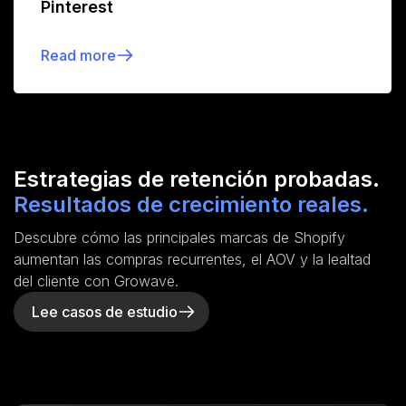
Pinterest
Read more
Estrategias de retención probadas.
Resultados de crecimiento reales.
Descubre cómo las principales marcas de Shopify
aumentan las compras recurrentes, el AOV y la lealtad
del cliente con Growave.
Lee casos de estudio