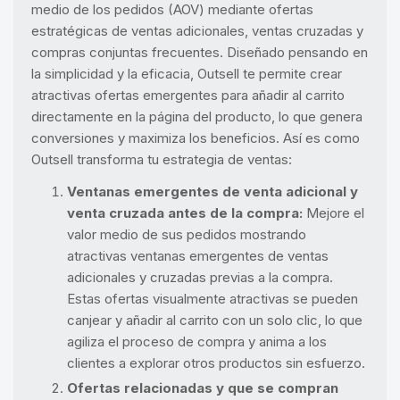
medio de los pedidos (AOV) mediante ofertas
estratégicas de ventas adicionales, ventas cruzadas y
compras conjuntas frecuentes. Diseñado pensando en
la simplicidad y la eficacia, Outsell te permite crear
atractivas ofertas emergentes para añadir al carrito
directamente en la página del producto, lo que genera
conversiones y maximiza los beneficios. Así es como
Outsell transforma tu estrategia de ventas:
Ventanas emergentes de venta adicional y
venta cruzada antes de la compra:
Mejore el
valor medio de sus pedidos mostrando
atractivas ventanas emergentes de ventas
adicionales y cruzadas previas a la compra.
Estas ofertas visualmente atractivas se pueden
canjear y añadir al carrito con un solo clic, lo que
agiliza el proceso de compra y anima a los
clientes a explorar otros productos sin esfuerzo.
Ofertas relacionadas y que se compran