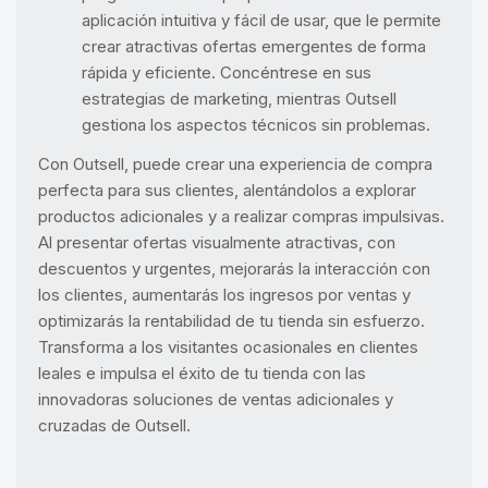
aplicación intuitiva y fácil de usar, que le permite
crear atractivas ofertas emergentes de forma
rápida y eficiente. Concéntrese en sus
estrategias de marketing, mientras Outsell
gestiona los aspectos técnicos sin problemas.
Con Outsell, puede crear una experiencia de compra
perfecta para sus clientes, alentándolos a explorar
productos adicionales y a realizar compras impulsivas.
Al presentar ofertas visualmente atractivas, con
descuentos y urgentes, mejorarás la interacción con
los clientes, aumentarás los ingresos por ventas y
optimizarás la rentabilidad de tu tienda sin esfuerzo.
Transforma a los visitantes ocasionales en clientes
leales e impulsa el éxito de tu tienda con las
innovadoras soluciones de ventas adicionales y
cruzadas de Outsell.