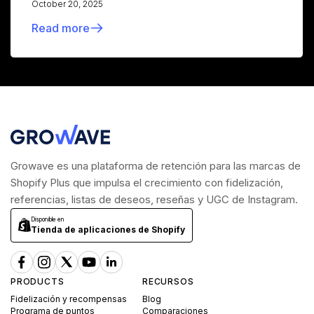
October 20, 2025
Read more
Growave es una plataforma de retención para las marcas de
Shopify Plus que impulsa el crecimiento con fidelización,
referencias, listas de deseos, reseñas y UGC de Instagram.
Disponible en
Tienda de aplicaciones de Shopify
PRODUCTS
RECURSOS
Fidelización y recompensas
Blog
Programa de puntos
Comparaciones