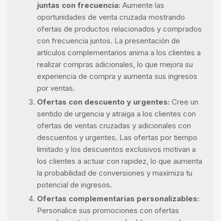
juntas con frecuencia:
Aumente las
oportunidades de venta cruzada mostrando
ofertas de productos relacionados y comprados
con frecuencia juntos. La presentación de
artículos complementarios anima a los clientes a
realizar compras adicionales, lo que mejora su
experiencia de compra y aumenta sus ingresos
por ventas.
Ofertas con descuento y urgentes:
Cree un
sentido de urgencia y atraiga a los clientes con
ofertas de ventas cruzadas y adicionales con
descuentos y urgentes. Las ofertas por tiempo
limitado y los descuentos exclusivos motivan a
los clientes a actuar con rapidez, lo que aumenta
la probabilidad de conversiones y maximiza tu
potencial de ingresos.
Ofertas complementarias personalizables:
Personalice sus promociones con ofertas