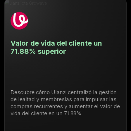
Valor de vida del cliente un
71.88% superior
Descubre cómo Ulanzi centralizó la gestión
de lealtad y membresías para impulsar las
compras recurrentes y aumentar el valor de
vida del cliente en un 71.88%