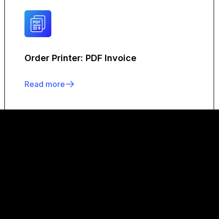
Order Printer: PDF Invoice
Read more