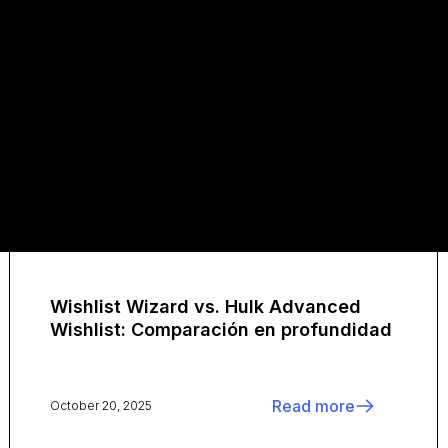
Wishlist Wizard vs. Hulk Advanced
Wishlist: Comparación en profundidad
Read more
October 20, 2025