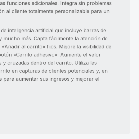
as funciones adicionales. Integra sin problemas
ón al cliente totalmente personalizable para un
inteligencia artificial que incluye barras de
y mucho más. Capta fácilmente la atención de
adir al carrito» fijos. Mejore la visibilidad de
 botón «Carrito adhesivo». Aumente el valor
y cruzadas dentro del carrito. Utiliza las
rito en capturas de clientes potenciales y, en
s para aumentar sus ingresos y mejorar el