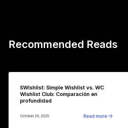
Recommended Reads
SWishlist: Simple Wishlist vs. WC
Wishlist Club: Comparación en
profundidad
Read more
October 20, 2025