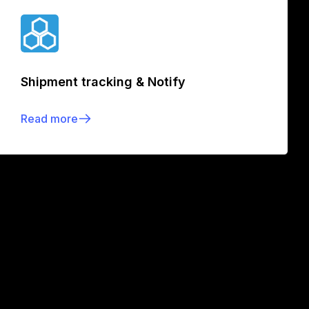
Shipment tracking & Notify
Read more