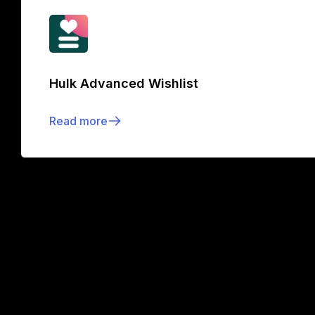
Hulk Advanced Wishlist
Read more