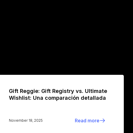
Gift Reggie: Gift Registry vs. Ultimate
Wishlist: Una comparación detallada
Read more
November 18, 2025