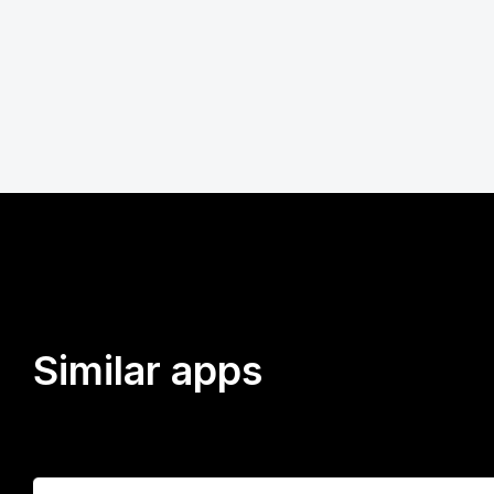
Similar apps