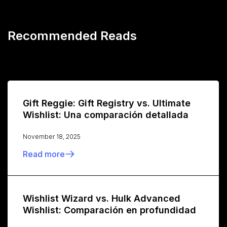
Recommended Reads
Gift Reggie: Gift Registry vs. Ultimate
Wishlist: Una comparación detallada
November 18, 2025
Read more
Wishlist Wizard vs. Hulk Advanced
Wishlist: Comparación en profundidad