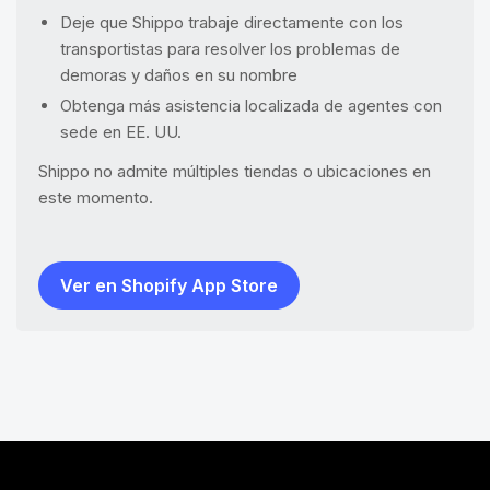
Deje que Shippo trabaje directamente con los
transportistas para resolver los problemas de
demoras y daños en su nombre
Obtenga más asistencia localizada de agentes con
sede en EE. UU.
Shippo no admite múltiples tiendas o ubicaciones en
este momento.
Ver en Shopify App Store