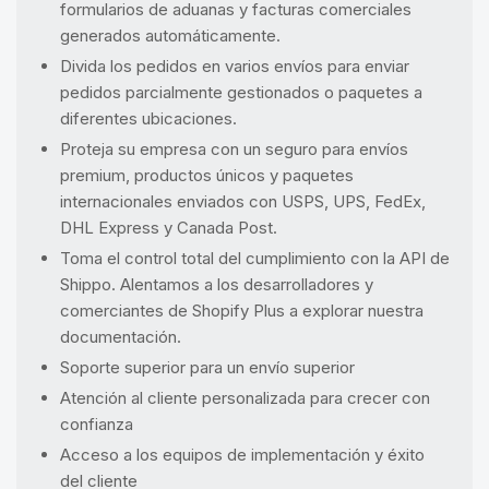
formularios de aduanas y facturas comerciales
generados automáticamente.
Divida los pedidos en varios envíos para enviar
pedidos parcialmente gestionados o paquetes a
diferentes ubicaciones.
Proteja su empresa con un seguro para envíos
premium, productos únicos y paquetes
internacionales enviados con USPS, UPS, FedEx,
DHL Express y Canada Post.
Toma el control total del cumplimiento con la API de
Shippo. Alentamos a los desarrolladores y
comerciantes de Shopify Plus a explorar nuestra
documentación.
Soporte superior para un envío superior
Atención al cliente personalizada para crecer con
confianza
Acceso a los equipos de implementación y éxito
del cliente