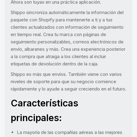
Ahora son tuyas en una práctica aplicación.
Shippo sincroniza automáticamente la información del
paquete con Shopify para mantenerte a ti y a tus
clientes actualizados con información de seguimiento
en tiempo real. Crea tu marca con páginas de
seguimiento personalizables, correos electrónicos de
envío, albaranes y más. Crea una experiencia posterior
a la compra que atraiga a los clientes al incluir
etiquetas de devolución dentro de la caja.
Shippo es más que envíos. También viene con varios
niveles de soporte para que su negocio comience
rápidamente y lo ayude a seguir creciendo en el futuro.
Características
principales:
La mayoría de las compañías aéreas a las mejores