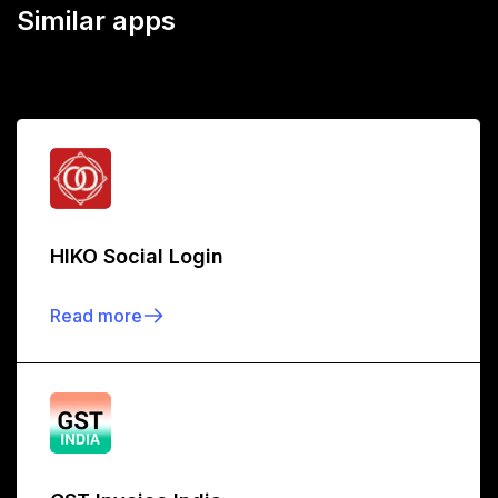
Similar apps
HIKO Social Login
Read more