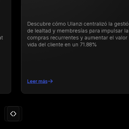
Descubre cómo Ulanzi centralizó la gestión
de lealtad y membresías para impulsar las
compras recurrentes y aumentar el valor de
vida del cliente en un 71.88%
Leer más
Slide 3 of 24.