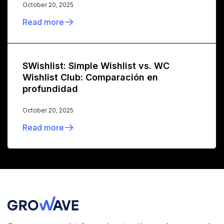
October 20, 2025
Read more
SWishlist: Simple Wishlist vs. WC
Wishlist Club: Comparación en
profundidad
October 20, 2025
Read more