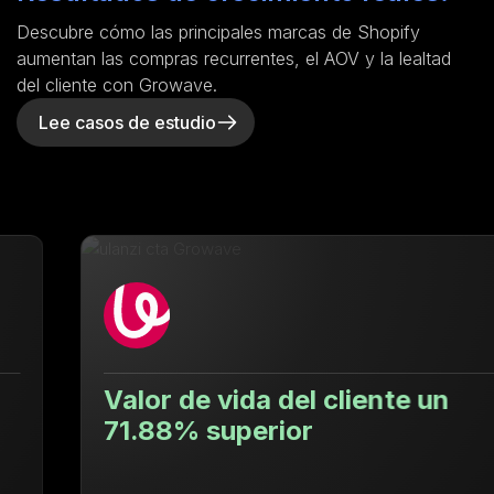
Descubre cómo las principales marcas de Shopify
aumentan las compras recurrentes, el AOV y la lealtad
del cliente con Growave.
Lee casos de estudio
Valor de vida del cliente un
71.88% superior