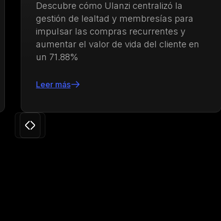
Descubre cómo Ulanzi centralizó la
gestión de lealtad y membresías para
impulsar las compras recurrentes y
aumentar el valor de vida del cliente en
un 71.88%
Leer más
Slide 3 of 24.