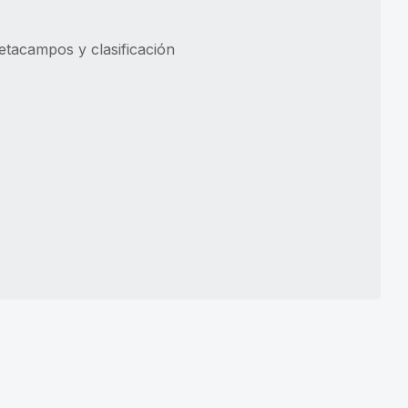
metacampos y clasificación