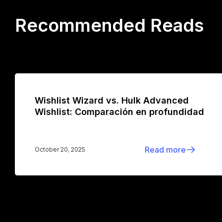
Recommended Reads
Wishlist Wizard vs. Hulk Advanced
Wishlist: Comparación en profundidad
Read more
October 20, 2025