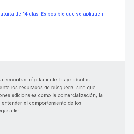
tuita de 14 días. Es posible que se apliquen
a encontrar rápidamente los productos
ente los resultados de búsqueda, sino que
ones adicionales como la comercialización, la
 a entender el comportamiento de los
gan clic