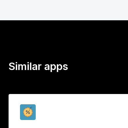
Similar apps