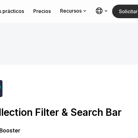
Recursos
 prácticos
Precios
Solicit
lection Filter & Search Bar
Booster