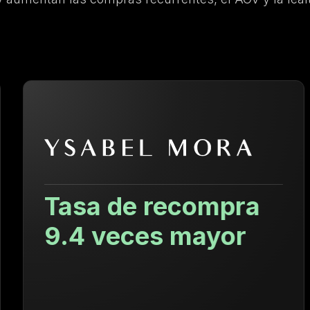
Tasa de recompra
9.4 veces mayor