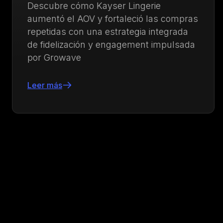
Descubre cómo Kayser Lingerie
aumentó el AOV y fortaleció las compras
repetidas con una estrategia integrada
de fidelización y engagement impulsada
por Growave
Leer más