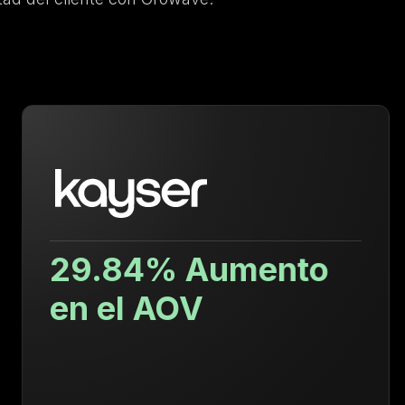
29.84% Aumento
en el AOV