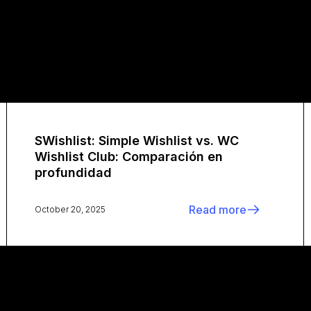
SWishlist: Simple Wishlist vs. WC
Wishlist Club: Comparación en
profundidad
Read more
October 20, 2025