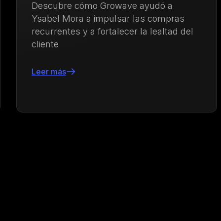
Descubre cómo Growave ayudó a
Ysabel Mora a impulsar las compras
recurrentes y a fortalecer la lealtad del
cliente
Leer más