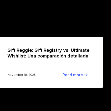
Gift Reggie: Gift Registry vs. Ultimate
Wishlist: Una comparación detallada
Read more
November 18, 2025