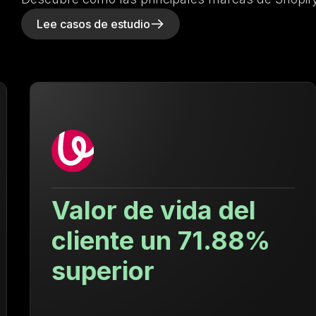
Lee casos de estudio
Valor de vida del
cliente un 71.88%
superior