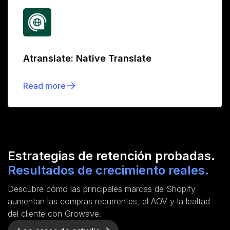
Atranslate: Native Translate
Read more
Estrategias de retención probadas.
Resultados de crecimiento reales.
Descubre cómo las principales marcas de Shopify
aumentan las compras recurrentes, el AOV y la lealtad
del cliente con Growave.