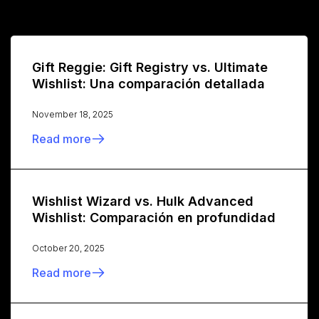
Gift Reggie: Gift Registry vs. Ultimate
Wishlist: Una comparación detallada
November 18, 2025
Read more
Wishlist Wizard vs. Hulk Advanced
Wishlist: Comparación en profundidad
October 20, 2025
Read more