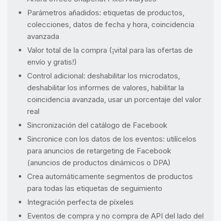
Parámetros añadidos: etiquetas de productos,
colecciones, datos de fecha y hora, coincidencia
avanzada
Valor total de la compra (¡vital para las ofertas de
envío y gratis!)
Control adicional: deshabilitar los microdatos,
deshabilitar los informes de valores, habilitar la
coincidencia avanzada, usar un porcentaje del valor
real
Sincronización del catálogo de Facebook
Sincronice con los datos de los eventos: utilícelos
para anuncios de retargeting de Facebook
(anuncios de productos dinámicos o DPA)
Crea automáticamente segmentos de productos
para todas las etiquetas de seguimiento
Integración perfecta de píxeles
Eventos de compra y no compra de API del lado del