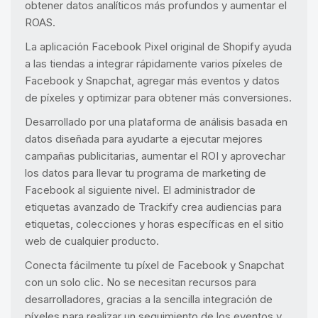
obtener datos analíticos más profundos y aumentar el
ROAS.
La aplicación Facebook Pixel original de Shopify ayuda
a las tiendas a integrar rápidamente varios píxeles de
Facebook y Snapchat, agregar más eventos y datos
de píxeles y optimizar para obtener más conversiones.
Desarrollado por una plataforma de análisis basada en
datos diseñada para ayudarte a ejecutar mejores
campañas publicitarias, aumentar el ROI y aprovechar
los datos para llevar tu programa de marketing de
Facebook al siguiente nivel. El administrador de
etiquetas avanzado de Trackify crea audiencias para
etiquetas, colecciones y horas específicas en el sitio
web de cualquier producto.
Conecta fácilmente tu píxel de Facebook y Snapchat
con un solo clic. No se necesitan recursos para
desarrolladores, gracias a la sencilla integración de
píxeles para realizar un seguimiento de los eventos y