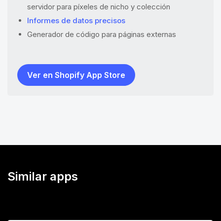
servidor para píxeles de nicho y colección
Informes de datos precisos
Generador de código para páginas externas
Ver en Shopify App Store
Similar apps