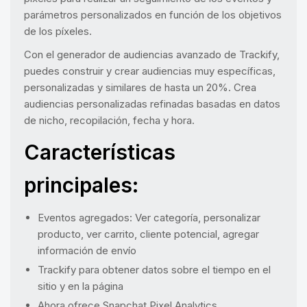
parámetros personalizados en función de los objetivos
de los píxeles.
Con el generador de audiencias avanzado de Trackify,
puedes construir y crear audiencias muy específicas,
personalizadas y similares de hasta un 20%. Crea
audiencias personalizadas refinadas basadas en datos
de nicho, recopilación, fecha y hora.
Características
principales:
Eventos agregados: Ver categoría, personalizar
producto, ver carrito, cliente potencial, agregar
información de envío
Trackify para obtener datos sobre el tiempo en el
sitio y en la página
Ahora ofrece Snapchat Pixel Analytics