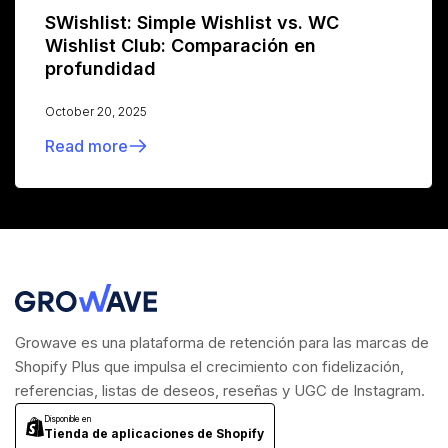
SWishlist: Simple Wishlist vs. WC
Wishlist Club: Comparación en
profundidad
October 20, 2025
Read more
Growave es una plataforma de retención para las marcas de
Shopify Plus que impulsa el crecimiento con fidelización,
referencias, listas de deseos, reseñas y UGC de Instagram.
Disponible en
Tienda de aplicaciones de Shopify