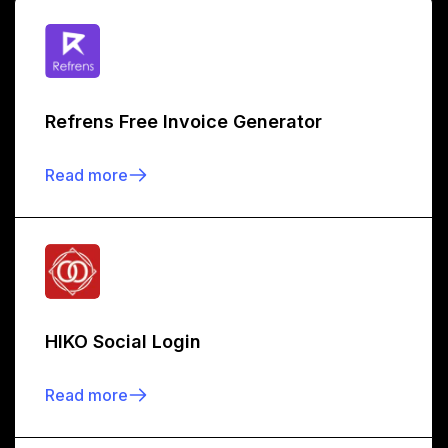
Refrens Free Invoice Generator
Read more
HIKO Social Login
Read more