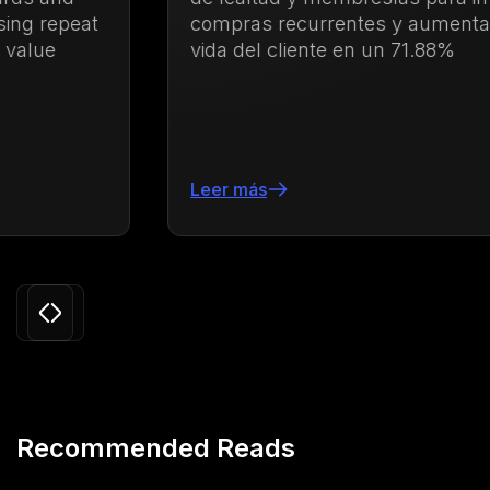
compras recurrentes y aumentar el valor de
vida del cliente en un 71.88%
Leer más
Slide 3 of 24.
Recommended Reads