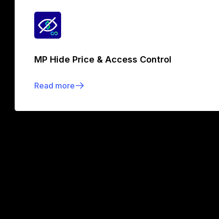
MP Hide Price & Access Control
Read more