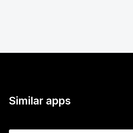
Similar apps