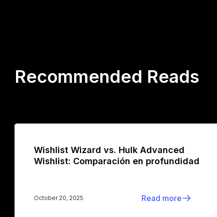
Recommended Reads
Wishlist Wizard vs. Hulk Advanced
Wishlist: Comparación en profundidad
Read more
October 20, 2025