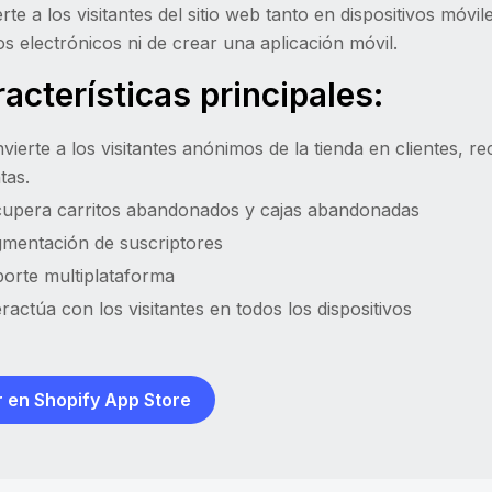
rte a los visitantes del sitio web tanto en dispositivos mó
s electrónicos ni de crear una aplicación móvil.
acterísticas principales:
vierte a los visitantes anónimos de la tienda en clientes, 
tas.
upera carritos abandonados y cajas abandonadas
mentación de suscriptores
orte multiplataforma
eractúa con los visitantes en todos los dispositivos
 en Shopify App Store