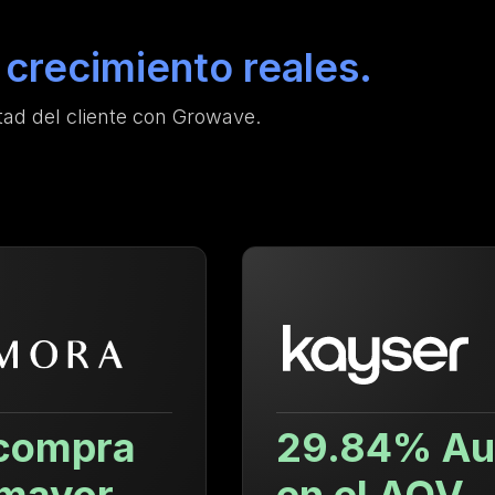
crecimiento reales.
ad del cliente con Growave.
29.84% Aumento