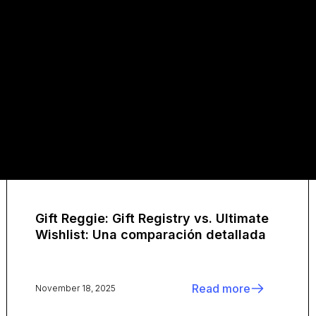
Gift Reggie: Gift Registry vs. Ultimate
Wishlist: Una comparación detallada
Read more
November 18, 2025