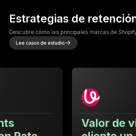
Estrategias de retenció
Descubre cómo las principales marcas de Shopify
Lee casos de estudio
Valor de vida del