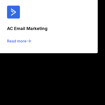
AC Email Marketing
Read more