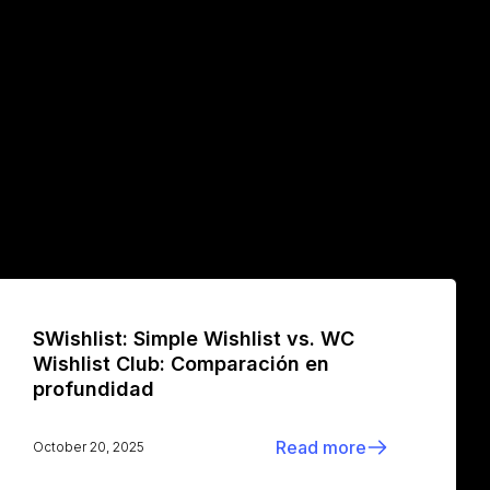
SWishlist: Simple Wishlist vs. WC
Wishlist Club: Comparación en
profundidad
Read more
October 20, 2025