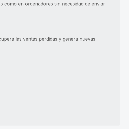
viles como en ordenadores sin necesidad de enviar
recupera las ventas perdidas y genera nuevas