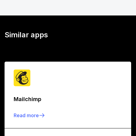
Similar apps
Mailchimp
Read more