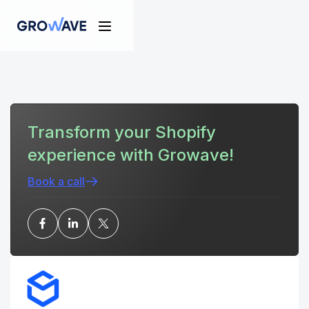
Transform your Shopify
experience with Growave!
Book a call