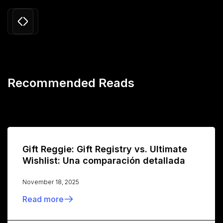
Recommended Reads
Gift Reggie: Gift Registry vs. Ultimate
Wishlist: Una comparación detallada
November 18, 2025
Read more