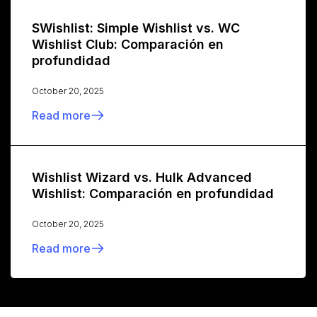
SWishlist: Simple Wishlist vs. WC
Wishlist Club: Comparación en
profundidad
October 20, 2025
Read more
Wishlist Wizard vs. Hulk Advanced
Wishlist: Comparación en profundidad
October 20, 2025
Read more