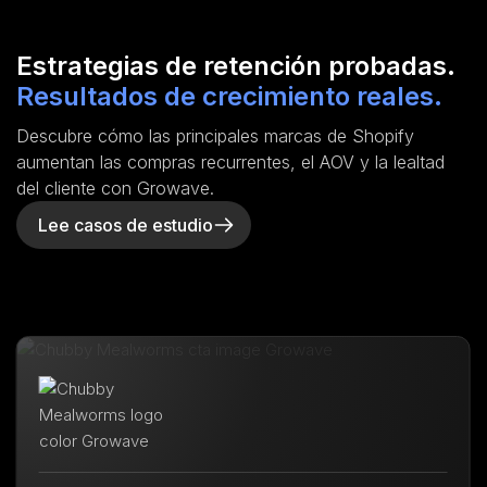
Estrategias de retención probadas.
Resultados de crecimiento reales.
Descubre cómo las principales marcas de Shopify
aumentan las compras recurrentes, el AOV y la lealtad
del cliente con Growave.
Lee casos de estudio