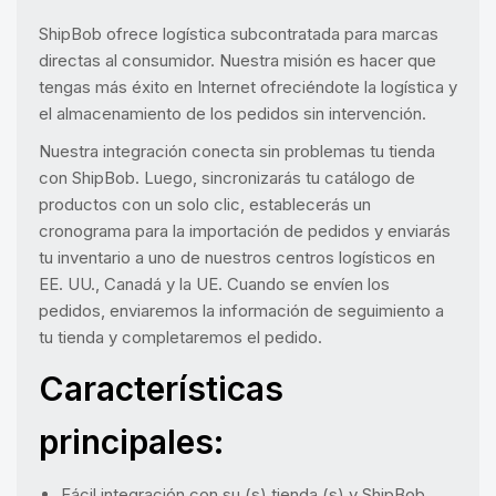
ShipBob ofrece logística subcontratada para marcas
directas al consumidor. Nuestra misión es hacer que
tengas más éxito en Internet ofreciéndote la logística y
el almacenamiento de los pedidos sin intervención.
Nuestra integración conecta sin problemas tu tienda
con ShipBob. Luego, sincronizarás tu catálogo de
productos con un solo clic, establecerás un
cronograma para la importación de pedidos y enviarás
tu inventario a uno de nuestros centros logísticos en
EE. UU., Canadá y la UE. Cuando se envíen los
pedidos, enviaremos la información de seguimiento a
tu tienda y completaremos el pedido.
Características
principales:
Fácil integración con su (s) tienda (s) y ShipBob