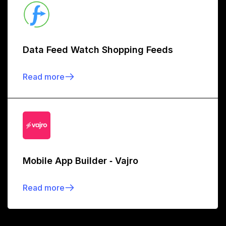
Data Feed Watch Shopping Feeds
Read more
Mobile App Builder ‑ Vajro
Read more