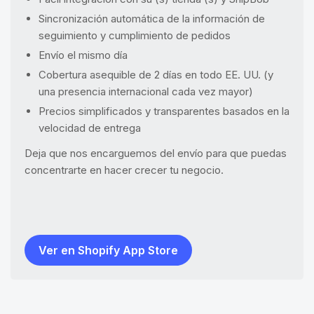
Sincronización automática de la información de
seguimiento y cumplimiento de pedidos
Envío el mismo día
Cobertura asequible de 2 días en todo EE. UU. (y
una presencia internacional cada vez mayor)
Precios simplificados y transparentes basados en la
velocidad de entrega
Deja que nos encarguemos del envío para que puedas
concentrarte en hacer crecer tu negocio.
Ver en Shopify App Store