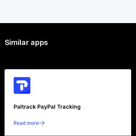
Similar apps
Paltrack PayPal Tracking
Read more