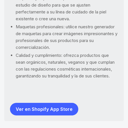
estudio de diseño para que se ajusten
perfectamente a su línea de cuidado de la piel
existente o cree una nueva.
Maquetas profesionales: utilice nuestro generador
de maquetas para crear imágenes impresionantes y
profesionales de sus productos para su
comercialización.
Calidad y cumplimiento: ofrezca productos que
sean orgánicos, naturales, veganos y que cumplan
con las regulaciones cosméticas internacionales,
garantizando su tranquilidad y la de sus clientes.
Ver en Shopify App Store