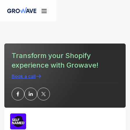
Transform your Shopify
experience with Growave!
Book a call