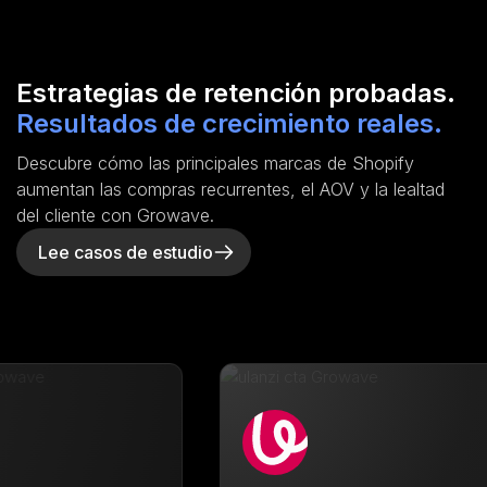
Estrategias de retención probadas.
Resultados de crecimiento reales.
Descubre cómo las principales marcas de Shopify
aumentan las compras recurrentes, el AOV y la lealtad
del cliente con Growave.
Lee casos de estudio