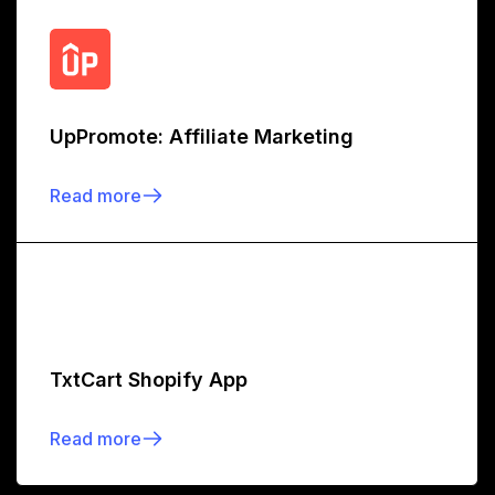
UpPromote: Affiliate Marketing
Read more
TxtCart Shopify App
Read more