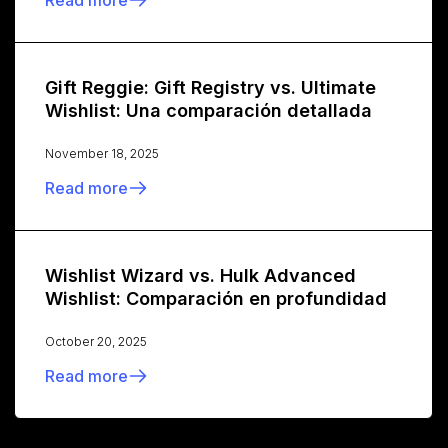
Gift Reggie: Gift Registry vs. Ultimate
Wishlist: Una comparación detallada
November 18, 2025
Read more
Wishlist Wizard vs. Hulk Advanced
Wishlist: Comparación en profundidad
October 20, 2025
Read more