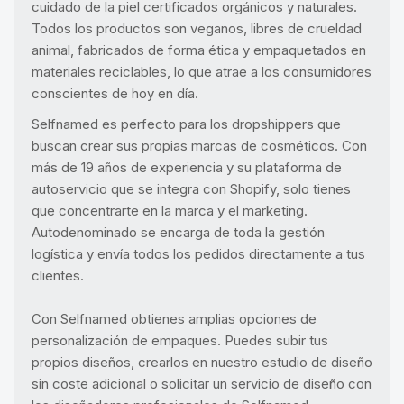
cuidado de la piel certificados orgánicos y naturales.
Todos los productos son veganos, libres de crueldad
animal, fabricados de forma ética y empaquetados en
materiales reciclables, lo que atrae a los consumidores
conscientes de hoy en día.
Selfnamed es perfecto para los dropshippers que
buscan crear sus propias marcas de cosméticos. Con
más de 19 años de experiencia y su plataforma de
autoservicio que se integra con Shopify, solo tienes
que concentrarte en la marca y el marketing.
Autodenominado se encarga de toda la gestión
logística y envía todos los pedidos directamente a tus
clientes.
Con Selfnamed obtienes amplias opciones de
personalización de empaques. Puedes subir tus
propios diseños, crearlos en nuestro estudio de diseño
sin coste adicional o solicitar un servicio de diseño con