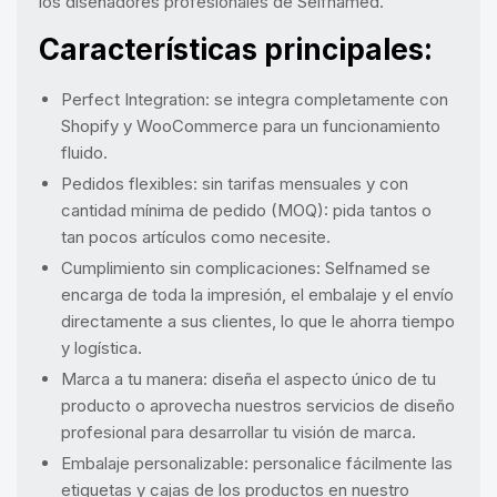
los diseñadores profesionales de Selfnamed.
Características principales:
Perfect Integration: se integra completamente con
Shopify y WooCommerce para un funcionamiento
fluido.
Pedidos flexibles: sin tarifas mensuales y con
cantidad mínima de pedido (MOQ): pida tantos o
tan pocos artículos como necesite.
Cumplimiento sin complicaciones: Selfnamed se
encarga de toda la impresión, el embalaje y el envío
directamente a sus clientes, lo que le ahorra tiempo
y logística.
Marca a tu manera: diseña el aspecto único de tu
producto o aprovecha nuestros servicios de diseño
profesional para desarrollar tu visión de marca.
Embalaje personalizable: personalice fácilmente las
etiquetas y cajas de los productos en nuestro