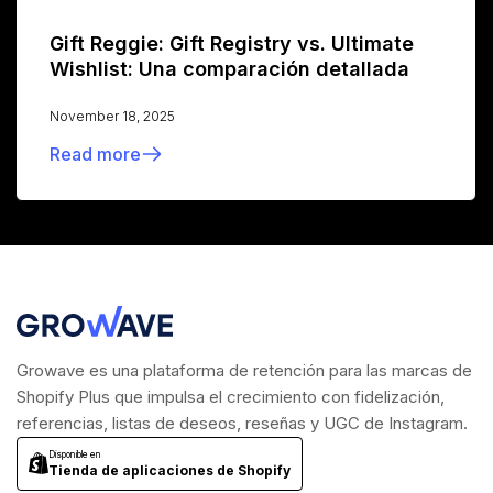
Gift Reggie: Gift Registry vs. Ultimate
Wishlist: Una comparación detallada
November 18, 2025
Read more
Growave es una plataforma de retención para las marcas de
Shopify Plus que impulsa el crecimiento con fidelización,
referencias, listas de deseos, reseñas y UGC de Instagram.
Disponible en
Tienda de aplicaciones de Shopify