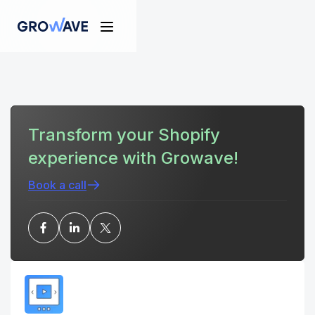
Transform your Shopify
experience with Growave!
Book a call