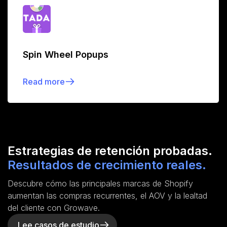
Spin Wheel Popups
Read more
Estrategias de retención probadas.
Resultados de crecimiento reales.
Descubre cómo las principales marcas de Shopify
aumentan las compras recurrentes, el AOV y la lealtad
del cliente con Growave.
Lee casos de estudio