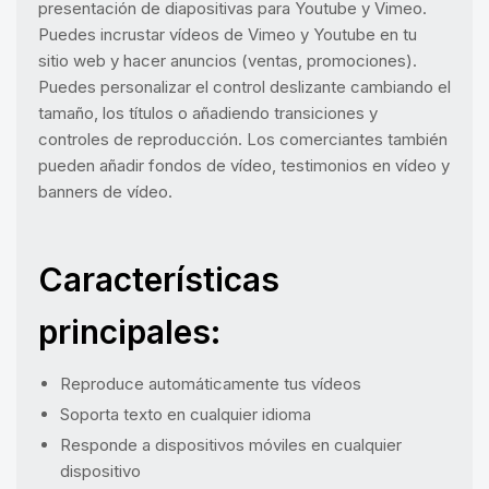
presentación de diapositivas para Youtube y Vimeo.
Puedes incrustar vídeos de Vimeo y Youtube en tu
sitio web y hacer anuncios (ventas, promociones).
Puedes personalizar el control deslizante cambiando el
tamaño, los títulos o añadiendo transiciones y
controles de reproducción. Los comerciantes también
pueden añadir fondos de vídeo, testimonios en vídeo y
banners de vídeo.
Características
principales:
Reproduce automáticamente tus vídeos
Soporta texto en cualquier idioma
Responde a dispositivos móviles en cualquier
dispositivo