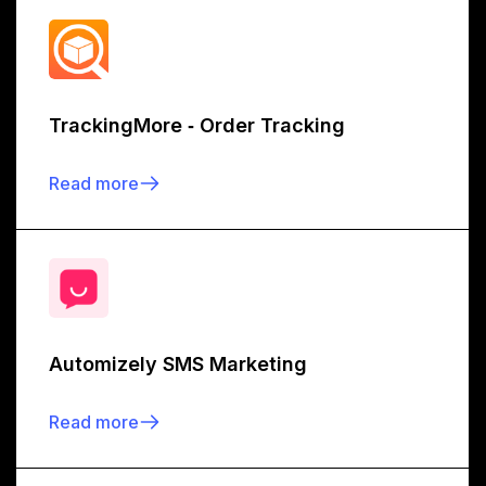
TrackingMore ‑ Order Tracking
Read more
Automizely SMS Marketing
Read more