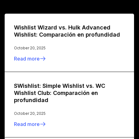
Wishlist Wizard vs. Hulk Advanced
Wishlist: Comparación en profundidad
October 20, 2025
Read more
SWishlist: Simple Wishlist vs. WC
Wishlist Club: Comparación en
profundidad
October 20, 2025
Read more