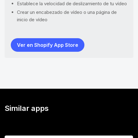
Establece la velocidad de deslizamiento de tu vídeo
Crear un encabezado de vídeo o una página de
inicio de vídeo
Ver en Shopify App Store
Similar apps