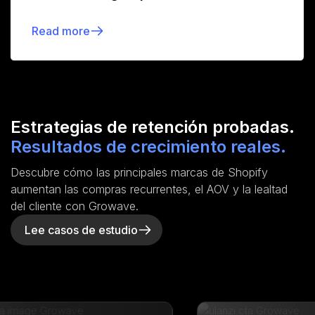
Read more
Estrategias de retención probadas.
Resultados de crecimiento reales.
Descubre cómo las principales marcas de Shopify
aumentan las compras recurrentes, el AOV y la lealtad
del cliente con Growave.
Lee casos de estudio