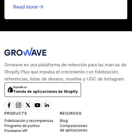
Read more
Growave es una plataforma de retención para las marcas de
Shopify Plus que impulsa el crecimiento con fidelización,
referencias, listas de deseos, reseñas y UGC de Instagram.
Disponible en
Tienda de aplicaciones de Shopify
PRODUCTS
RECURSOS
Fidelización y recompensas
Blog
Programa de puntos
Comparaciones
de aplicaciones
Programa VIP