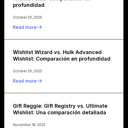
profundidad
October 20, 2025
Read more
Wishlist Wizard vs. Hulk Advanced
Wishlist: Comparación en profundidad
October 20, 2025
Read more
Gift Reggie: Gift Registry vs. Ultimate
Wishlist: Una comparación detallada
November 18, 2025