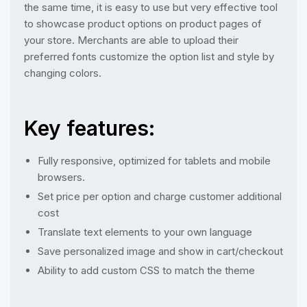
the same time, it is easy to use but very effective tool
to showcase product options on product pages of
your store. Merchants are able to upload their
preferred fonts customize the option list and style by
changing colors.
Key features:
Fully responsive, optimized for tablets and mobile
browsers.
Set price per option and charge customer additional
cost
Translate text elements to your own language
Save personalized image and show in cart/checkout
Ability to add custom CSS to match the theme