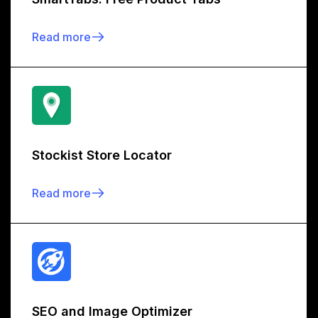
Read more
Stockist Store Locator
Read more
SEO and Image Optimizer