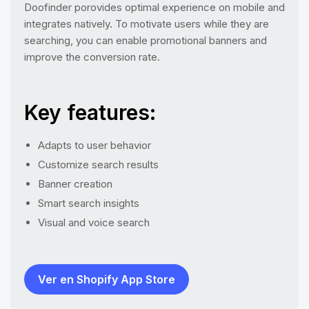
Doofinder porovides optimal experience on mobile and
integrates natively. To motivate users while they are
searching, you can enable promotional banners and
improve the conversion rate.
Key features:
Adapts to user behavior
Customize search results
Banner creation
Smart search insights
Visual and voice search
Ver en Shopify App Store