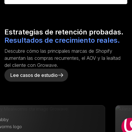
Estrategias de retención probadas.
Resultados de crecimiento reales.
Descubre cómo las principales marcas de Shopify
aumentan las compras recurrentes, el AOV y la lealtad
del cliente con Growave.
Lee casos de estudio