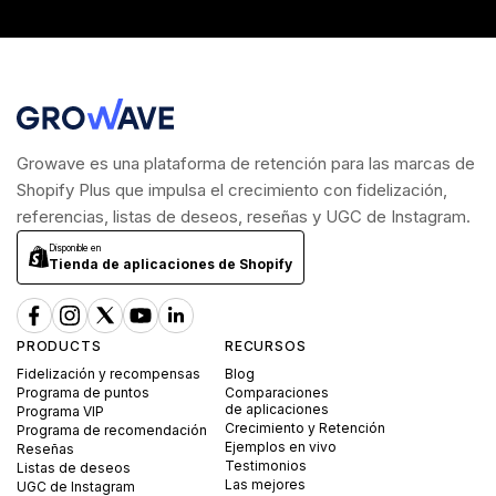
Growave es una plataforma de retención para las marcas de
Shopify Plus que impulsa el crecimiento con fidelización,
referencias, listas de deseos, reseñas y UGC de Instagram.
Disponible en
Tienda de aplicaciones de Shopify
PRODUCTS
RECURSOS
Fidelización y recompensas
Blog
Programa de puntos
Comparaciones
de aplicaciones
Programa VIP
Crecimiento y Retención
Programa de recomendación
Ejemplos en vivo
Reseñas
Testimonios
Listas de deseos
Las mejores
UGC de Instagram