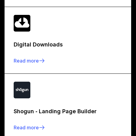
Digital Downloads
Read more
Shogun ‑ Landing Page Builder
Read more