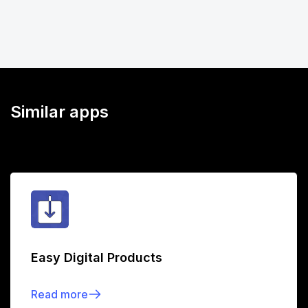
Similar apps
Easy Digital Products
Read more