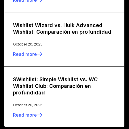
Wishlist Wizard vs. Hulk Advanced
Wishlist: Comparación en profundidad
October 20, 2025
Read more
SWishlist: Simple Wishlist vs. WC
Wishlist Club: Comparación en
profundidad
October 20, 2025
Read more