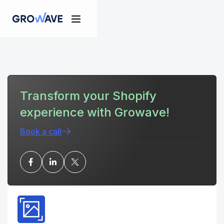
Transform your Shopify
experience with Growave!
Book a call