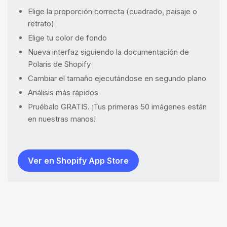
Elige la proporción correcta (cuadrado, paisaje o
retrato)
Elige tu color de fondo
Nueva interfaz siguiendo la documentación de
Polaris de Shopify
Cambiar el tamaño ejecutándose en segundo plano
Análisis más rápidos
Pruébalo GRATIS. ¡Tus primeras 50 imágenes están
en nuestras manos!
Ver en Shopify App Store