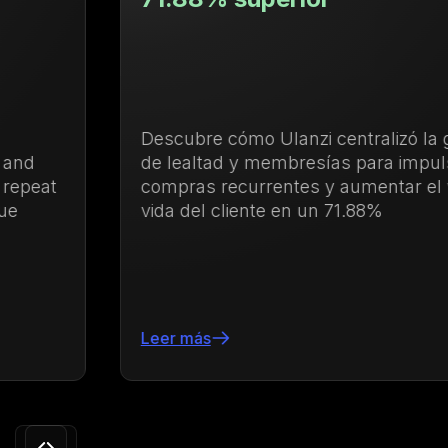
Descubre cómo Ulanzi centralizó la gestión
de lealtad y membresías para impulsar las
compras recurrentes y aumentar el valor de
vida del cliente en un 71.88%
Leer más
Slide 3 of 24.