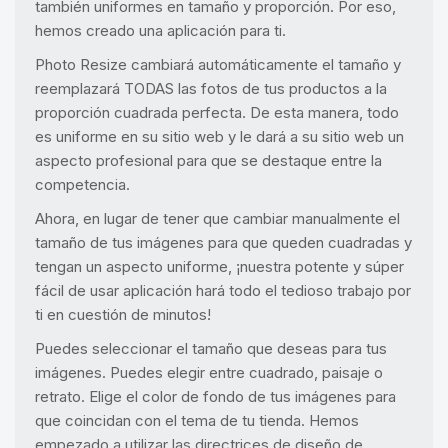
también uniformes en tamaño y proporción. Por eso,
hemos creado una aplicación para ti.
Photo Resize cambiará automáticamente el tamaño y
reemplazará TODAS las fotos de tus productos a la
proporción cuadrada perfecta. De esta manera, todo
es uniforme en su sitio web y le dará a su sitio web un
aspecto profesional para que se destaque entre la
competencia.
Ahora, en lugar de tener que cambiar manualmente el
tamaño de tus imágenes para que queden cuadradas y
tengan un aspecto uniforme, ¡nuestra potente y súper
fácil de usar aplicación hará todo el tedioso trabajo por
ti en cuestión de minutos!
Puedes seleccionar el tamaño que deseas para tus
imágenes. Puedes elegir entre cuadrado, paisaje o
retrato. Elige el color de fondo de tus imágenes para
que coincidan con el tema de tu tienda. Hemos
empezado a utilizar las directrices de diseño de