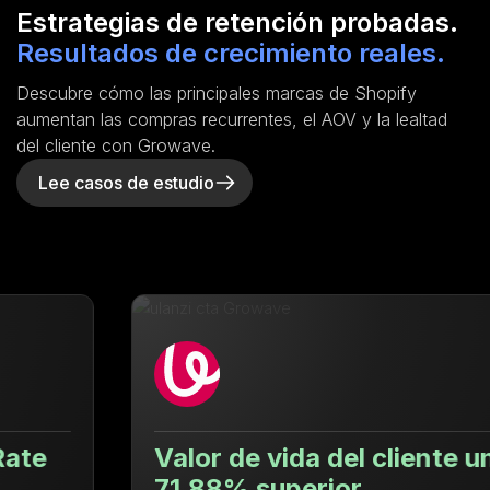
Estrategias de retención probadas.
Resultados de crecimiento reales.
Descubre cómo las principales marcas de Shopify
aumentan las compras recurrentes, el AOV y la lealtad
del cliente con Growave.
Lee casos de estudio
Valor de vida del cliente un
71.88% superior