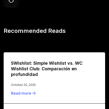
Recommended Reads
SWishlist: Simple Wishlist vs. WC
Wishlist Club: Comparación en
profundidad
October 20, 2025
Read more