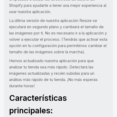
Shopify para ayudarte a tener una mejor experiencia al
usar nuestra aplicación.
La última versión de nuestra aplicación Resize se
ejecutará en segundo plano y cambiará el tamaño de
las imágenes por ti. No es necesario ir a la aplicación y
volver a ejecutar el proceso. (Tendrás que activar esta
opción en tu configuración para permitirnos cambiar el
tamaño de las imágenes sobre la marcha).
Hemos actualizado nuestra aplicación para que
analizar tu tienda sea más rápido. Detectará las
imágenes actualizadas y recién subidas para un
análisis más rápido de tu tienda. ¡No más esperas
durante horas!
Características
principales: