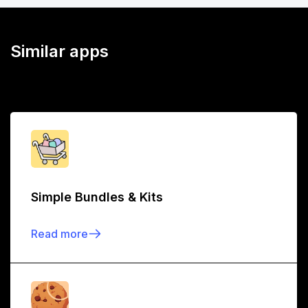
Similar apps
Simple Bundles & Kits
Read more