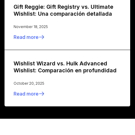
Gift Reggie: Gift Registry vs. Ultimate
Wishlist: Una comparación detallada
November 18, 2025
Read more
Wishlist Wizard vs. Hulk Advanced
Wishlist: Comparación en profundidad
October 20, 2025
Read more