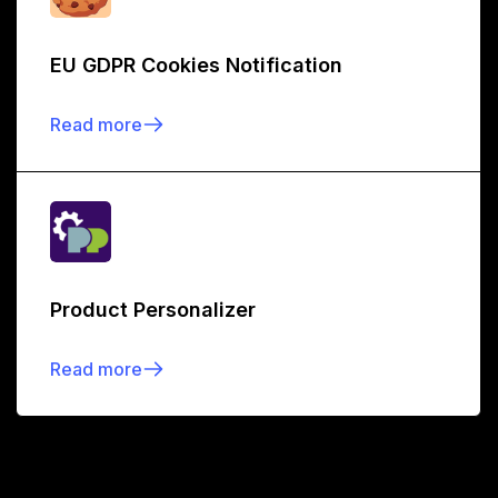
EU GDPR Cookies Notification
Read more
Product Personalizer
Read more