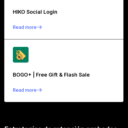
HIKO Social Login
Read more
BOGO+ | Free Gift & Flash Sale
Read more