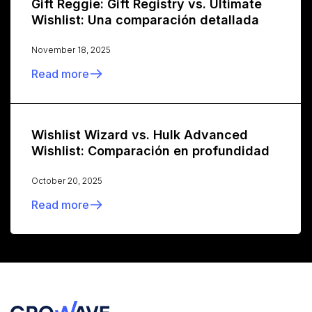
Gift Reggie: Gift Registry vs. Ultimate
Wishlist: Una comparación detallada
November 18, 2025
Read more
Wishlist Wizard vs. Hulk Advanced
Wishlist: Comparación en profundidad
October 20, 2025
Read more