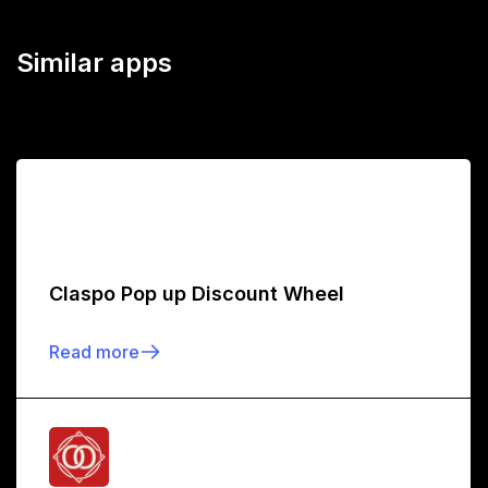
Similar apps
Claspo Pop up Discount Wheel
Read more