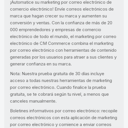
¡Automatice su marketing por correo electrónico de
comercio electrónico! Envíe correos electrónicos de
marca que hagan crecer su marca y aumenten su
conversión y ventas. Con la confianza de más de 20
000 emprendedores y empresas de comercio
electrónico de todo el mundo, el marketing por correo
electrónico de CM Commerce combina el marketing
por correo electrónico con herramientas de contenido
generadas por los usuarios para atraer a sus clientes y
generar confianza en su marca.
Nota: Nuestra prueba gratuita de 30 días incluye
acceso a todas nuestras herramientas de marketing
por correo electrónico. Cuando finalice la prueba
gratuita, se te cobrará según tu nivel, a menos que
canceles manualmente.
Boletines informativos por correo electrónico: recopile
correos electrónicos con esta aplicación de marketing
por correo electrónico y comience a enviar correos