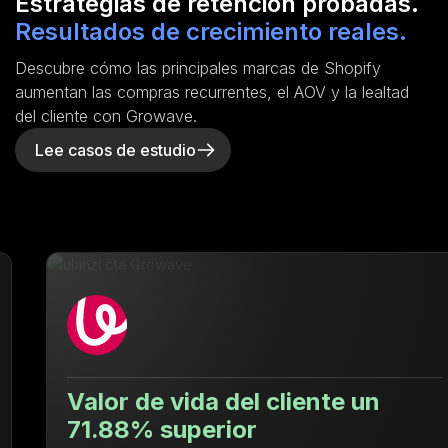
Estrategias de retención probadas.
Resultados de crecimiento reales.
Descubre cómo las principales marcas de Shopify
aumentan las compras recurrentes, el AOV y la lealtad
del cliente con Growave.
Lee casos de estudio
Valor de vida del cliente un
71.88% superior