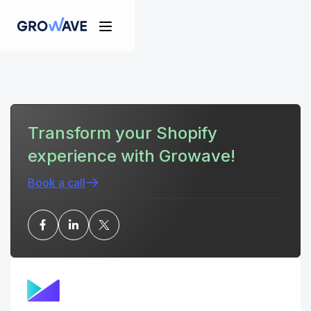
Transform your Shopify
experience with Growave!
Book a call