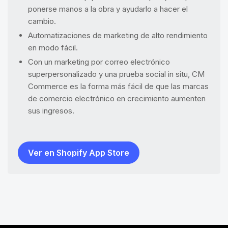
ponerse manos a la obra y ayudarlo a hacer el
cambio.
Automatizaciones de marketing de alto rendimiento
en modo fácil.
Con un marketing por correo electrónico
superpersonalizado y una prueba social in situ, CM
Commerce es la forma más fácil de que las marcas
de comercio electrónico en crecimiento aumenten
sus ingresos.
Ver en Shopify App Store