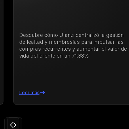
Descubre cómo Ulanzi centralizó la gestión
de lealtad y membresías para impulsar las
compras recurrentes y aumentar el valor de
vida del cliente en un 71.88%
Leer más
Slide 3 of 24.