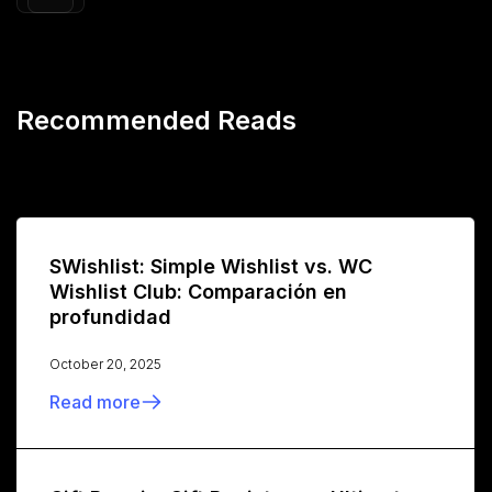
Recommended Reads
SWishlist: Simple Wishlist vs. WC
Wishlist Club: Comparación en
profundidad
October 20, 2025
Read more