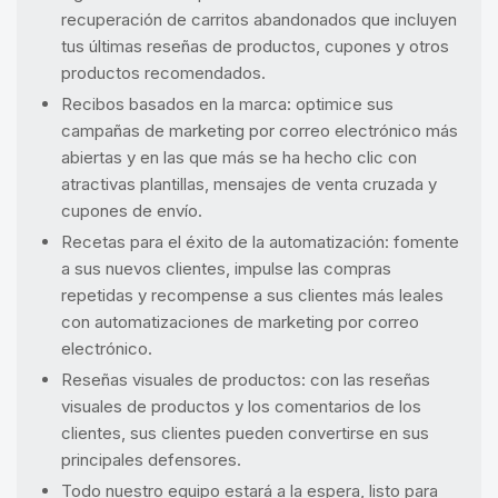
recuperación de carritos abandonados que incluyen
tus últimas reseñas de productos, cupones y otros
productos recomendados.
Recibos basados en la marca: optimice sus
campañas de marketing por correo electrónico más
abiertas y en las que más se ha hecho clic con
atractivas plantillas, mensajes de venta cruzada y
cupones de envío.
Recetas para el éxito de la automatización: fomente
a sus nuevos clientes, impulse las compras
repetidas y recompense a sus clientes más leales
con automatizaciones de marketing por correo
electrónico.
Reseñas visuales de productos: con las reseñas
visuales de productos y los comentarios de los
clientes, sus clientes pueden convertirse en sus
principales defensores.
Todo nuestro equipo estará a la espera, listo para