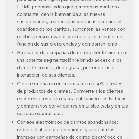
HTML personalizadas que generen un contacto
constante, den la bienvenida a las nuevas
suscripciones, animen a las personas a reducir el
abandono de los carritos, aumenten las ventas con
recibos personalizados y diríjase a los clientes en
función de sus preferencias y comportamiento.
El creador de campañas de correo electrónico con
una potente segmentación le brinda acceso a los
datos de compra, demografía, preferencias e
interacción de sus clientes.
Genere confianza en la marca con reseñas reales
de productos de clientes. Convierte a los clientes
en defensores de la marca publicando sus historias
y comentarios convincentes en tu sitio web y en tus
correos electrónicos.
Correos electrónicos de carritos abandonados:
reduce el abandono de carritos y aumenta los
ingresos con campañas de correo electrónico de