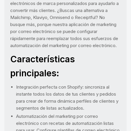
electrónicos de marca personalizados para ayudarlo a
convertir más clientes. ¿Buscas una alternativa a
Mailchimp, Klaviyo, Omnisend o Receiptful? No
busque más, porque nuestra aplicación de marketing
por correo electrónico se puede configurar
rápidamente para reemplazar todos sus esfuerzos de
automatización del marketing por correo electrónico.
Características
principales:
Integración perfecta con Shopify: sincroniza al
instante todos los datos de tus clientes y pedidos
para crear de forma dinámica perfiles de clientes y
segmentos de listas actualizados.
Automatización del marketing por correo
electrónico con recetas de automatización listas
para usar. Configure plantillas de correo electrónico