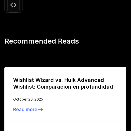
Recommended Reads
Wishlist Wizard vs. Hulk Advanced
Wishlist: Comparación en profundidad
October 20, 2025
Read more