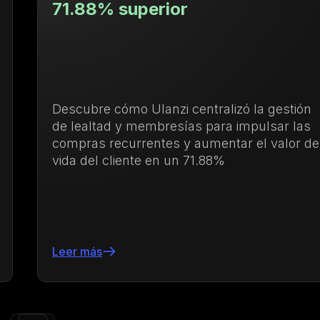
71.88% superior
Descubre cómo Ulanzi centralizó la gestión
de lealtad y membresías para impulsar las
compras recurrentes y aumentar el valor de
vida del cliente en un 71.88%
Leer más
Slide 3 of 24.