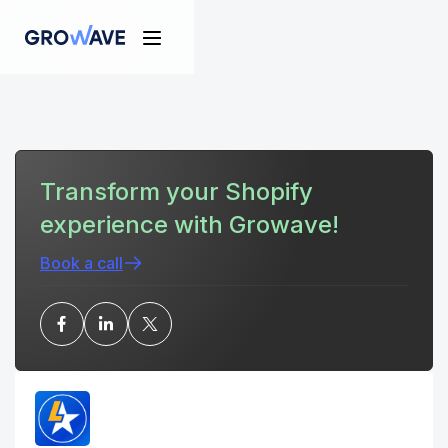
Transform your Shopify
experience with Growave!
Book a call