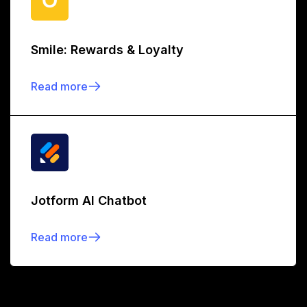
Smile: Rewards & Loyalty
Read more
Jotform AI Chatbot
Read more