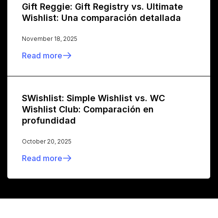
Gift Reggie: Gift Registry vs. Ultimate
Wishlist: Una comparación detallada
November 18, 2025
Read more
SWishlist: Simple Wishlist vs. WC
Wishlist Club: Comparación en
profundidad
October 20, 2025
Read more