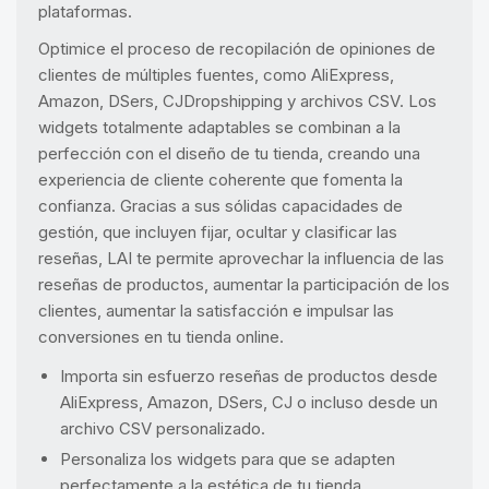
plataformas.
Optimice el proceso de recopilación de opiniones de
clientes de múltiples fuentes, como AliExpress,
Amazon, DSers, CJDropshipping y archivos CSV. Los
widgets totalmente adaptables se combinan a la
perfección con el diseño de tu tienda, creando una
experiencia de cliente coherente que fomenta la
confianza. Gracias a sus sólidas capacidades de
gestión, que incluyen fijar, ocultar y clasificar las
reseñas, LAI te permite aprovechar la influencia de las
reseñas de productos, aumentar la participación de los
clientes, aumentar la satisfacción e impulsar las
conversiones en tu tienda online.
Importa sin esfuerzo reseñas de productos desde
AliExpress, Amazon, DSers, CJ o incluso desde un
archivo CSV personalizado.
Personaliza los widgets para que se adapten
perfectamente a la estética de tu tienda.