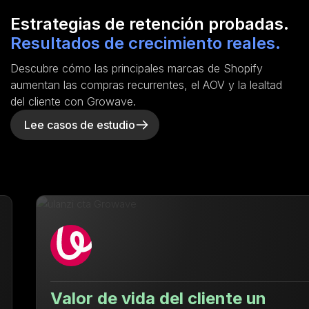
Estrategias de retención probadas.
Resultados de crecimiento reales.
Descubre cómo las principales marcas de Shopify
aumentan las compras recurrentes, el AOV y la lealtad
del cliente con Growave.
Lee casos de estudio
Valor de vida del cliente un