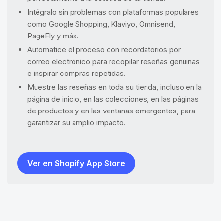
Intégralo sin problemas con plataformas populares
como Google Shopping, Klaviyo, Omnisend,
PageFly y más.
Automatice el proceso con recordatorios por
correo electrónico para recopilar reseñas genuinas
e inspirar compras repetidas.
Muestre las reseñas en toda su tienda, incluso en la
página de inicio, en las colecciones, en las páginas
de productos y en las ventanas emergentes, para
garantizar su amplio impacto.
Ver en Shopify App Store