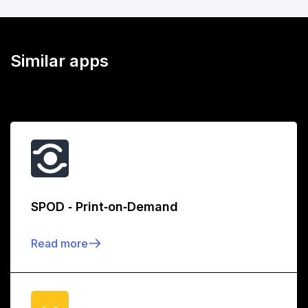
Similar apps
SPOD ‑ Print‑on‑Demand
Read more