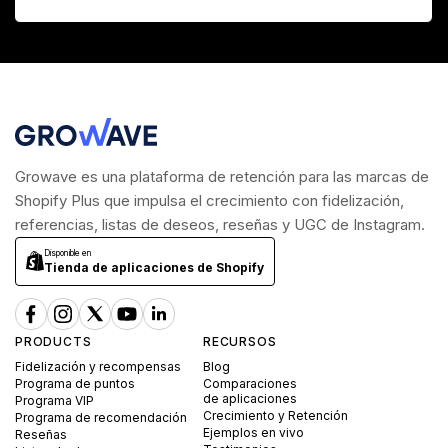
Growave es una plataforma de retención para las marcas de
Shopify Plus que impulsa el crecimiento con fidelización,
referencias, listas de deseos, reseñas y UGC de Instagram.
Disponible en
Tienda de aplicaciones de Shopify
PRODUCTS
RECURSOS
Fidelización y recompensas
Blog
Programa de puntos
Comparaciones
de aplicaciones
Programa VIP
Crecimiento y Retención
Programa de recomendación
Ejemplos en vivo
Reseñas