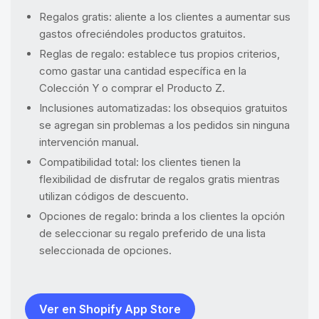
Regalos gratis: aliente a los clientes a aumentar sus
gastos ofreciéndoles productos gratuitos.
Reglas de regalo: establece tus propios criterios,
como gastar una cantidad específica en la
Colección Y o comprar el Producto Z.
Inclusiones automatizadas: los obsequios gratuitos
se agregan sin problemas a los pedidos sin ninguna
intervención manual.
Compatibilidad total: los clientes tienen la
flexibilidad de disfrutar de regalos gratis mientras
utilizan códigos de descuento.
Opciones de regalo: brinda a los clientes la opción
de seleccionar su regalo preferido de una lista
seleccionada de opciones.
Ver en Shopify App Store