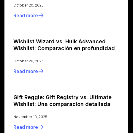
October 20, 2025
Read more
Wishlist Wizard vs. Hulk Advanced
Wishlist: Comparación en profundidad
October 20, 2025
Read more
Gift Reggie: Gift Registry vs. Ultimate
Wishlist: Una comparación detallada
November 18, 2025
Read more