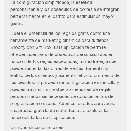
La configuración simplificada, la estética
personalizable y los obsequios de cortesía se integran
perfectamente en el carrito para estimular un mayor
gasto.
Libera el potencial de los regalos gratis como una
herramienta de marketing dinámica para tu tienda
Shopify con Gift Box. Esta aplicación te permite
ofrecer incentivos de obsequios personalizados en
función de tus reglas específicas, una estrategia que
puede aumentar las cifras de ventas, fomentar la
lealtad de los clientes y aumentar el valor promedio de
tus pedidos. El proceso de configuración es sencillo y
puedes transmitir sin esfuerzo mensajes de regalo
personalizados sin necesidad de conocimientos de
programación o diseño. Además, puedes aprovechar
una prueba gratuita de siete días para explorar las
funcionalidades de la aplicación.
Características principales: