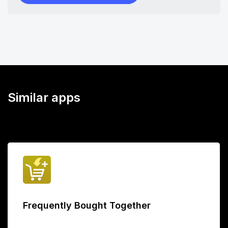
Similar apps
Frequently Bought Together