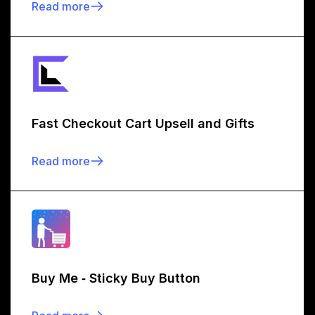
Read more
Fast Checkout Cart Upsell and Gifts
Read more
Buy Me ‑ Sticky Buy Button