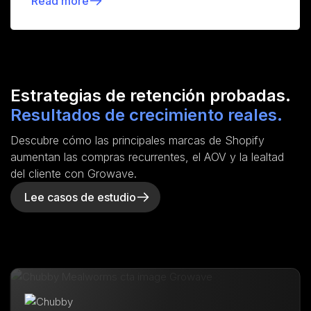
Read more
Estrategias de retención probadas.
Resultados de crecimiento reales.
Descubre cómo las principales marcas de Shopify
aumentan las compras recurrentes, el AOV y la lealtad
del cliente con Growave.
Lee casos de estudio