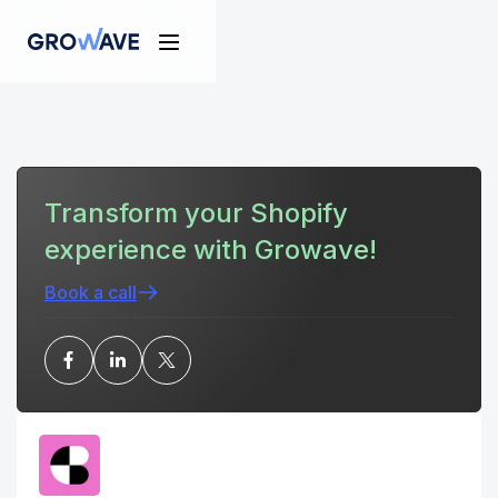
Transform your Shopify
experience with Growave!
Book a call