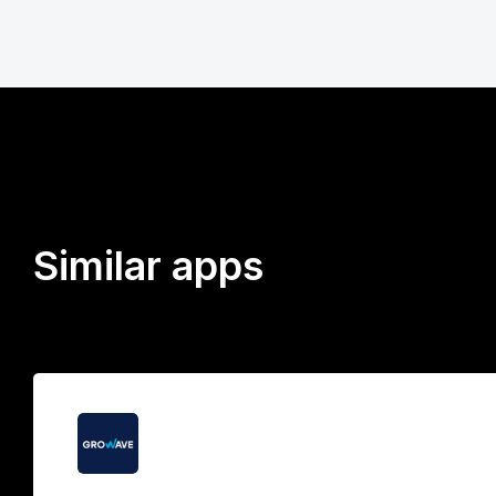
Similar apps