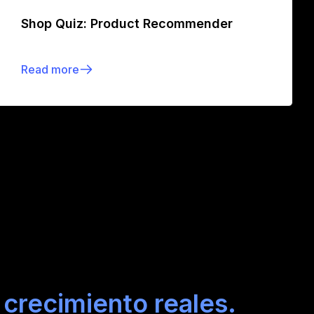
Shop Quiz: Product Recommender
Read more
crecimiento reales.