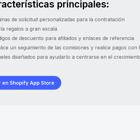
acterísticas principales:
inas de solicitud personalizadas para la contratación
ía regalos a gran escala
igos de descuento para afiliados y enlaces de referencia
lice un seguimiento de las comisiones y realice pagos con
eles diseñados para ayudarlo a centrarse en el crecimient
 en Shopify App Store