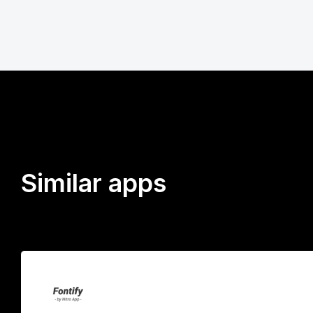
Similar apps