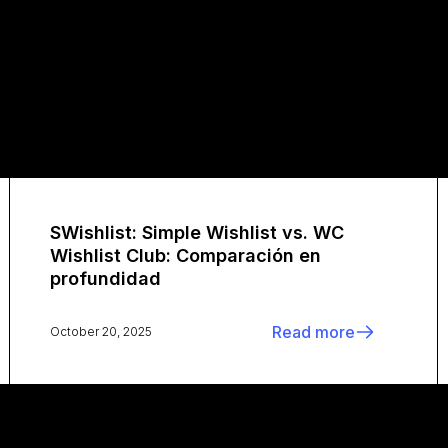
SWishlist: Simple Wishlist vs. WC
Wishlist Club: Comparación en
profundidad
Read more
October 20, 2025