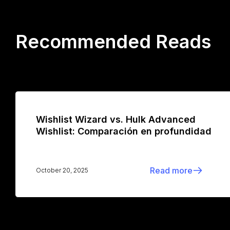
Recommended Reads
Wishlist Wizard vs. Hulk Advanced
Wishlist: Comparación en profundidad
Read more
October 20, 2025