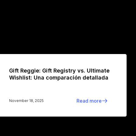
Gift Reggie: Gift Registry vs. Ultimate
Wishlist: Una comparación detallada
Read more
November 18, 2025