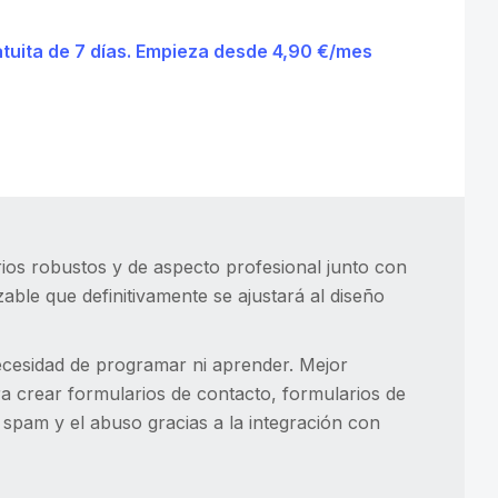
tuita de 7 días. Empieza desde 4,90 €/mes
ios robustos y de aspecto profesional junto con
zable que definitivamente se ajustará al diseño
necesidad de programar ni aprender. Mejor
ra crear formularios de contacto, formularios de
 spam y el abuso gracias a la integración con