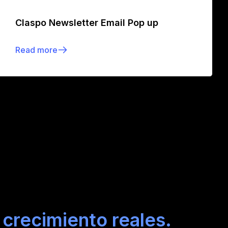
Claspo Newsletter Email Pop up
Read more
crecimiento reales.