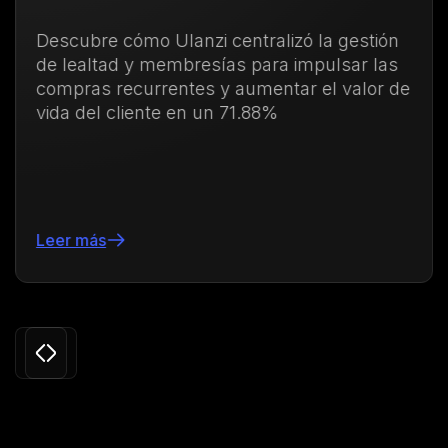
Descubre cómo Ulanzi centralizó la gestión
de lealtad y membresías para impulsar las
compras recurrentes y aumentar el valor de
vida del cliente en un 71.88%
Leer más
Slide 3 of 24.