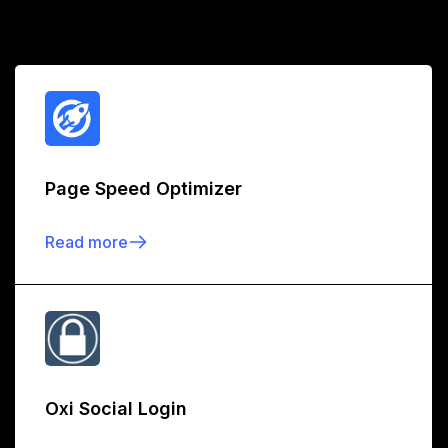
Page Speed Optimizer
Read more
Oxi Social Login