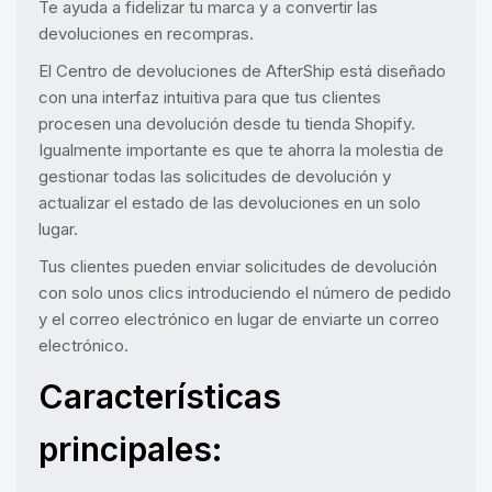
Te ayuda a fidelizar tu marca y a convertir las
devoluciones en recompras.
El Centro de devoluciones de AfterShip está diseñado
con una interfaz intuitiva para que tus clientes
procesen una devolución desde tu tienda Shopify.
Igualmente importante es que te ahorra la molestia de
gestionar todas las solicitudes de devolución y
actualizar el estado de las devoluciones en un solo
lugar.
Tus clientes pueden enviar solicitudes de devolución
con solo unos clics introduciendo el número de pedido
y el correo electrónico en lugar de enviarte un correo
electrónico.
Características
principales: