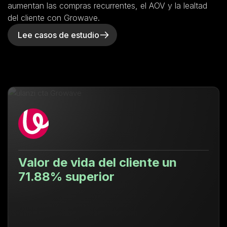
aumentan las compras recurrentes, el AOV y la lealtad
del cliente con Growave.
Lee casos de estudio
Valor de vida del cliente un
71.88% superior