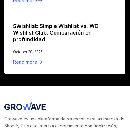
Read more
SWishlist: Simple Wishlist vs. WC
Wishlist Club: Comparación en
profundidad
October 20, 2025
Read more
Growave es una plataforma de retención para las marcas de
Shopify Plus que impulsa el crecimiento con fidelización,