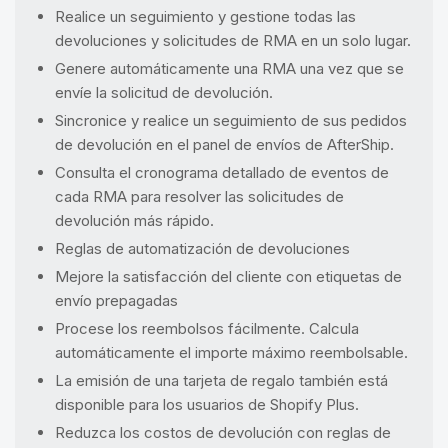
Realice un seguimiento y gestione todas las
devoluciones y solicitudes de RMA en un solo lugar.
Genere automáticamente una RMA una vez que se
envíe la solicitud de devolución.
Sincronice y realice un seguimiento de sus pedidos
de devolución en el panel de envíos de AfterShip.
Consulta el cronograma detallado de eventos de
cada RMA para resolver las solicitudes de
devolución más rápido.
Reglas de automatización de devoluciones
Mejore la satisfacción del cliente con etiquetas de
envío prepagadas
Procese los reembolsos fácilmente. Calcula
automáticamente el importe máximo reembolsable.
La emisión de una tarjeta de regalo también está
disponible para los usuarios de Shopify Plus.
Reduzca los costos de devolución con reglas de