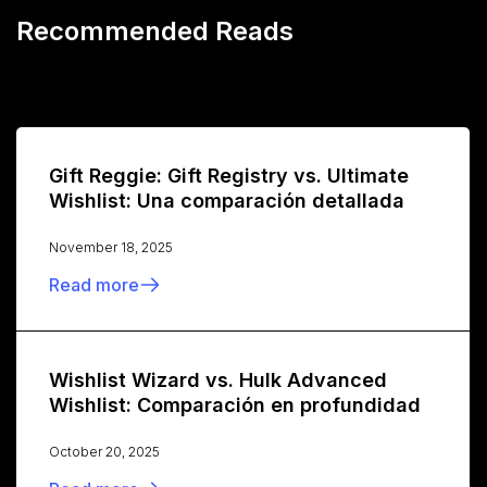
Recommended Reads
Gift Reggie: Gift Registry vs. Ultimate
Wishlist: Una comparación detallada
November 18, 2025
Read more
Wishlist Wizard vs. Hulk Advanced
Wishlist: Comparación en profundidad
October 20, 2025