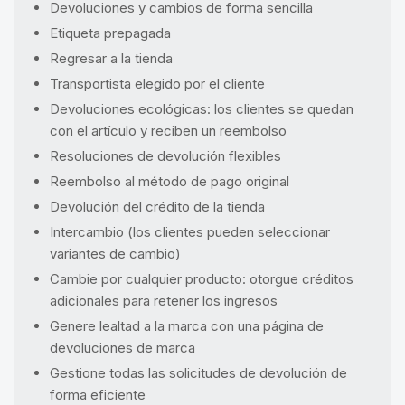
Devoluciones y cambios de forma sencilla
Etiqueta prepagada
Regresar a la tienda
Transportista elegido por el cliente
Devoluciones ecológicas: los clientes se quedan
con el artículo y reciben un reembolso
Resoluciones de devolución flexibles
Reembolso al método de pago original
Devolución del crédito de la tienda
Intercambio (los clientes pueden seleccionar
variantes de cambio)
Cambie por cualquier producto: otorgue créditos
adicionales para retener los ingresos
Genere lealtad a la marca con una página de
devoluciones de marca
Gestione todas las solicitudes de devolución de
forma eficiente