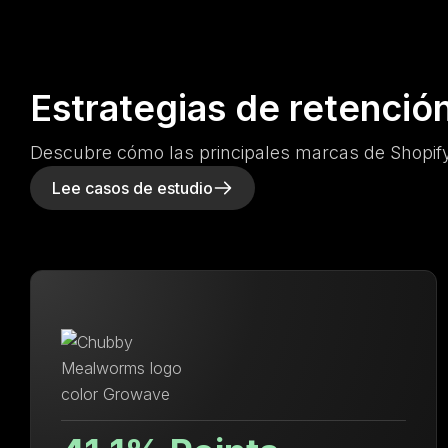
Estrategias de retenció
Descubre cómo las principales marcas de Shopify
Lee casos de estudio