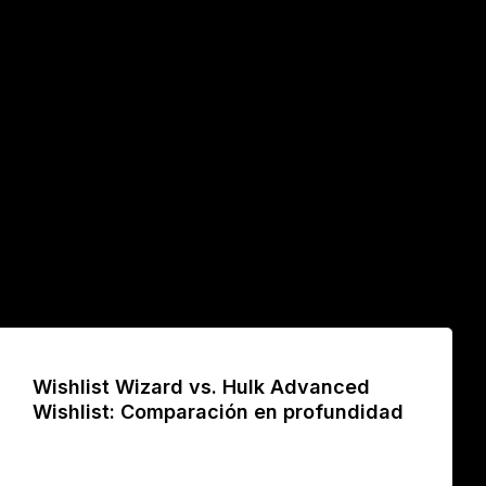
Wishlist Wizard vs. Hulk Advanced
Wishlist: Comparación en profundidad