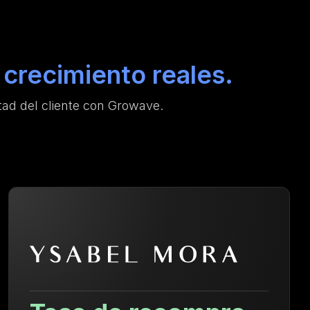
crecimiento reales.
ad del cliente con Growave.