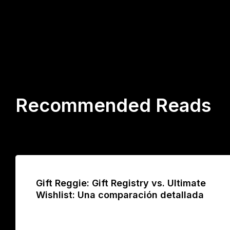
Recommended Reads
Gift Reggie: Gift Registry vs. Ultimate
Wishlist: Una comparación detallada