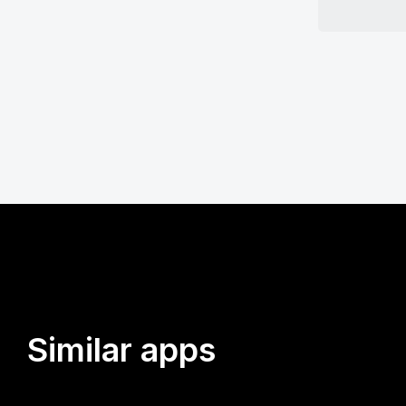
Similar apps