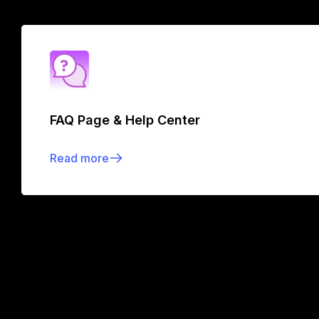
FAQ Page & Help Center
Read more