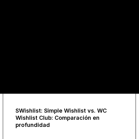
SWishlist: Simple Wishlist vs. WC
Wishlist Club: Comparación en
profundidad