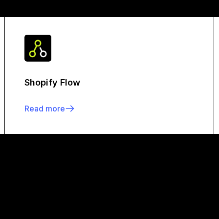
Shopify Flow
Read more