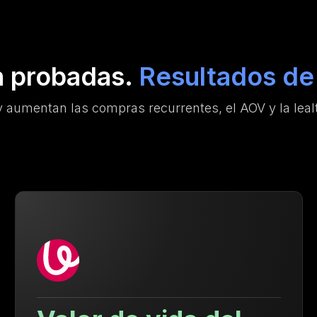
n probadas.
Resultados de 
 aumentan las compras recurrentes, el AOV y la lealt