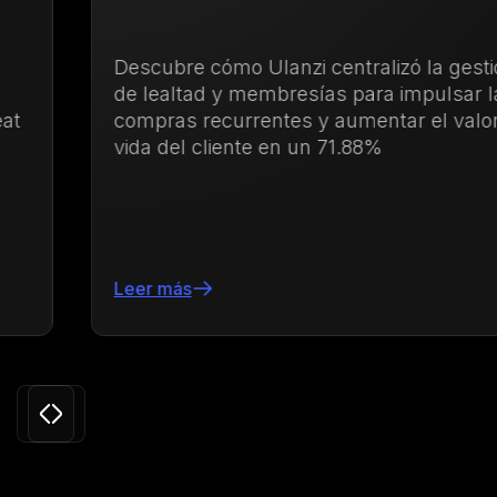
Descubre cómo Ulanzi centralizó la gestión
de lealtad y membresías para impulsar las
compras recurrentes y aumentar el valor de
vida del cliente en un 71.88%
Leer más
Slide 3 of 24.