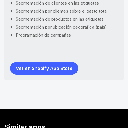
Segmentación de clientes en las etiquetas
Segmentación por clientes sobre el gasto total
Segmentación de productos en las etiquetas
Segmentación por ubicación geográfica (país)
Programación de campañas
Ver en Shopify App Store
Similar apps