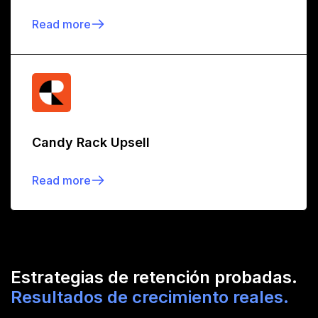
Read more
Candy Rack Upsell
Read more
Estrategias de retención probadas.
Resultados de crecimiento reales.