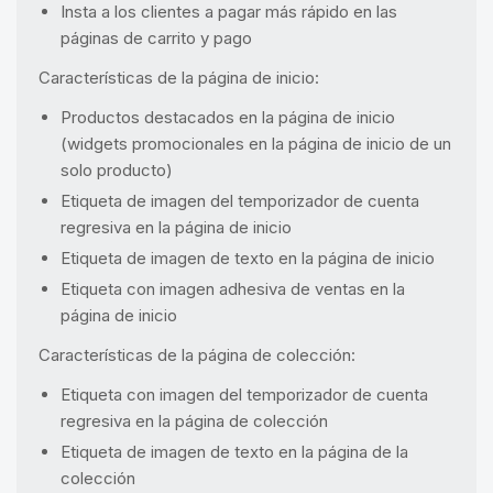
Insta a los clientes a pagar más rápido en las
páginas de carrito y pago
Características de la página de inicio:
Productos destacados en la página de inicio
(widgets promocionales en la página de inicio de un
solo producto)
Etiqueta de imagen del temporizador de cuenta
regresiva en la página de inicio
Etiqueta de imagen de texto en la página de inicio
Etiqueta con imagen adhesiva de ventas en la
página de inicio
Características de la página de colección:
Etiqueta con imagen del temporizador de cuenta
regresiva en la página de colección
Etiqueta de imagen de texto en la página de la
colección