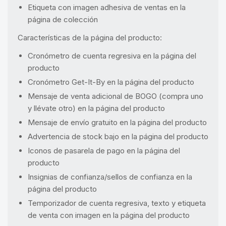
Etiqueta con imagen adhesiva de ventas en la
página de colección
Características de la página del producto:
Cronómetro de cuenta regresiva en la página del
producto
Cronómetro Get-It-By en la página del producto
Mensaje de venta adicional de BOGO (compra uno
y llévate otro) en la página del producto
Mensaje de envío gratuito en la página del producto
Advertencia de stock bajo en la página del producto
Iconos de pasarela de pago en la página del
producto
Insignias de confianza/sellos de confianza en la
página del producto
Temporizador de cuenta regresiva, texto y etiqueta
de venta con imagen en la página del producto