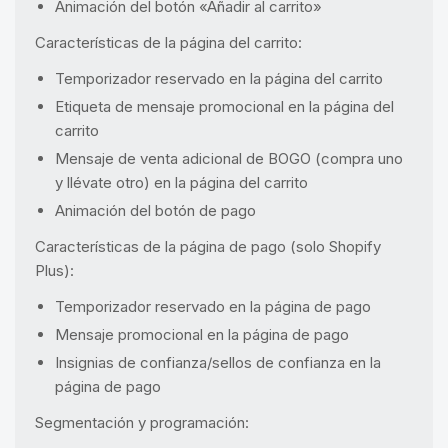
Animación del botón «Añadir al carrito»
Características de la página del carrito:
Temporizador reservado en la página del carrito
Etiqueta de mensaje promocional en la página del
carrito
Mensaje de venta adicional de BOGO (compra uno
y llévate otro) en la página del carrito
Animación del botón de pago
Características de la página de pago (solo Shopify
Plus):
Temporizador reservado en la página de pago
Mensaje promocional en la página de pago
Insignias de confianza/sellos de confianza en la
página de pago
Segmentación y programación: