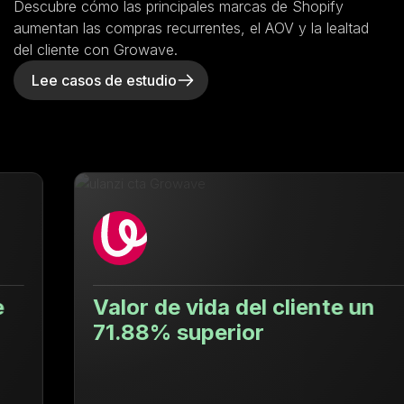
Descubre cómo las principales marcas de Shopify
aumentan las compras recurrentes, el AOV y la lealtad
del cliente con Growave.
Lee casos de estudio
Valor de vida del cliente un
71.88% superior