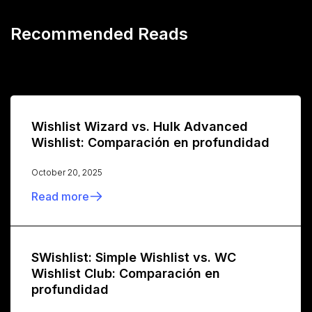
Recommended Reads
Wishlist Wizard vs. Hulk Advanced
Wishlist: Comparación en profundidad
October 20, 2025
Read more
SWishlist: Simple Wishlist vs. WC
Wishlist Club: Comparación en
profundidad