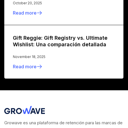
October 20, 2025
Read more
Gift Reggie: Gift Registry vs. Ultimate
Wishlist: Una comparación detallada
November 18, 2025
Read more
Growave es una plataforma de retención para las marcas de