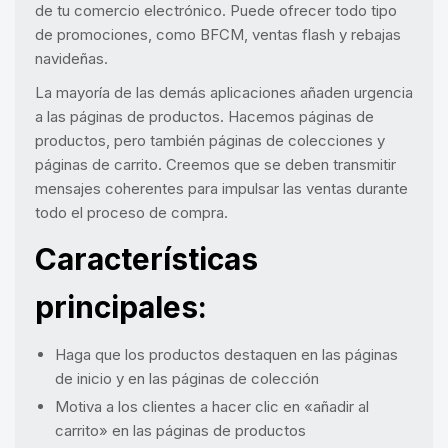
de tu comercio electrónico. Puede ofrecer todo tipo
de promociones, como BFCM, ventas flash y rebajas
navideñas.
La mayoría de las demás aplicaciones añaden urgencia
a las páginas de productos. Hacemos páginas de
productos, pero también páginas de colecciones y
páginas de carrito. Creemos que se deben transmitir
mensajes coherentes para impulsar las ventas durante
todo el proceso de compra.
Características
principales:
Haga que los productos destaquen en las páginas
de inicio y en las páginas de colección
Motiva a los clientes a hacer clic en «añadir al
carrito» en las páginas de productos