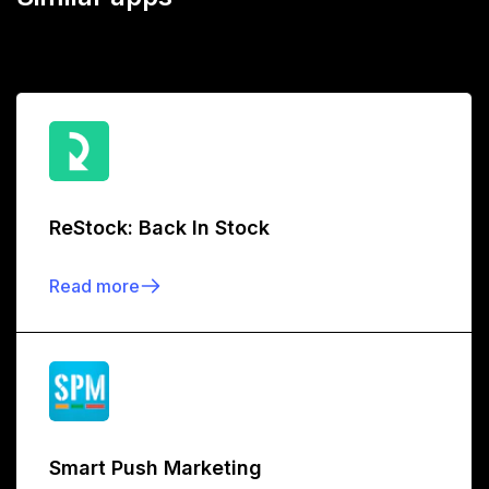
ReStock: Back In Stock
Read more
Smart Push Marketing