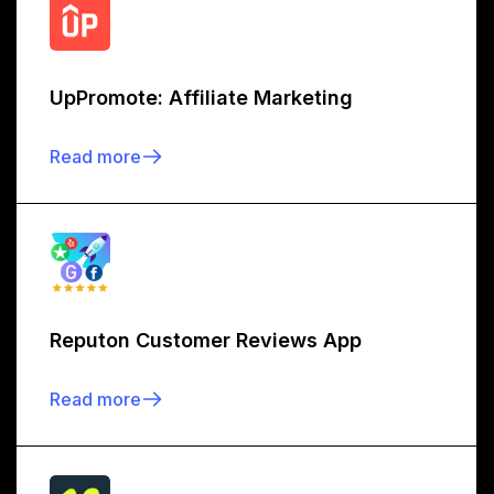
UpPromote: Affiliate Marketing
Read more
Reputon Customer Reviews App
Read more