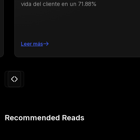
vida del cliente en un 71.88%
Leer más
Slide 3 of 24.
Recommended Reads