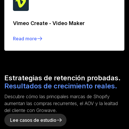
Vimeo Create ‑ Video Maker
Read more
Estrategias de retención probadas.
Resultados de crecimiento reales.
Descubre cómo las principales marcas de Shopify
aumentan las compras recurrentes, el AOV y la lealtad
del cliente con Growave.
Lee casos de estudio