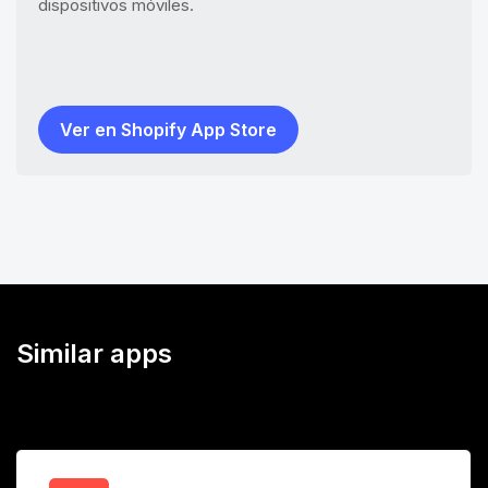
dispositivos móviles.
Ver en Shopify App Store
Similar apps