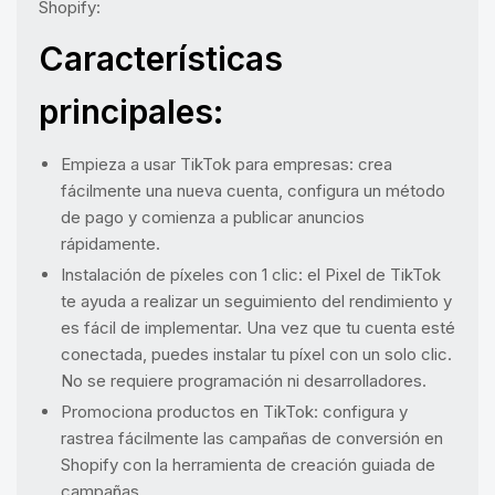
Shopify:
Características
principales:
Empieza a usar TikTok para empresas: crea
fácilmente una nueva cuenta, configura un método
de pago y comienza a publicar anuncios
rápidamente.
Instalación de píxeles con 1 clic: el Pixel de TikTok
te ayuda a realizar un seguimiento del rendimiento y
es fácil de implementar. Una vez que tu cuenta esté
conectada, puedes instalar tu píxel con un solo clic.
No se requiere programación ni desarrolladores.
Promociona productos en TikTok: configura y
rastrea fácilmente las campañas de conversión en
Shopify con la herramienta de creación guiada de
campañas.