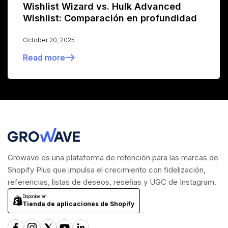
Wishlist Wizard vs. Hulk Advanced
Wishlist: Comparación en profundidad
October 20, 2025
Read more
Growave es una plataforma de retención para las marcas de
Shopify Plus que impulsa el crecimiento con fidelización,
referencias, listas de deseos, reseñas y UGC de Instagram.
Disponible en
Tienda de aplicaciones de Shopify