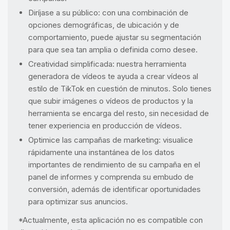
Diríjase a su público: con una combinación de
opciones demográficas, de ubicación y de
comportamiento, puede ajustar su segmentación
para que sea tan amplia o definida como desee.
Creatividad simplificada: nuestra herramienta
generadora de vídeos te ayuda a crear vídeos al
estilo de TikTok en cuestión de minutos. Solo tienes
que subir imágenes o vídeos de productos y la
herramienta se encarga del resto, sin necesidad de
tener experiencia en producción de vídeos.
Optimice las campañas de marketing: visualice
rápidamente una instantánea de los datos
importantes de rendimiento de su campaña en el
panel de informes y comprenda su embudo de
conversión, además de identificar oportunidades
para optimizar sus anuncios.
*Actualmente, esta aplicación no es compatible con