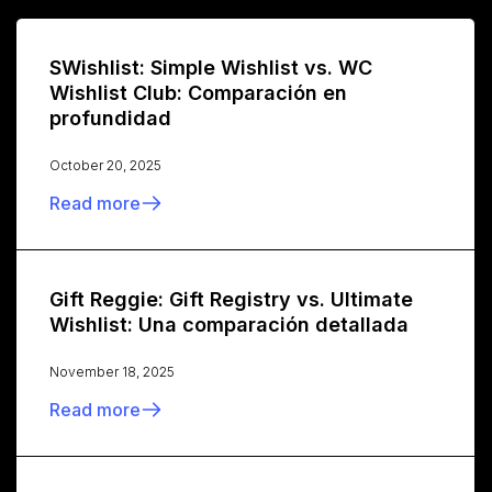
SWishlist: Simple Wishlist vs. WC
Wishlist Club: Comparación en
profundidad
October 20, 2025
Read more
Gift Reggie: Gift Registry vs. Ultimate
Wishlist: Una comparación detallada
November 18, 2025
Read more