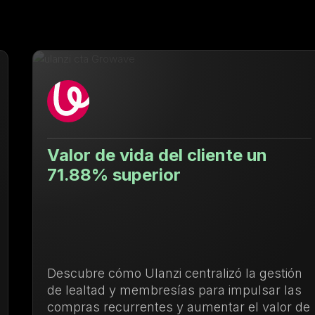
Valor de vida del cliente un
71.88% superior
Descubre cómo Ulanzi centralizó la gestión
de lealtad y membresías para impulsar las
compras recurrentes y aumentar el valor de