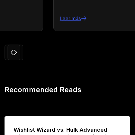
Leer más
Slide 3 of 24.
Recommended Reads
Wishlist Wizard vs. Hulk Advanced