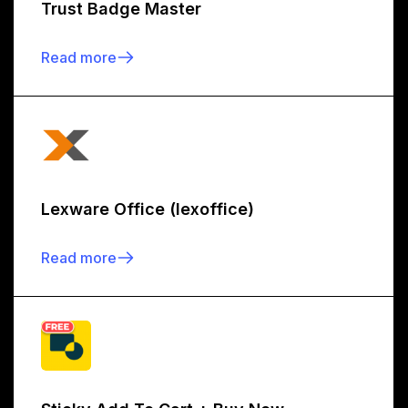
Trust Badge Master
Read more
Lexware Office (lexoffice)
Read more