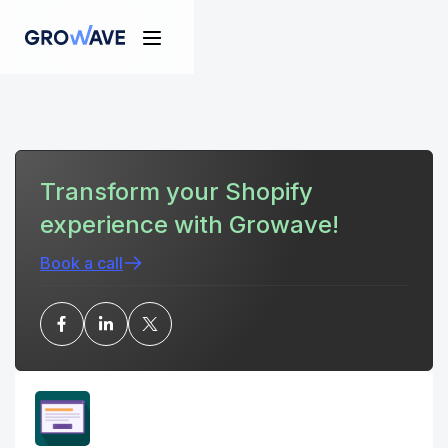
Transform your Shopify
experience with Growave!
Book a call