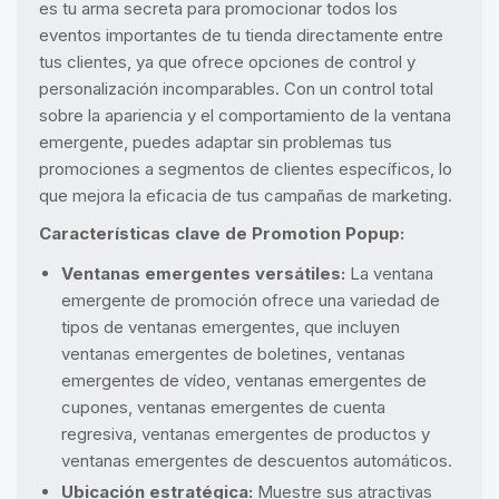
es tu arma secreta para promocionar todos los
eventos importantes de tu tienda directamente entre
tus clientes, ya que ofrece opciones de control y
personalización incomparables. Con un control total
sobre la apariencia y el comportamiento de la ventana
emergente, puedes adaptar sin problemas tus
promociones a segmentos de clientes específicos, lo
que mejora la eficacia de tus campañas de marketing.
Características clave de Promotion Popup:
Ventanas emergentes versátiles:
La ventana
emergente de promoción ofrece una variedad de
tipos de ventanas emergentes, que incluyen
ventanas emergentes de boletines, ventanas
emergentes de vídeo, ventanas emergentes de
cupones, ventanas emergentes de cuenta
regresiva, ventanas emergentes de productos y
ventanas emergentes de descuentos automáticos.
Ubicación estratégica:
Muestre sus atractivas