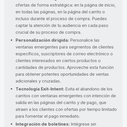
ofertas de forma estratégica: en la página de inicio,
en todas las páginas, en la página del carrito o
incluso durante el proceso de compra. Puedes
captar la atención de tu audiencia en cada paso
crucial de su proceso de compra.
Personalización dirigida:
Personalice las
ventanas emergentes para segmentos de clientes
específicos, suscriptores de correo electrónico o
clientes interesados en ciertos productos o
cantidades de productos. Aproveche esta función
para obtener potentes oportunidades de ventas
adicionales y cruzadas.
Tecnología Exit-Intent:
Evita el abandono de los
carritos con ventanas emergentes con intención de
salida en las páginas del carrito y de pago, que
atraen a los clientes con ofertas por tiempo limitado
para fomentar el pago inmediato.
Integración de boletines:
Intégrese sin