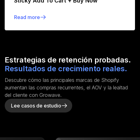
Sticky Add To Cart + Buy Now
Read more
Estrategias de retención probadas.
Resultados de crecimiento reales.
Descubre cómo las principales marcas de Shopify
aumentan las compras recurrentes, el AOV y la lealtad
del cliente con Growave.
Lee casos de estudio