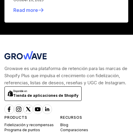
Read more
Growave es una plataforma de retención para las marcas de
Shopify Plus que impulsa el crecimiento con fidelización,
referencias, listas de deseos, reseñas y UGC de Instagram.
Disponible en
Tienda de aplicaciones de Shopify
PRODUCTS
RECURSOS
Fidelización y recompensas
Blog
Programa de puntos
Comparaciones