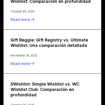
Wishlist: Comparación en profundidad
October 20, 2025
Read more
Gift Reggie: Gift Registry vs. Ultimate
Wishlist: Una comparación detallada
November 18, 2025
Read more
SWishlist: Simple Wishlist vs. WC
Wishlist Club: Comparación en
profundidad
October 20, 2025