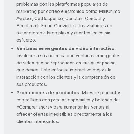
problemas con las plataformas populares de
marketing por correo electrónico como MailChimp,
Aweber, GetResponse, Constant Contact y
Benchmark Email. Convierte a tus visitantes en
suscriptores a largo plazo y clientes leales sin
esfuerzo.
Ventanas emergentes de vídeo interactivo:
Involucre a su audiencia con ventanas emergentes
de vídeo que se reproducen en cualquier página
que desee. Este enfoque interactivo mejora la
interacción con los clientes y la comprensión de
sus productos.
Promociones de productos:
Muestre productos
específicos con precios especiales y botones de
«Comprar ahora» para aumentar las ventas al
ofrecer ofertas irresistibles directamente a los
clientes interesados.