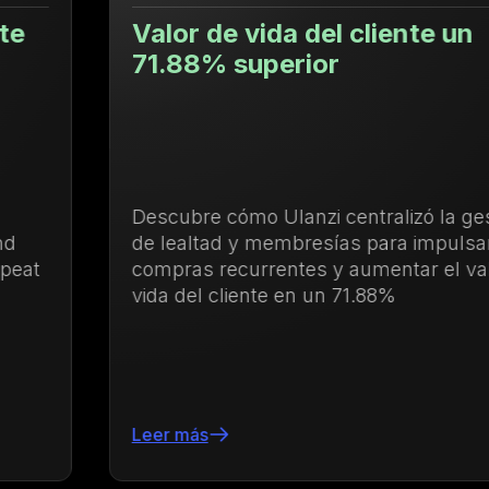
Valor de vida del cliente un
71.88% superior
Descubre cómo Ulanzi centralizó la gestión
de lealtad y membresías para impulsar las
compras recurrentes y aumentar el valor de
vida del cliente en un 71.88%
Leer más