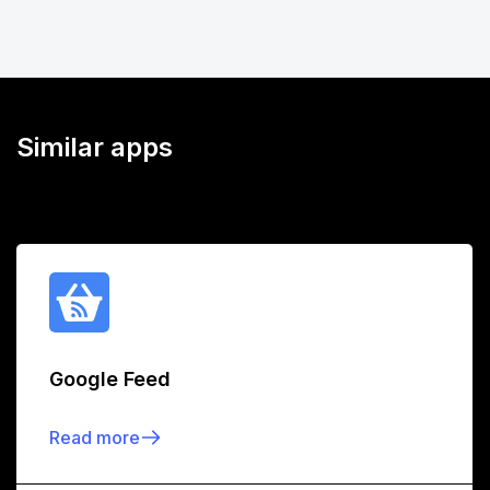
Similar apps
Google Feed
Read more