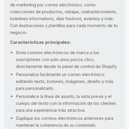
de marketing por correo electrónico, como
colecciones de productos, rebajas, reabastecimiento,
boletines informativos, días festivos, eventos y más.
Con ilustraciones y plantillas para cada momento de tu
negocio.
Características principales:
Envía correos electrónicos de marca a tus
suscriptores con solo unos pocos clics,
directamente desde tu panel de control de Shopify.
Personaliza fácilmente un correo electrónico
editando texto, botones, imágenes, diseño y más
para personalizarlo.
Personalice la línea de asunto, la vista previa y el
cuerpo del texto con la información de los clientes
para una experiencia más atractiva.
Duplique los correos electrónicos anteriores para
mantener la coherencia de su contenido.