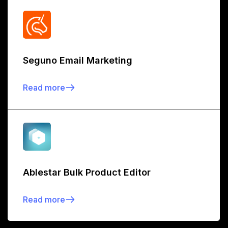
Seguno Email Marketing
Read more
Ablestar Bulk Product Editor
Read more