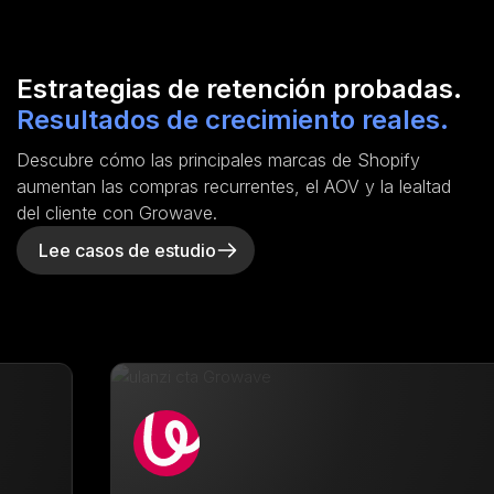
Estrategias de retención probadas.
Resultados de crecimiento reales.
Descubre cómo las principales marcas de Shopify
aumentan las compras recurrentes, el AOV y la lealtad
del cliente con Growave.
Lee casos de estudio