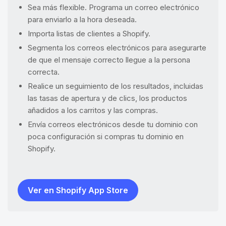
Sea más flexible. Programa un correo electrónico
para enviarlo a la hora deseada.
Importa listas de clientes a Shopify.
Segmenta los correos electrónicos para asegurarte
de que el mensaje correcto llegue a la persona
correcta.
Realice un seguimiento de los resultados, incluidas
las tasas de apertura y de clics, los productos
añadidos a los carritos y las compras.
Envía correos electrónicos desde tu dominio con
poca configuración si compras tu dominio en
Shopify.
Ver en Shopify App Store