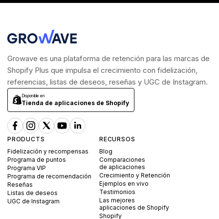
Growave es una plataforma de retención para las marcas de
Shopify Plus que impulsa el crecimiento con fidelización,
referencias, listas de deseos, reseñas y UGC de Instagram.
Disponible en
Tienda de aplicaciones de Shopify
PRODUCTS
RECURSOS
Fidelización y recompensas
Blog
Programa de puntos
Comparaciones
de aplicaciones
Programa VIP
Crecimiento y Retención
Programa de recomendación
Ejemplos en vivo
Reseñas
Testimonios
Listas de deseos
Las mejores
UGC de Instagram
aplicaciones de Shopify
Shopify