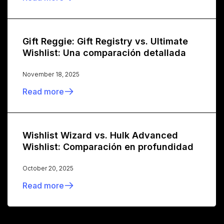
Gift Reggie: Gift Registry vs. Ultimate
Wishlist: Una comparación detallada
November 18, 2025
Read more
Wishlist Wizard vs. Hulk Advanced
Wishlist: Comparación en profundidad
October 20, 2025
Read more