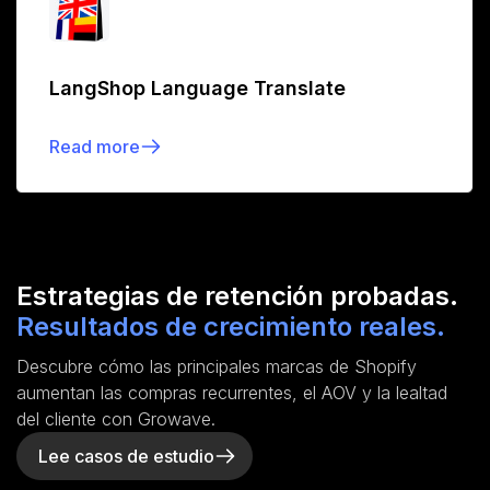
LangShop Language Translate
Read more
Estrategias de retención probadas.
Resultados de crecimiento reales.
Descubre cómo las principales marcas de Shopify
aumentan las compras recurrentes, el AOV y la lealtad
del cliente con Growave.
Lee casos de estudio