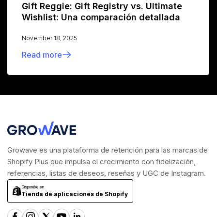
Gift Reggie: Gift Registry vs. Ultimate
Wishlist: Una comparación detallada
November 18, 2025
Read more
Growave es una plataforma de retención para las marcas de
Shopify Plus que impulsa el crecimiento con fidelización,
referencias, listas de deseos, reseñas y UGC de Instagram.
Disponible en
Tienda de aplicaciones de Shopify