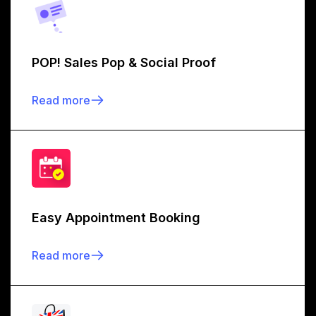
POP! Sales Pop & Social Proof
Read more
Easy Appointment Booking
Read more