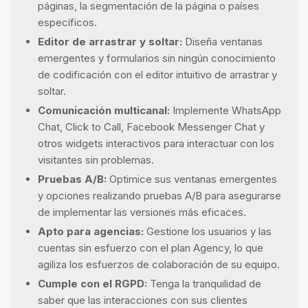
páginas, la segmentación de la página o países
específicos.
Editor de arrastrar y soltar:
Diseña ventanas
emergentes y formularios sin ningún conocimiento
de codificación con el editor intuitivo de arrastrar y
soltar.
Comunicación multicanal:
Implemente WhatsApp
Chat, Click to Call, Facebook Messenger Chat y
otros widgets interactivos para interactuar con los
visitantes sin problemas.
Pruebas A/B:
Optimice sus ventanas emergentes
y opciones realizando pruebas A/B para asegurarse
de implementar las versiones más eficaces.
Apto para agencias:
Gestione los usuarios y las
cuentas sin esfuerzo con el plan Agency, lo que
agiliza los esfuerzos de colaboración de su equipo.
Cumple con el RGPD:
Tenga la tranquilidad de
saber que las interacciones con sus clientes