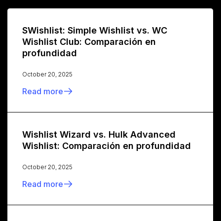
SWishlist: Simple Wishlist vs. WC
Wishlist Club: Comparación en
profundidad
October 20, 2025
Read more
Wishlist Wizard vs. Hulk Advanced
Wishlist: Comparación en profundidad
October 20, 2025
Read more