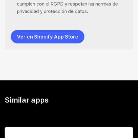
cumplen con el RGPD y respetan las normas de
privacidad y protección de datos.
Ver en Shopify App Store
Similar apps