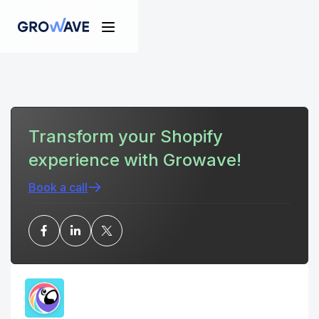
Transform your Shopify
experience with Growave!
Book a call