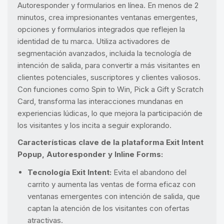
Autoresponder y formularios en línea. En menos de 2
minutos, crea impresionantes ventanas emergentes,
opciones y formularios integrados que reflejen la
identidad de tu marca. Utiliza activadores de
segmentación avanzados, incluida la tecnología de
intención de salida, para convertir a más visitantes en
clientes potenciales, suscriptores y clientes valiosos.
Con funciones como Spin to Win, Pick a Gift y Scratch
Card, transforma las interacciones mundanas en
experiencias lúdicas, lo que mejora la participación de
los visitantes y los incita a seguir explorando.
Características clave de la plataforma Exit Intent
Popup, Autoresponder y Inline Forms:
Tecnología Exit Intent:
Evita el abandono del
carrito y aumenta las ventas de forma eficaz con
ventanas emergentes con intención de salida, que
captan la atención de los visitantes con ofertas
atractivas.