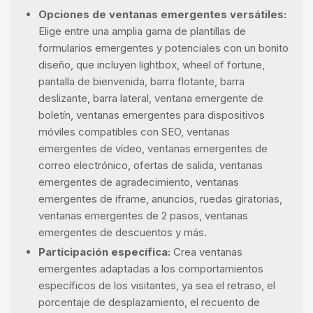
Opciones de ventanas emergentes versátiles:
Elige entre una amplia gama de plantillas de
formularios emergentes y potenciales con un bonito
diseño, que incluyen lightbox, wheel of fortune,
pantalla de bienvenida, barra flotante, barra
deslizante, barra lateral, ventana emergente de
boletín, ventanas emergentes para dispositivos
móviles compatibles con SEO, ventanas
emergentes de vídeo, ventanas emergentes de
correo electrónico, ofertas de salida, ventanas
emergentes de agradecimiento, ventanas
emergentes de iframe, anuncios, ruedas giratorias,
ventanas emergentes de 2 pasos, ventanas
emergentes de descuentos y más.
Participación específica:
Crea ventanas
emergentes adaptadas a los comportamientos
específicos de los visitantes, ya sea el retraso, el
porcentaje de desplazamiento, el recuento de