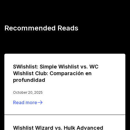
Recommended Reads
SWishlist: Simple Wishlist vs. WC
Wishlist Club: Comparación en
profundidad
October 20, 2025
Read more
Wishlist Wizard vs. Hulk Advanced