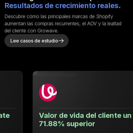
Resultados de crecimiento reales.
Descubre cómo las principales marcas de Shopify
aumentan las compras recurrentes, el AOV y la lealtad
del cliente con Growave.
Lee casos de estudio
Valor de vida del cliente un
71.88% superior