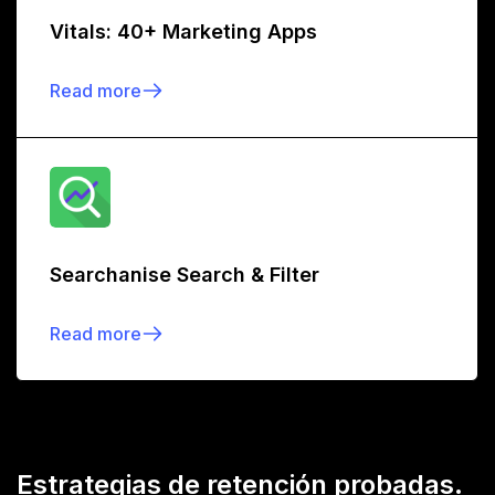
Vitals: 40+ Marketing Apps
Read more
Searchanise Search & Filter
Read more
Estrategias de retención probadas.