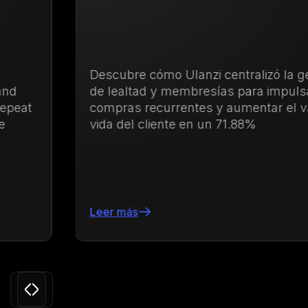
Descubre cómo Ulanzi centralizó la gestión
de lealtad y membresías para impulsar las
compras recurrentes y aumentar el valor de
vida del cliente en un 71.88%
Leer más
Slide 3 of 24.