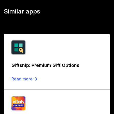
Similar apps
Giftship: Premium Gift Options
Read more