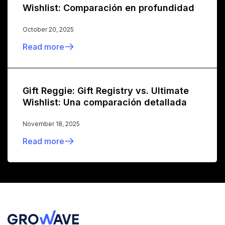
Wishlist: Comparación en profundidad
October 20, 2025
Read more
Gift Reggie: Gift Registry vs. Ultimate
Wishlist: Una comparación detallada
November 18, 2025
Read more