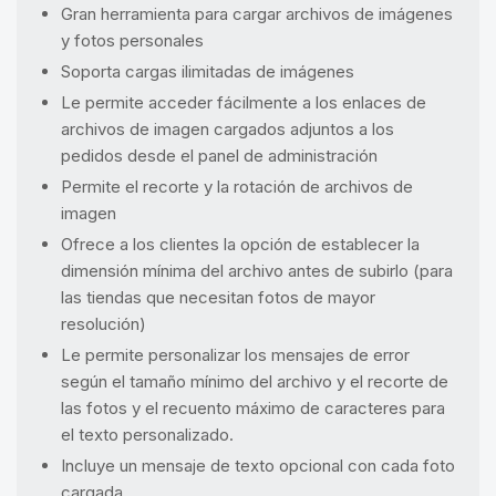
Gran herramienta para cargar archivos de imágenes
y fotos personales
Soporta cargas ilimitadas de imágenes
Le permite acceder fácilmente a los enlaces de
archivos de imagen cargados adjuntos a los
pedidos desde el panel de administración
Permite el recorte y la rotación de archivos de
imagen
Ofrece a los clientes la opción de establecer la
dimensión mínima del archivo antes de subirlo (para
las tiendas que necesitan fotos de mayor
resolución)
Le permite personalizar los mensajes de error
según el tamaño mínimo del archivo y el recorte de
las fotos y el recuento máximo de caracteres para
el texto personalizado.
Incluye un mensaje de texto opcional con cada foto
cargada