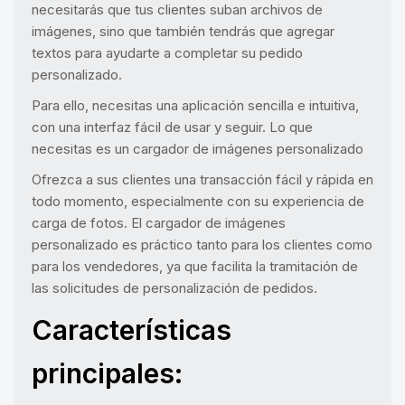
necesitarás que tus clientes suban archivos de
imágenes, sino que también tendrás que agregar
textos para ayudarte a completar su pedido
personalizado.
Para ello, necesitas una aplicación sencilla e intuitiva,
con una interfaz fácil de usar y seguir. Lo que
necesitas es un cargador de imágenes personalizado
Ofrezca a sus clientes una transacción fácil y rápida en
todo momento, especialmente con su experiencia de
carga de fotos. El cargador de imágenes
personalizado es práctico tanto para los clientes como
para los vendedores, ya que facilita la tramitación de
las solicitudes de personalización de pedidos.
Características
principales: