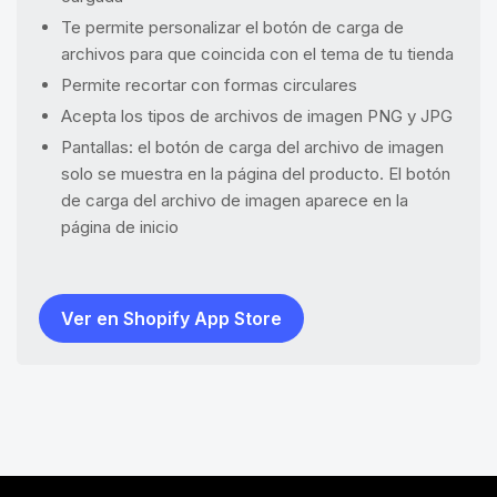
Te permite personalizar el botón de carga de
archivos para que coincida con el tema de tu tienda
Permite recortar con formas circulares
Acepta los tipos de archivos de imagen PNG y JPG
Pantallas: el botón de carga del archivo de imagen
solo se muestra en la página del producto. El botón
de carga del archivo de imagen aparece en la
página de inicio
Ver en Shopify App Store