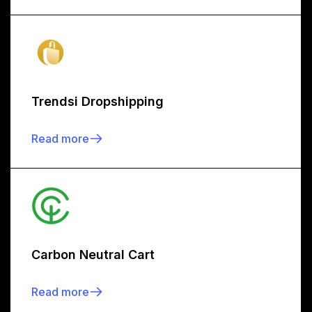
Trendsi Dropshipping
Read more
Carbon Neutral Cart
Read more