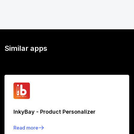
Similar apps
InkyBay - Product Personalizer
Read more