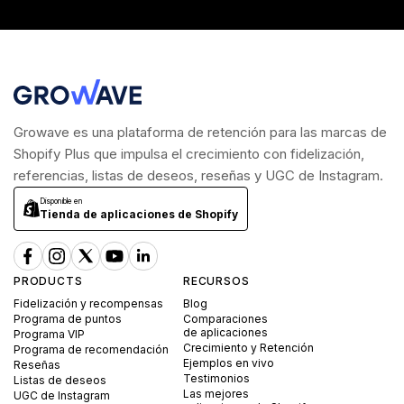
Growave es una plataforma de retención para las marcas de
Shopify Plus que impulsa el crecimiento con fidelización,
referencias, listas de deseos, reseñas y UGC de Instagram.
Disponible en
Tienda de aplicaciones de Shopify
PRODUCTS
RECURSOS
Fidelización y recompensas
Blog
Programa de puntos
Comparaciones
de aplicaciones
Programa VIP
Crecimiento y Retención
Programa de recomendación
Ejemplos en vivo
Reseñas
Testimonios
Listas de deseos
Las mejores
UGC de Instagram