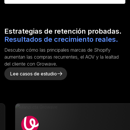
Estrategias de retención probadas.
Resultados de crecimiento reales.
Descubre cómo las principales marcas de Shopify
aumentan las compras recurrentes, el AOV y la lealtad
del cliente con Growave.
Lee casos de estudio