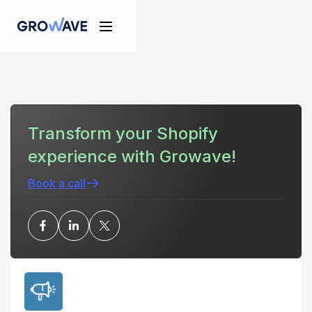
Transform your Shopify
experience with Growave!
Book a call