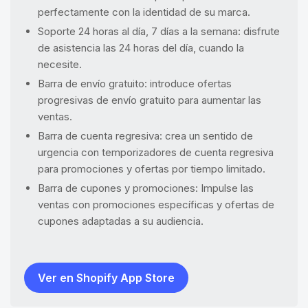
perfectamente con la identidad de su marca.
Soporte 24 horas al día, 7 días a la semana: disfrute
de asistencia las 24 horas del día, cuando la
necesite.
Barra de envío gratuito: introduce ofertas
progresivas de envío gratuito para aumentar las
ventas.
Barra de cuenta regresiva: crea un sentido de
urgencia con temporizadores de cuenta regresiva
para promociones y ofertas por tiempo limitado.
Barra de cupones y promociones: Impulse las
ventas con promociones específicas y ofertas de
cupones adaptadas a su audiencia.
Ver en Shopify App Store