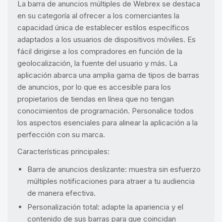
La barra de anuncios múltiples de Webrex se destaca
en su categoría al ofrecer a los comerciantes la
capacidad única de establecer estilos específicos
adaptados a los usuarios de dispositivos móviles. Es
fácil dirigirse a los compradores en función de la
geolocalización, la fuente del usuario y más. La
aplicación abarca una amplia gama de tipos de barras
de anuncios, por lo que es accesible para los
propietarios de tiendas en línea que no tengan
conocimientos de programación. Personalice todos
los aspectos esenciales para alinear la aplicación a la
perfección con su marca.
Características principales:
Barra de anuncios deslizante: muestra sin esfuerzo
múltiples notificaciones para atraer a tu audiencia
de manera efectiva.
Personalización total: adapte la apariencia y el
contenido de sus barras para que coincidan