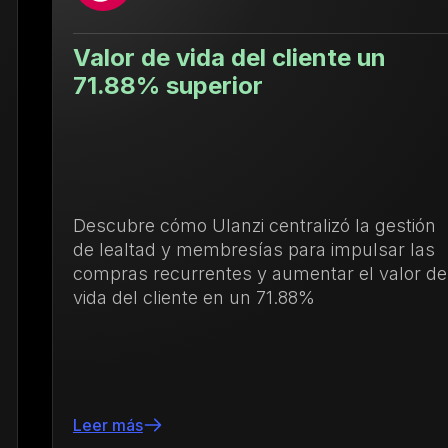
Valor de vida del cliente un
71.88% superior
Descubre cómo Ulanzi centralizó la gestión
de lealtad y membresías para impulsar las
compras recurrentes y aumentar el valor de
vida del cliente en un 71.88%
Leer más