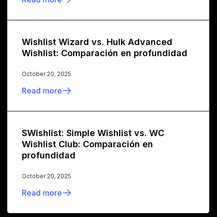
Wishlist Wizard vs. Hulk Advanced
Wishlist: Comparación en profundidad
October 20, 2025
Read more
SWishlist: Simple Wishlist vs. WC
Wishlist Club: Comparación en
profundidad
October 20, 2025
Read more