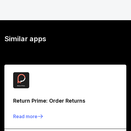
Similar apps
Return Prime: Order Returns
Read more