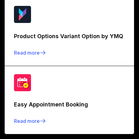
Product Options Variant Option by YMQ
Read more
Easy Appointment Booking
Read more