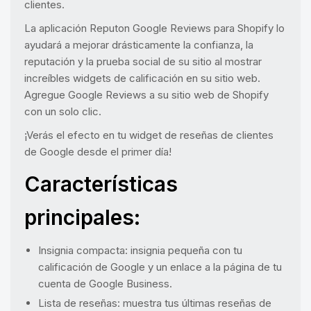
clientes.
La aplicación Reputon Google Reviews para Shopify lo
ayudará a mejorar drásticamente la confianza, la
reputación y la prueba social de su sitio al mostrar
increíbles widgets de calificación en su sitio web.
Agregue Google Reviews a su sitio web de Shopify
con un solo clic.
¡Verás el efecto en tu widget de reseñas de clientes
de Google desde el primer día!
Características
principales:
Insignia compacta: insignia pequeña con tu
calificación de Google y un enlace a la página de tu
cuenta de Google Business.
Lista de reseñas: muestra tus últimas reseñas de