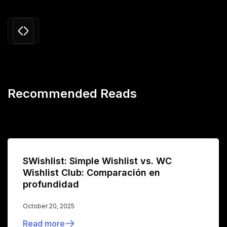
Slide 3 of 24.
Recommended Reads
SWishlist: Simple Wishlist vs. WC
Wishlist Club: Comparación en
profundidad
October 20, 2025
Read more