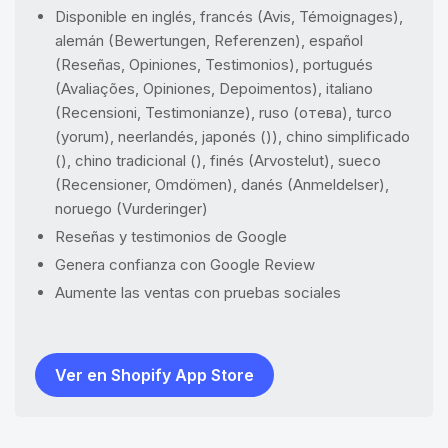
Disponible en inglés, francés (Avis, Témoignages),
alemán (Bewertungen, Referenzen), español
(Reseñas, Opiniones, Testimonios), portugués
(Avaliações, Opiniones, Depoimentos), italiano
(Recensioni, Testimonianze), ruso (отева), turco
(yorum), neerlandés, japonés ()), chino simplificado
(), chino tradicional (), finés (Arvostelut), sueco
(Recensioner, Omdömen), danés (Anmeldelser),
noruego (Vurderinger)
Reseñas y testimonios de Google
Genera confianza con Google Review
Aumente las ventas con pruebas sociales
Ver en Shopify App Store