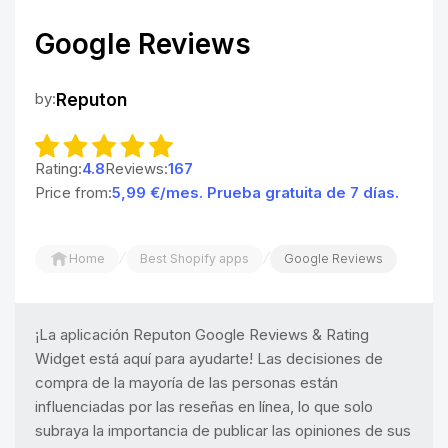
Google Reviews
by:
Reputon
Rating:
4.8
Reviews:
167
Price from:
5,99 €/mes. Prueba gratuita de 7 días.
/
/
Home
Best Shopify apps
Google Reviews
¡La aplicación Reputon Google Reviews & Rating
Widget está aquí para ayudarte! Las decisiones de
compra de la mayoría de las personas están
influenciadas por las reseñas en línea, lo que solo
subraya la importancia de publicar las opiniones de sus