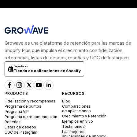
Growave es una plataforma de retención para las marcas de
Shopify Plus que impulsa el crecimiento con fidelización,
referencias, listas de deseos, reseñas y UGC de Instagram.
Disponible en
Tienda de aplicaciones de Shopify
PRODUCTS
RECURSOS
Fidelización y recompensas
Blog
Programa de puntos
Comparaciones
de aplicaciones
Programa VIP
Crecimiento y Retención
Programa de recomendación
Ejemplos en vivo
Reseñas
Testimonios
Listas de deseos
Las mejores
UGC de Instagram
aplicaciones de Shopify