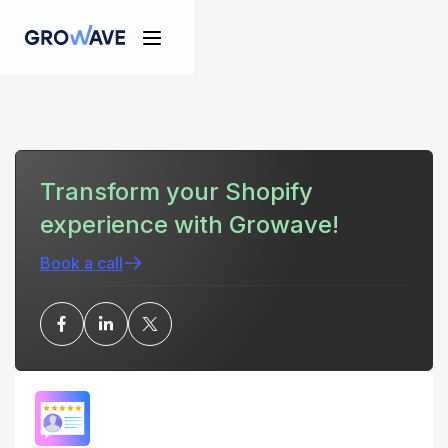
Transform your Shopify
experience with Growave!
Book a call