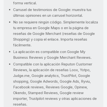
forma vertical.
Carrusel de testimonios de Google: muestra tus
últimas opiniones en un carrusel horizontal.
No se requiere ningún código. Simplemente localiza
tu empresa en Google Maps o en la página de
reseñas de Google Merchant (reseñas de Google
Shopping) y copia el enlace. Importa reseñas
fácilmente.
La aplicación es compatible con Google My
Business Reviews y Google Merchant Reviews.
Compatible con la aplicación Reputon Customer
Reviews, la aplicación de reseñas Loox, Yotpo,
Judge.me, Google analytics, TrustPilot, Google
shopping, Google Adwords, Google Ads, Ryviu,
Facebook reviews, Reviews Google, Opinew,
Okendo, Stamped Reviews, Google review
importer, Trustpilot reviews y otras aplicaciones de
reseñas.