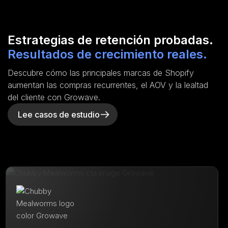
Estrategias de retención probadas.
Resultados de crecimiento reales.
Descubre cómo las principales marcas de Shopify
aumentan las compras recurrentes, el AOV y la lealtad
del cliente con Growave.
Lee casos de estudio