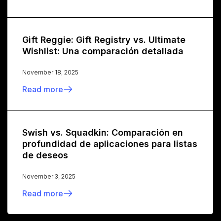
Gift Reggie: Gift Registry vs. Ultimate
Wishlist: Una comparación detallada
November 18, 2025
Read more
Swish vs. Squadkin: Comparación en
profundidad de aplicaciones para listas
de deseos
November 3, 2025
Read more