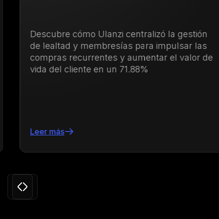
Descubre cómo Ulanzi centralizó la gestión
de lealtad y membresías para impulsar las
compras recurrentes y aumentar el valor de
vida del cliente en un 71.88%
Leer más
Slide 3 of 24.