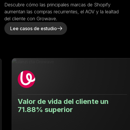
Descubre cómo las principales marcas de Shopify
aumentan las compras recurrentes, el AOV y la lealtad
del cliente con Growave.
Lee casos de estudio
Valor de vida del cliente un
71.88% superior