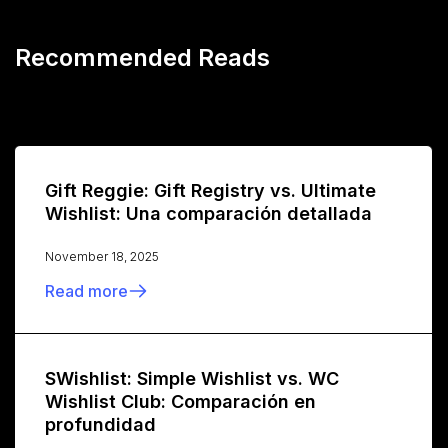
Recommended Reads
Gift Reggie: Gift Registry vs. Ultimate
Wishlist: Una comparación detallada
November 18, 2025
Read more
SWishlist: Simple Wishlist vs. WC
Wishlist Club: Comparación en
profundidad