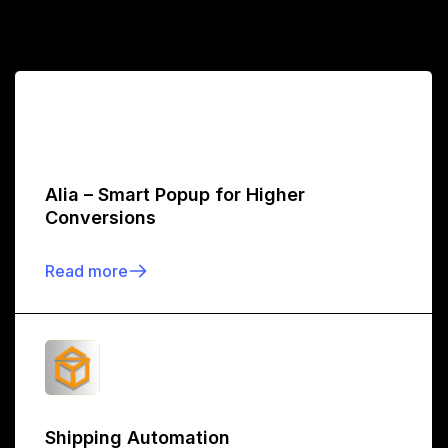
Alia – Smart Popup for Higher
Conversions
Read more
Shipping Automation