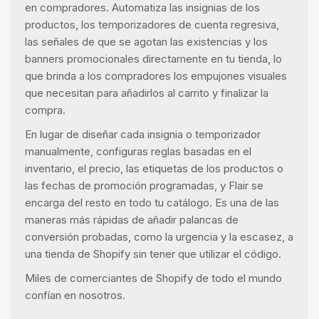
en compradores. Automatiza las insignias de los
productos, los temporizadores de cuenta regresiva,
las señales de que se agotan las existencias y los
banners promocionales directamente en tu tienda, lo
que brinda a los compradores los empujones visuales
que necesitan para añadirlos al carrito y finalizar la
compra.
En lugar de diseñar cada insignia o temporizador
manualmente, configuras reglas basadas en el
inventario, el precio, las etiquetas de los productos o
las fechas de promoción programadas, y Flair se
encarga del resto en todo tu catálogo. Es una de las
maneras más rápidas de añadir palancas de
conversión probadas, como la urgencia y la escasez, a
una tienda de Shopify sin tener que utilizar el código.
Miles de comerciantes de Shopify de todo el mundo
confían en nosotros.