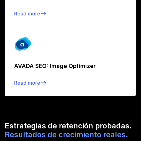
Read more
AVADA SEO: Image Optimizer
Read more
Estrategias de retención probadas.
Resultados de crecimiento reales.