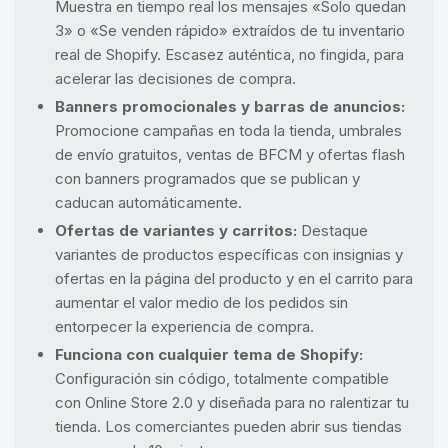
Muestra en tiempo real los mensajes «Solo quedan
3» o «Se venden rápido» extraídos de tu inventario
real de Shopify. Escasez auténtica, no fingida, para
acelerar las decisiones de compra.
Banners promocionales y barras de anuncios:
Promocione campañas en toda la tienda, umbrales
de envío gratuitos, ventas de BFCM y ofertas flash
con banners programados que se publican y
caducan automáticamente.
Ofertas de variantes y carritos:
Destaque
variantes de productos específicas con insignias y
ofertas en la página del producto y en el carrito para
aumentar el valor medio de los pedidos sin
entorpecer la experiencia de compra.
Funciona con cualquier tema de Shopify:
Configuración sin código, totalmente compatible
con Online Store 2.0 y diseñada para no ralentizar tu
tienda. Los comerciantes pueden abrir sus tiendas