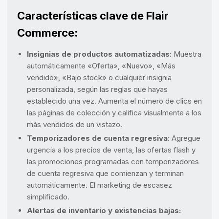
Características clave de Flair
Commerce:
Insignias de productos automatizadas:
Muestra
automáticamente «Oferta», «Nuevo», «Más
vendido», «Bajo stock» o cualquier insignia
personalizada, según las reglas que hayas
establecido una vez. Aumenta el número de clics en
las páginas de colección y califica visualmente a los
más vendidos de un vistazo.
Temporizadores de cuenta regresiva:
Agregue
urgencia a los precios de venta, las ofertas flash y
las promociones programadas con temporizadores
de cuenta regresiva que comienzan y terminan
automáticamente. El marketing de escasez
simplificado.
Alertas de inventario y existencias bajas: