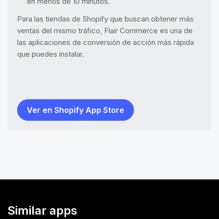
en menos de 10 minutos.
Para las tiendas de Shopify que buscan obtener más
ventas del mismo tráfico, Flair Commerce es una de
las aplicaciones de conversión de acción más rápida
que puedes instalar.
Ver en Shopify App Store
Similar apps