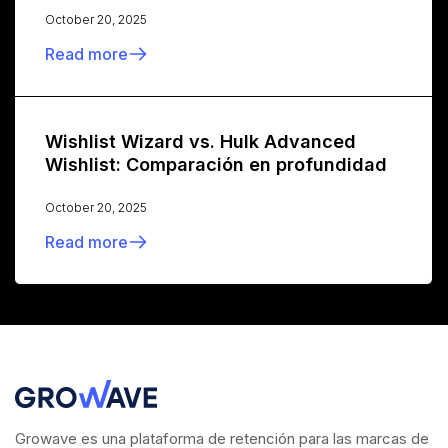
October 20, 2025
Read more
Wishlist Wizard vs. Hulk Advanced
Wishlist: Comparación en profundidad
October 20, 2025
Read more
Growave es una plataforma de retención para las marcas de