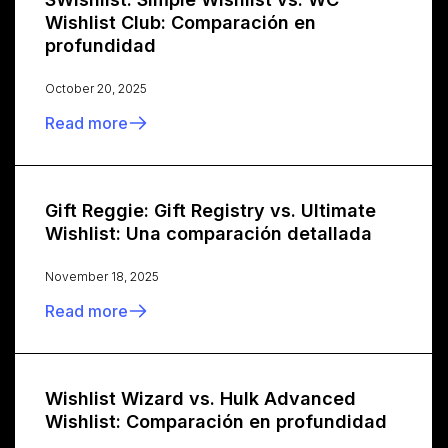
Wishlist Club: Comparación en
profundidad
October 20, 2025
Read more
Gift Reggie: Gift Registry vs. Ultimate
Wishlist: Una comparación detallada
November 18, 2025
Read more
Wishlist Wizard vs. Hulk Advanced
Wishlist: Comparación en profundidad