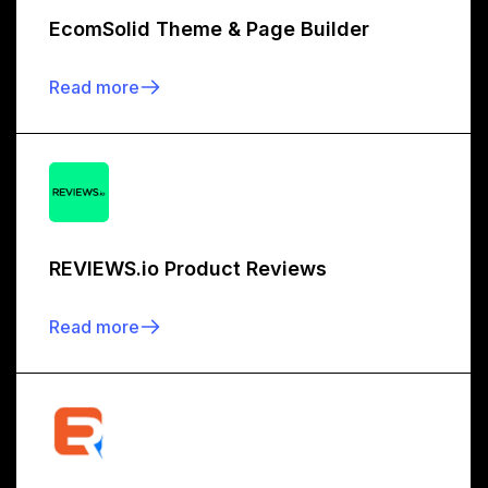
EcomSolid Theme & Page Builder
Read more
REVIEWS.io Product Reviews
Read more