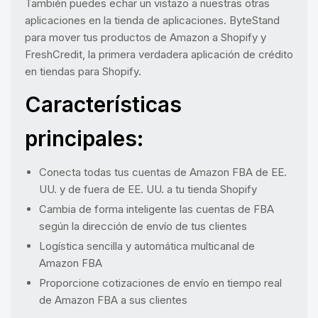
También puedes echar un vistazo a nuestras otras
aplicaciones en la tienda de aplicaciones. ByteStand
para mover tus productos de Amazon a Shopify y
FreshCredit, la primera verdadera aplicación de crédito
en tiendas para Shopify.
Características
principales:
Conecta todas tus cuentas de Amazon FBA de EE.
UU. y de fuera de EE. UU. a tu tienda Shopify
Cambia de forma inteligente las cuentas de FBA
según la dirección de envío de tus clientes
Logística sencilla y automática multicanal de
Amazon FBA
Proporcione cotizaciones de envío en tiempo real
de Amazon FBA a sus clientes