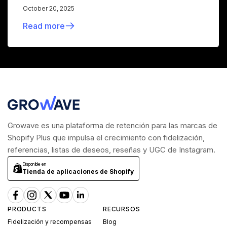
October 20, 2025
Read more
Growave es una plataforma de retención para las marcas de
Shopify Plus que impulsa el crecimiento con fidelización,
referencias, listas de deseos, reseñas y UGC de Instagram.
Disponible en
Tienda de aplicaciones de Shopify
PRODUCTS
RECURSOS
Fidelización y recompensas
Blog