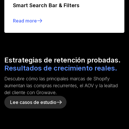
Smart Search Bar & Filters
Read more
Estrategias de retención probadas.
Resultados de crecimiento reales.
Descubre cómo las principales marcas de Shopify
aumentan las compras recurrentes, el AOV y la lealtad
del cliente con Growave.
Lee casos de estudio