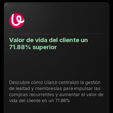
Valor de vida del cliente un
71.88% superior
Descubre cómo Ulanzi centralizó la gestión
de lealtad y membresías para impulsar las
compras recurrentes y aumentar el valor de
vida del cliente en un 71.88%