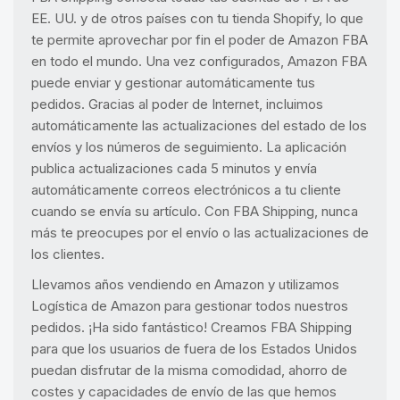
EE. UU. y de otros países con tu tienda Shopify, lo que
te permite aprovechar por fin el poder de Amazon FBA
en todo el mundo. Una vez configurados, Amazon FBA
puede enviar y gestionar automáticamente tus
pedidos. Gracias al poder de Internet, incluimos
automáticamente las actualizaciones del estado de los
envíos y los números de seguimiento. La aplicación
publica actualizaciones cada 5 minutos y envía
automáticamente correos electrónicos a tu cliente
cuando se envía su artículo. Con FBA Shipping, nunca
más te preocupes por el envío o las actualizaciones de
los clientes.
Llevamos años vendiendo en Amazon y utilizamos
Logística de Amazon para gestionar todos nuestros
pedidos. ¡Ha sido fantástico! Creamos FBA Shipping
para que los usuarios de fuera de los Estados Unidos
puedan disfrutar de la misma comodidad, ahorro de
costes y capacidades de envío de las que hemos