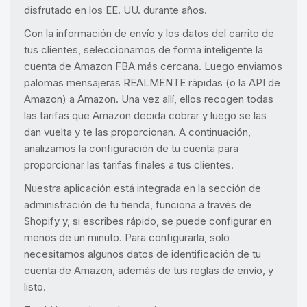
disfrutado en los EE. UU. durante años.
Con la información de envío y los datos del carrito de
tus clientes, seleccionamos de forma inteligente la
cuenta de Amazon FBA más cercana. Luego enviamos
palomas mensajeras REALMENTE rápidas (o la API de
Amazon) a Amazon. Una vez allí, ellos recogen todas
las tarifas que Amazon decida cobrar y luego se las
dan vuelta y te las proporcionan. A continuación,
analizamos la configuración de tu cuenta para
proporcionar las tarifas finales a tus clientes.
Nuestra aplicación está integrada en la sección de
administración de tu tienda, funciona a través de
Shopify y, si escribes rápido, se puede configurar en
menos de un minuto. Para configurarla, solo
necesitamos algunos datos de identificación de tu
cuenta de Amazon, además de tus reglas de envío, y
listo.