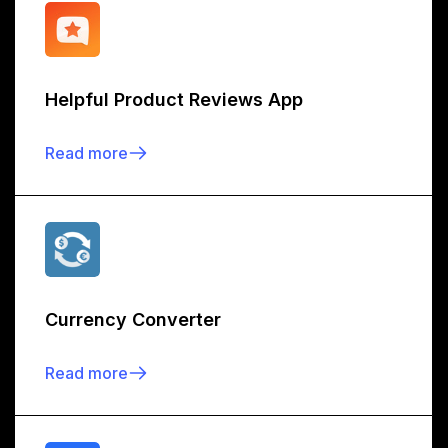
Helpful Product Reviews App
Read more
Currency Converter
Read more