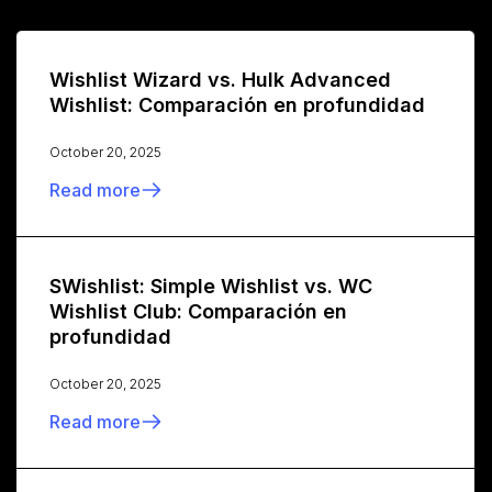
Wishlist Wizard vs. Hulk Advanced
Wishlist: Comparación en profundidad
October 20, 2025
Read more
SWishlist: Simple Wishlist vs. WC
Wishlist Club: Comparación en
profundidad
October 20, 2025
Read more