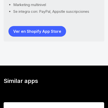
Marketing multinivel
Se integra con: PayPal, Appstle suscripciones
Ver en Shopify App Store
Similar apps