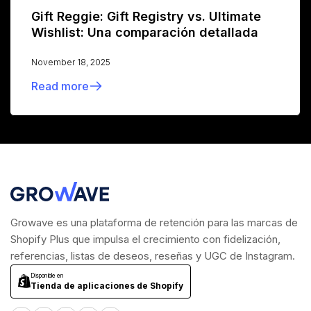
Gift Reggie: Gift Registry vs. Ultimate
Wishlist: Una comparación detallada
November 18, 2025
Read more
Growave es una plataforma de retención para las marcas de
Shopify Plus que impulsa el crecimiento con fidelización,
referencias, listas de deseos, reseñas y UGC de Instagram.
Disponible en
Tienda de aplicaciones de Shopify