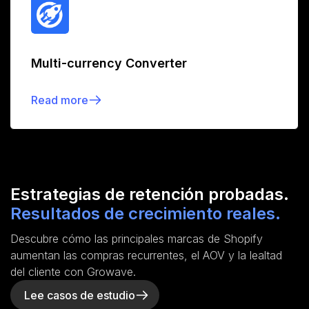
Multi-currency Converter
Read more
Estrategias de retención probadas.
Resultados de crecimiento reales.
Descubre cómo las principales marcas de Shopify
aumentan las compras recurrentes, el AOV y la lealtad
del cliente con Growave.
Lee casos de estudio