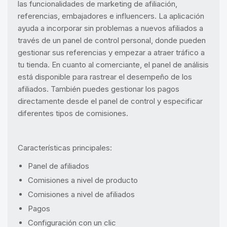
las funcionalidades de marketing de afiliación,
referencias, embajadores e influencers. La aplicación
ayuda a incorporar sin problemas a nuevos afiliados a
través de un panel de control personal, donde pueden
gestionar sus referencias y empezar a atraer tráfico a
tu tienda. En cuanto al comerciante, el panel de análisis
está disponible para rastrear el desempeño de los
afiliados. También puedes gestionar los pagos
directamente desde el panel de control y especificar
diferentes tipos de comisiones.
Características principales:
Panel de afiliados
Comisiones a nivel de producto
Comisiones a nivel de afiliados
Pagos
Configuración con un clic