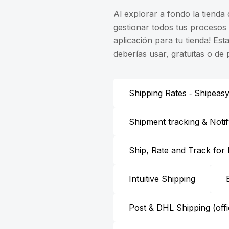
Al explorar a fondo la tienda
gestionar todos tus procesos 
aplicación para tu tienda! Es
deberías usar, gratuitas o d
Shipping Rates ‑ Shipeas
Shipment tracking & Noti
Ship, Rate and Track for
Intuitive Shipping
Post & DHL Shipping (offic