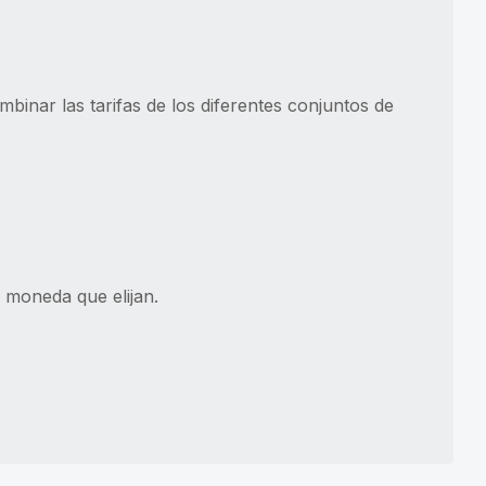
binar las tarifas de los diferentes conjuntos de
 moneda que elijan.