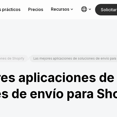
Recursos
 prácticos
Precios
Solicit
/
ones de Shopify
Las mejores aplicaciones de soluciones de envío para
es aplicaciones de
s de envío para Sh