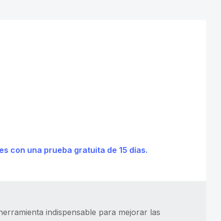
s con una prueba gratuita de 15 días.
 herramienta indispensable para mejorar las