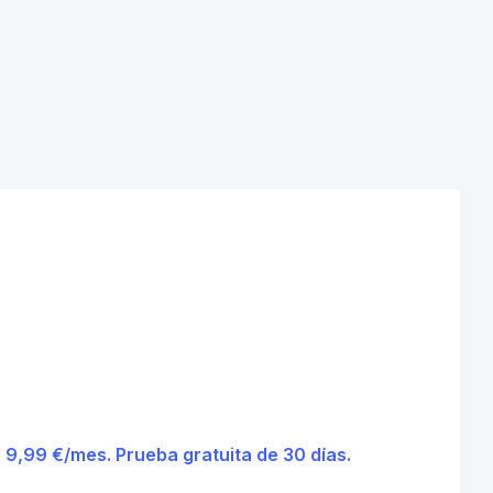
9,99 €/mes. Prueba gratuita de 30 días.