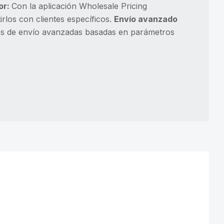
or:
Con la aplicación Wholesale Pricing
rlos con clientes específicos.
Envío avanzado
las de envío avanzadas basadas en parámetros