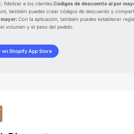
, fidelizar a los clientes.
Códigos de descuento al por may
unt, también puedes crear códigos de descuento y comparti
r mayor:
Con la aplicación, también puedes establecer reg
el volumen y el peso del pedido.
 en Shopify App Store