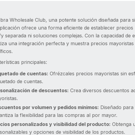
bra Wholesale Club, una potente solución diseñada para si
plicación ofrece una forma eficiente de establecer precios 
y separada ni soluciones complejas. Con la capacidad de e
iza una integración perfecta y muestra precios mayoristas
ficos.
erísticas principales:
quetado de cuentas:
Ofrézcales precios mayoristas sin esf
quetado de cuentas.
sonalización de descuentos:
Crea diversos descuentos ad
oristas.
cuentos por volumen y pedidos mínimos:
Diseñado para 
antiza la flexibilidad para las compras al por mayor.
cios personalizados y visibilidad del producto:
Obtenga un
sonalizables y opciones de visibilidad de los productos.