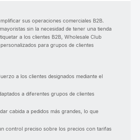
mplificar sus operaciones comerciales B2B.
mayoristas sin la necesidad de tener una tienda
tiquetar a los clientes B2B, Wholesale Club
 personalizados para grupos de clientes
uerzo a los clientes designados mediante el
aptados a diferentes grupos de clientes
dar cabida a pedidos más grandes, lo que
 control preciso sobre los precios con tarifas