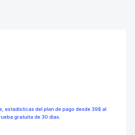
le, estadísticas del plan de pago desde 39$ al
ueba gratuita de 30 días.