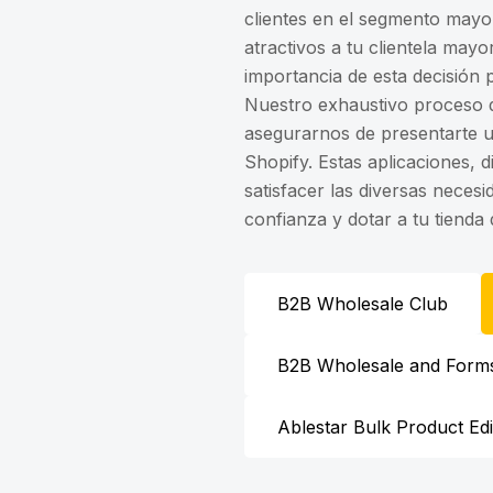
clientes en el segmento mayo
atractivos a tu clientela may
importancia de esta decisión p
Nuestro exhaustivo proceso d
asegurarnos de presentarte un
Shopify. Estas aplicaciones, 
satisfacer las diversas neces
confianza y dotar a tu tienda
B2B Wholesale Club
B2B Wholesale and Form
Ablestar Bulk Product Edi