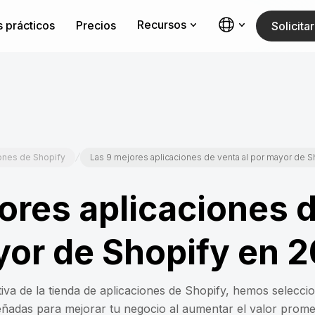
Recursos
 prácticos
Precios
Solicit
/
ones de Shopify
Las 9 mejores aplicaciones de venta al por mayor de 
ores aplicaciones 
yor de Shopify en 
iva de la tienda de aplicaciones de Shopify, hemos selecci
eñadas para mejorar tu negocio al aumentar el valor prome