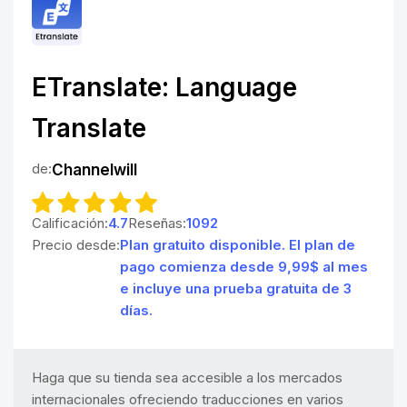
ETranslate: Language
Translate
de:
Channelwill
Calificación:
4.7
Reseñas:
1092
Precio desde:
Plan gratuito disponible. El plan de
pago comienza desde 9,99$ al mes
e incluye una prueba gratuita de 3
días.
Haga que su tienda sea accesible a los mercados
internacionales ofreciendo traducciones en varios