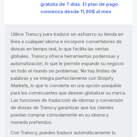
gratuita de 7 días. El plan de pago
comienza desde 11,90$ al mes
Utilice Transcy para traducir sin esfuerzo su tienda en
línea a cualquier idioma e incorpore convertidores de
divisas en tiempo real, lo que facilita las ventas
globales. Transcy ofrece herramientas poderosas y
automatización, lo que le permite expandir su negocio
en todo el mundo sin problemas. No hay límites de
palabras y se integra perfectamente con Shopify
Markets, lo que lo convierte en una opción asequible
para los comerciantes que desean globalizar su marca.
Las funciones de traducción de idiomas y conversión
de divisas de Transcy garantizan que tus clientes
puedan comprar cómodamente en su idioma y
moneda preferidos.
Con Transcy, puedes traducir automáticamente tu