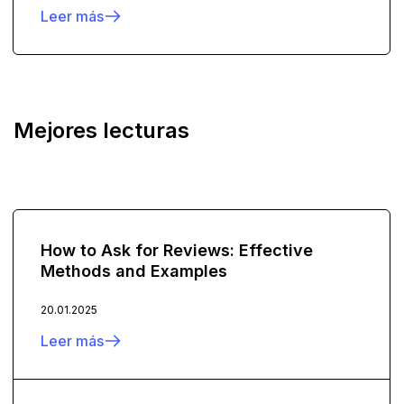
Leer más
Mejores lecturas
How to Ask for Reviews: Effective
Methods and Examples
20.01.2025
Leer más