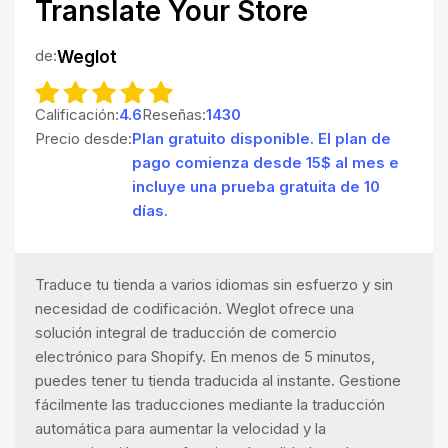
Translate Your Store
de:
Weglot
Calificación:
4.6
Reseñas:
1430
Precio desde:
Plan gratuito disponible. El plan de
pago comienza desde 15$ al mes e
incluye una prueba gratuita de 10
días.
Traduce tu tienda a varios idiomas sin esfuerzo y sin
necesidad de codificación. Weglot ofrece una
solución integral de traducción de comercio
electrónico para Shopify. En menos de 5 minutos,
puedes tener tu tienda traducida al instante. Gestione
fácilmente las traducciones mediante la traducción
automática para aumentar la velocidad y la