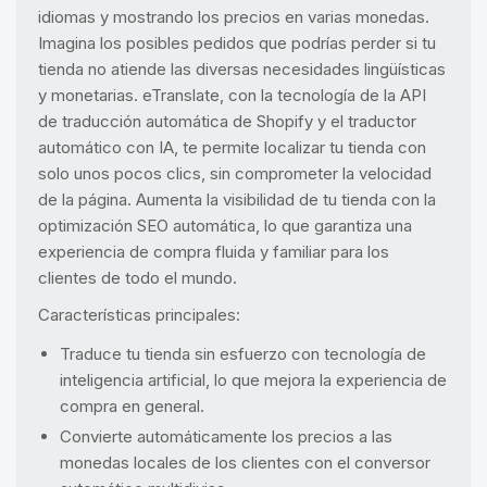
idiomas y mostrando los precios en varias monedas.
Imagina los posibles pedidos que podrías perder si tu
tienda no atiende las diversas necesidades lingüísticas
y monetarias. eTranslate, con la tecnología de la API
de traducción automática de Shopify y el traductor
automático con IA, te permite localizar tu tienda con
solo unos pocos clics, sin comprometer la velocidad
de la página. Aumenta la visibilidad de tu tienda con la
optimización SEO automática, lo que garantiza una
experiencia de compra fluida y familiar para los
clientes de todo el mundo.
Características principales:
Traduce tu tienda sin esfuerzo con tecnología de
inteligencia artificial, lo que mejora la experiencia de
compra en general.
Convierte automáticamente los precios a las
monedas locales de los clientes con el conversor