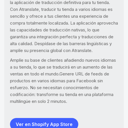
la aplicación de traducción definitiva para tu tienda.
Con Atranslate, traducir tu tienda a varios idiomas es
sencillo y ofrece a tus clientes una experiencia de
compra totalmente localizada. La aplicación aprovecha
las capacidades de traducción nativas, lo que
garantiza una integración perfecta y traducciones de
alta calidad. Despídase de las barreras lingüísticas y
amplíe su presencia global con Atranslate.
Amplíe su base de clientes añadiendo nuevos idiomas
a su tienda, lo que se traducirá en un aumento de las
ventas en todo el mundo.Genere URL de feeds de
productos en varios idiomas para Facebook sin
esfuerzo. No se necesitan conocimientos de
codificación: transforme su tienda en una plataforma
multilingüe en solo 2 minutos.
Ver en Shopify App Store