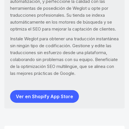
automatización, y perfeccione la calidad con las
herramientas de posedición de Weglot u opte por
traducciones profesionales. Su tienda se indexa
automáticamente en los motores de búsqueda y se
optimiza el SEO para mejorar la captación de clientes.
Instale Weglot para obtener una traducción instantánea
sin ningún tipo de codificación. Gestione y edite las
traducciones sin esfuerzo desde una plataforma,
colaborando sin problemas con su equipo. Benefíciate
de la optimización SEO multilingüe, que se alinea con
las mejores prácticas de Google.
Ver en Shopify App Store