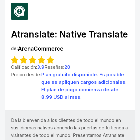
Atranslate: Native Translate
de:
ArenaCommerce
Calificación:
3.9
Reseñas:
20
Precio desde:
Plan gratuito disponible. Es posible
que se apliquen cargos adicionales.
El plan de pago comienza desde
8,99 USD al mes.
Da la bienvenida a los clientes de todo el mundo en
sus idiomas nativos abriendo las puertas de tu tienda a
visitantes de todo el mundo. Presentamos Atranslate,