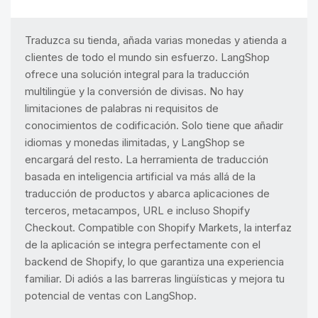
Traduzca su tienda, añada varias monedas y atienda a
clientes de todo el mundo sin esfuerzo. LangShop
ofrece una solución integral para la traducción
multilingüe y la conversión de divisas. No hay
limitaciones de palabras ni requisitos de
conocimientos de codificación. Solo tiene que añadir
idiomas y monedas ilimitadas, y LangShop se
encargará del resto. La herramienta de traducción
basada en inteligencia artificial va más allá de la
traducción de productos y abarca aplicaciones de
terceros, metacampos, URL e incluso Shopify
Checkout. Compatible con Shopify Markets, la interfaz
de la aplicación se integra perfectamente con el
backend de Shopify, lo que garantiza una experiencia
familiar. Di adiós a las barreras lingüísticas y mejora tu
potencial de ventas con LangShop.