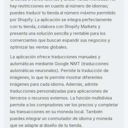
hay restricciones en cuanto al número de idiomas;
puedes traducir tu tienda al número máximo permitido
por Shopify. La aplicación se integra perfectamente
con tu tienda, colabora con Shopify Markets y
presenta una solución sencilla y rentable para los
comerciantes que buscan expandir sus negocios y
optimizar las ventas globales.
La aplicación ofrece traducciones manuales y
automáticas mediante Google NMT (traducciones
automáticas neuronales). Permite la traducción de
imágenes, lo que te permite mostrar diferentes
imágenes para cada idioma. Además, admite
traducciones personalizadas para aplicaciones de
terceros o recursos externos. La función multidivisa
permite a los compradores ver los precios y completar
las transacciones en su moneda local. También
puedes integrar un conmutador de idioma y moneda
que se adapte al diseño de tu tienda.