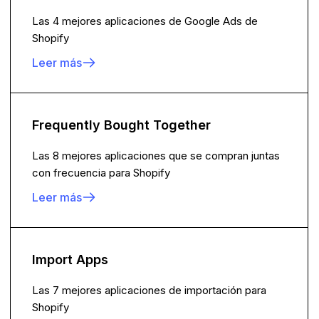
Las 4 mejores aplicaciones de Google Ads de
Shopify
Leer más
Frequently Bought Together
Las 8 mejores aplicaciones que se compran juntas
con frecuencia para Shopify
Leer más
Import Apps
Las 7 mejores aplicaciones de importación para
Shopify