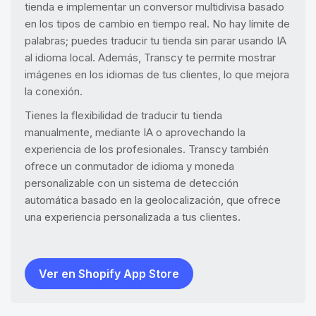
tienda e implementar un conversor multidivisa basado
en los tipos de cambio en tiempo real. No hay límite de
palabras; puedes traducir tu tienda sin parar usando IA
al idioma local. Además, Transcy te permite mostrar
imágenes en los idiomas de tus clientes, lo que mejora
la conexión.
Tienes la flexibilidad de traducir tu tienda
manualmente, mediante IA o aprovechando la
experiencia de los profesionales. Transcy también
ofrece un conmutador de idioma y moneda
personalizable con un sistema de detección
automática basado en la geolocalización, que ofrece
una experiencia personalizada a tus clientes.
Ver en Shopify App Store