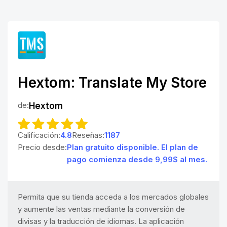
Hextom: Translate My Store
de:
Hextom
Calificación:
4.8
Reseñas:
1187
Precio desde:
Plan gratuito disponible. El plan de
pago comienza desde 9,99$ al mes.
Permita que su tienda acceda a los mercados globales
y aumente las ventas mediante la conversión de
divisas y la traducción de idiomas. La aplicación