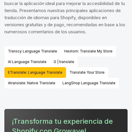
buscar la aplicación ideal para mejorar la accesibilidad de tu
tienda. Presentamos nuestras principales aplicaciones de
traducción de idiomas para Shopify, disponibles en
versiones gratuitas y de pago, recomendadas en base a los
numerosos comentarios de los usuarios.
Transcy Language Translate
Hextom: Translate My Store
AI Language Translate
G | translate
ETranslate: Language Translate
Translate Your Store
Atranslate: Native Translate
LangShop Language Translate
¡Transforma tu experiencia de
Shopify con Growave!