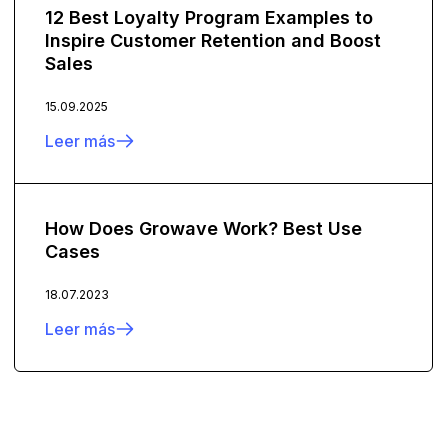
12 Best Loyalty Program Examples to
Inspire Customer Retention and Boost
Sales
15.09.2025
Leer más
How Does Growave Work? Best Use
Cases
18.07.2023
Leer más