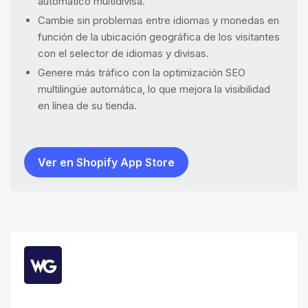
automático multidivisa.
Cambie sin problemas entre idiomas y monedas en
función de la ubicación geográfica de los visitantes
con el selector de idiomas y divisas.
Genere más tráfico con la optimización SEO
multilingüe automática, lo que mejora la visibilidad
en línea de su tienda.
Ver en Shopify App Store