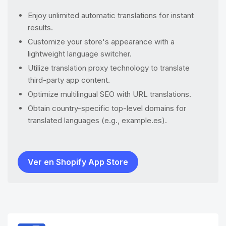
Enjoy unlimited automatic translations for instant
results.
Customize your store's appearance with a
lightweight language switcher.
Utilize translation proxy technology to translate
third-party app content.
Optimize multilingual SEO with URL translations.
Obtain country-specific top-level domains for
translated languages (e.g., example.es).
Ver en Shopify App Store