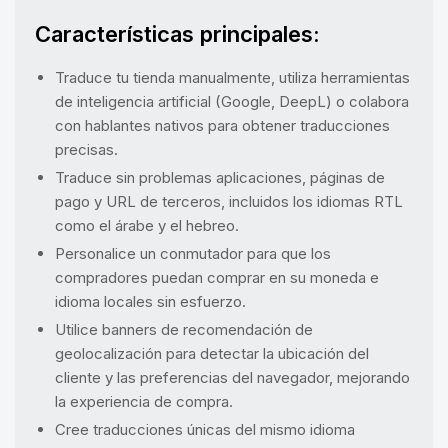
Características principales:
Traduce tu tienda manualmente, utiliza herramientas
de inteligencia artificial (Google, DeepL) o colabora
con hablantes nativos para obtener traducciones
precisas.
Traduce sin problemas aplicaciones, páginas de
pago y URL de terceros, incluidos los idiomas RTL
como el árabe y el hebreo.
Personalice un conmutador para que los
compradores puedan comprar en su moneda e
idioma locales sin esfuerzo.
Utilice banners de recomendación de
geolocalización para detectar la ubicación del
cliente y las preferencias del navegador, mejorando
la experiencia de compra.
Cree traducciones únicas del mismo idioma