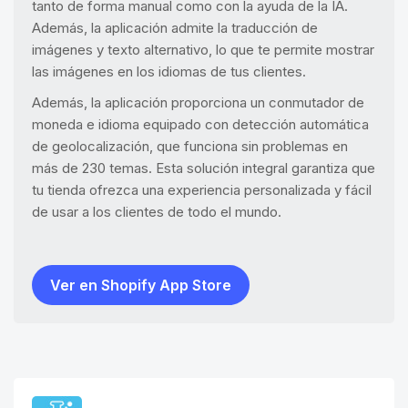
tanto de forma manual como con la ayuda de la IA.
Además, la aplicación admite la traducción de
imágenes y texto alternativo, lo que te permite mostrar
las imágenes en los idiomas de tus clientes.
Además, la aplicación proporciona un conmutador de
moneda e idioma equipado con detección automática
de geolocalización, que funciona sin problemas en
más de 230 temas. Esta solución integral garantiza que
tu tienda ofrezca una experiencia personalizada y fácil
de usar a los clientes de todo el mundo.
Ver en Shopify App Store