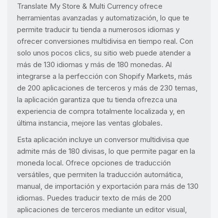
Translate My Store & Multi Currency ofrece
herramientas avanzadas y automatización, lo que te
permite traducir tu tienda a numerosos idiomas y
ofrecer conversiones multidivisa en tiempo real. Con
solo unos pocos clics, su sitio web puede atender a
más de 130 idiomas y más de 180 monedas. Al
integrarse a la perfección con Shopify Markets, más
de 200 aplicaciones de terceros y más de 230 temas,
la aplicación garantiza que tu tienda ofrezca una
experiencia de compra totalmente localizada y, en
última instancia, mejore las ventas globales.
Esta aplicación incluye un conversor multidivisa que
admite más de 180 divisas, lo que permite pagar en la
moneda local. Ofrece opciones de traducción
versátiles, que permiten la traducción automática,
manual, de importación y exportación para más de 130
idiomas. Puedes traducir texto de más de 200
aplicaciones de terceros mediante un editor visual,