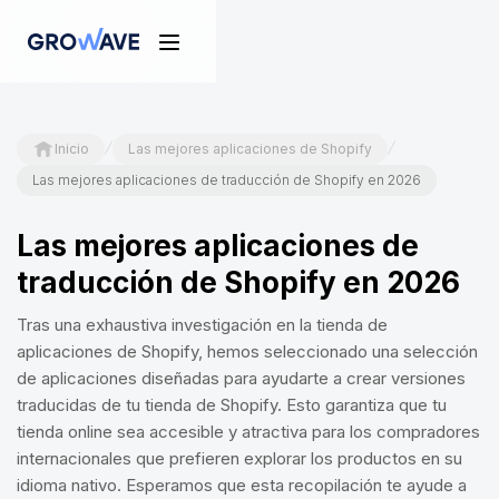
/
/
Inicio
Las mejores aplicaciones de Shopify
Las mejores aplicaciones de traducción de Shopify en 2026
Las mejores aplicaciones de
traducción de Shopify en 2026
Tras una exhaustiva investigación en la tienda de
aplicaciones de Shopify, hemos seleccionado una selección
de aplicaciones diseñadas para ayudarte a crear versiones
traducidas de tu tienda de Shopify. Esto garantiza que tu
tienda online sea accesible y atractiva para los compradores
internacionales que prefieren explorar los productos en su
idioma nativo. Esperamos que esta recopilación te ayude a