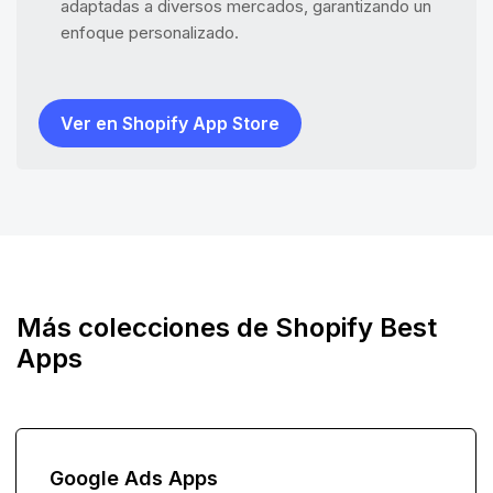
adaptadas a diversos mercados, garantizando un
enfoque personalizado.
Ver en Shopify App Store
Más colecciones de Shopify Best
Apps
Google Ads Apps