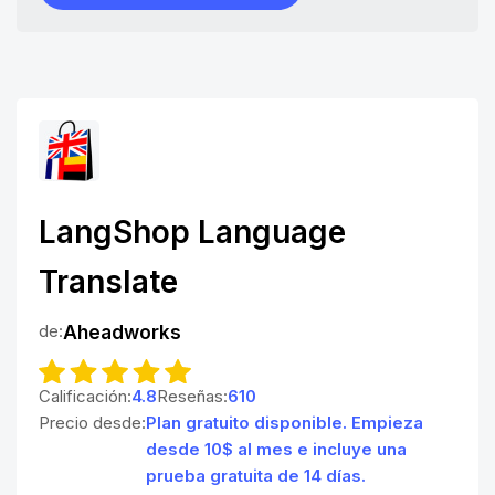
LangShop Language
Translate
de:
Aheadworks
Calificación:
4.8
Reseñas:
610
Precio desde:
Plan gratuito disponible. Empieza
desde 10$ al mes e incluye una
prueba gratuita de 14 días.