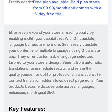
Precio desde:
Free plan available. Paid plan starts
from $9.99/month and comes with a
15-day free trial.
Effortlessly expand your store's reach globally by
enabling multilingual capabilities. With G | translate,
language barriers are no more. Seamlessly translate
your content into multiple languages using G translate
app. They offer customizable language selectors
tailored to your store's design. Benefit from automatic
translations for immediate results, and refine the
quality yourself or opt for professional translations. In-
context translation editor allows direct page edits. Your
products become discoverable across languages,
enhancing multilingual SEO.
Key Features: