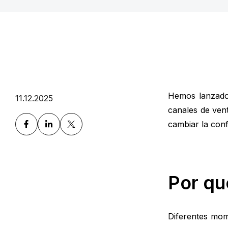
Hemos lanzado
11.12.2025
canales de vent
cambiar la conf
Por qu
Diferentes mom