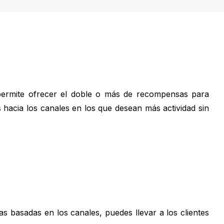
ermite ofrecer el doble o más de recompensas para
s hacia los canales en los que desean más actividad sin
s basadas en los canales, puedes llevar a los clientes