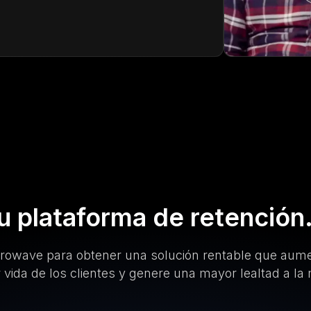
su plataforma de retención
rowave para obtener una solución rentable que aumen
 vida de los clientes y genere una mayor lealtad a la