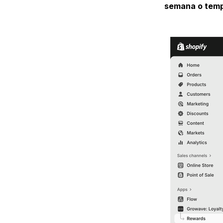
semana o temp