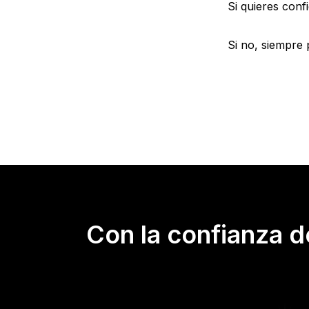
Si quieres conf
Si no, siempre
Con la confianza 