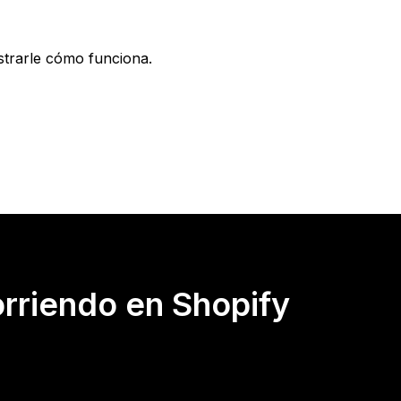
rarle cómo funciona.
rriendo en Shopify