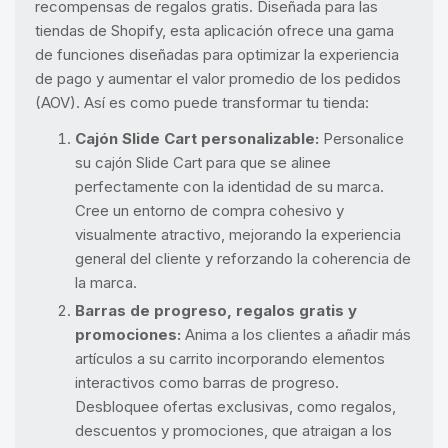
recompensas de regalos gratis. Diseñada para las
tiendas de Shopify, esta aplicación ofrece una gama
de funciones diseñadas para optimizar la experiencia
de pago y aumentar el valor promedio de los pedidos
(AOV). Así es como puede transformar tu tienda:
Cajón Slide Cart personalizable:
Personalice
su cajón Slide Cart para que se alinee
perfectamente con la identidad de su marca.
Cree un entorno de compra cohesivo y
visualmente atractivo, mejorando la experiencia
general del cliente y reforzando la coherencia de
la marca.
Barras de progreso, regalos gratis y
promociones:
Anima a los clientes a añadir más
artículos a su carrito incorporando elementos
interactivos como barras de progreso.
Desbloquee ofertas exclusivas, como regalos,
descuentos y promociones, que atraigan a los