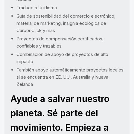
Traduce a tu idioma
Guía de sostenibilidad del comercio electrónico,
material de marketing, insignia ecológica de
CarbonClick y más
Proyectos de compensación certificados,
confiables y trazables
Combinación de apoyo de proyectos de alto
impacto
También apoye automáticamente proyectos locales
si se encuentra en EE. UU., Australia y Nueva
Zelanda
Ayude a salvar nuestro
planeta. Sé parte del
movimiento. Empieza a