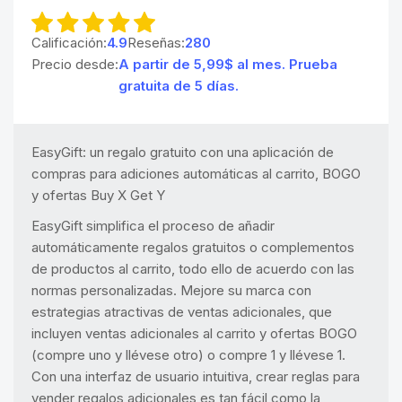
Calificación:
4.9
Reseñas:
280
Precio desde:
A partir de 5,99$ al mes. Prueba
gratuita de 5 días.
EasyGift: un regalo gratuito con una aplicación de
compras para adiciones automáticas al carrito, BOGO
y ofertas Buy X Get Y
EasyGift simplifica el proceso de añadir
automáticamente regalos gratuitos o complementos
de productos al carrito, todo ello de acuerdo con las
normas personalizadas. Mejore su marca con
estrategias atractivas de ventas adicionales, que
incluyen ventas adicionales al carrito y ofertas BOGO
(compre uno y llévese otro) o compre 1 y llévese 1.
Con una interfaz de usuario intuitiva, crear reglas para
vender regalos adicionales es tan fácil como la