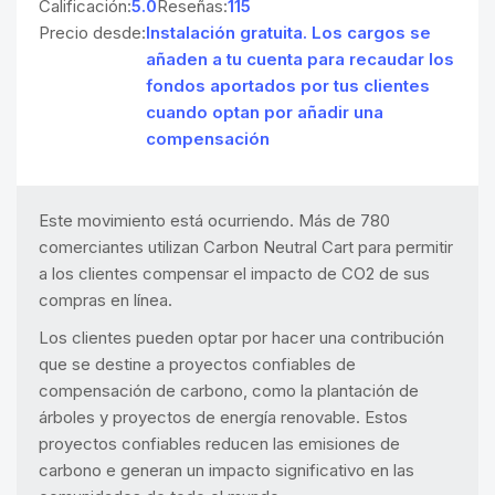
Calificación:
5.0
Reseñas:
115
Precio desde:
Instalación gratuita. Los cargos se
añaden a tu cuenta para recaudar los
fondos aportados por tus clientes
cuando optan por añadir una
compensación
Este movimiento está ocurriendo. Más de 780
comerciantes utilizan Carbon Neutral Cart para permitir
a los clientes compensar el impacto de CO2 de sus
compras en línea.
Los clientes pueden optar por hacer una contribución
que se destine a proyectos confiables de
compensación de carbono, como la plantación de
árboles y proyectos de energía renovable. Estos
proyectos confiables reducen las emisiones de
carbono e generan un impacto significativo en las