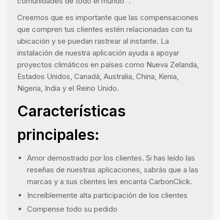
comunidades de todo el mundo .
Creemos que es importante que las compensaciones
que compren tus clientes estén relacionadas con tu
ubicación y se puedan rastrear al instante. La
instalación de nuestra aplicación ayuda a apoyar
proyectos climáticos en países como Nueva Zelanda,
Estados Unidos, Canadá, Australia, China, Kenia,
Nigeria, India y el Reino Unido.
Características
principales:
Amor demostrado por los clientes. Si has leído las
reseñas de nuestras aplicaciones, sabrás que a las
marcas y a sus clientes les encanta CarbonClick.
Increíblemente alta participación de los clientes
Compense todo su pedido