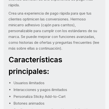
rápida.
Crea una experiencia de pago rápida para que tus
clientes optimicen las conversiones. Hermoso
minicarro adhesivo (cajón para carritos),
personalizable para cumplir con los estándares de su
marca. Se puede mejorar con funciones avanzadas,
como historias de ofertas y preguntas frecuentes (lee
más sobre ellas a continuación).
Características
principales:
Usuarios ilimitados
Interacciones y pagos ilimitados
Personaliza Sticky Add-to-Cart
Botones animados