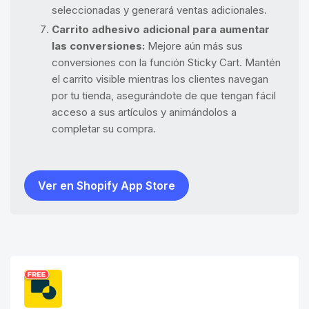
seleccionadas y generará ventas adicionales.
Carrito adhesivo adicional para aumentar
las conversiones:
Mejore aún más sus
conversiones con la función Sticky Cart. Mantén
el carrito visible mientras los clientes navegan
por tu tienda, asegurándote de que tengan fácil
acceso a sus artículos y animándolos a
completar su compra.
Ver en Shopify App Store