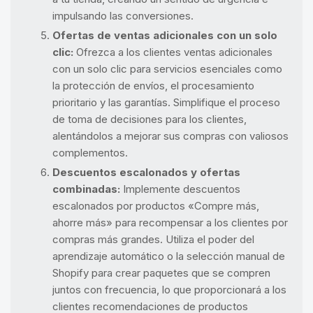
impulsando las conversiones.
Ofertas de ventas adicionales con un solo
clic:
Ofrezca a los clientes ventas adicionales
con un solo clic para servicios esenciales como
la protección de envíos, el procesamiento
prioritario y las garantías. Simplifique el proceso
de toma de decisiones para los clientes,
alentándolos a mejorar sus compras con valiosos
complementos.
Descuentos escalonados y ofertas
combinadas:
Implemente descuentos
escalonados por productos «Compre más,
ahorre más» para recompensar a los clientes por
compras más grandes. Utiliza el poder del
aprendizaje automático o la selección manual de
Shopify para crear paquetes que se compren
juntos con frecuencia, lo que proporcionará a los
clientes recomendaciones de productos