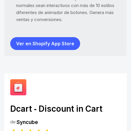
normales sean interactivos con más de 10 estilos
diferentes de animador de botones. Genera más
ventas y conversiones.
Ver en Shopify App Store
Dcart ‑ Discount in Cart
de:
Syncube