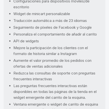
Configuraciones para dispositivos móviles/de
escritorio
Widget de minicart personalizable
Traducción automática a más de 23 idiomas
Seguimiento de píxeles de Facebook y Google
Personaliza el comportamiento de añadir al carrito
API de widgets
Mejore la participación de los clientes con el
formato de historia similar a Instagram
Aumente el valor promedio de los pedidos con
ofertas de ventas adicionales
Reduzca las consultas de soporte con preguntas
frecuentes interactivas
Las preguntas frecuentes interactivas están
disponibles en todas las páginas de la tienda en el
widget emergente del carrito de la esquina.
Ventana emergente o widget de carrito de esquina