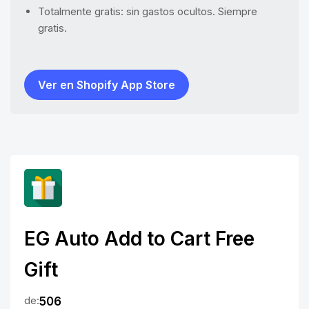
Totalmente gratis: sin gastos ocultos. Siempre
gratis.
Ver en Shopify App Store
EG Auto Add to Cart Free
Gift
de:
506