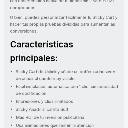
una característica nativa de tu tienda sin CSS o HTML
complicados.
O bien, puedes personalizar fácilmente tu Sticky Cart y
hacer tus propias pruebas divididas para aumentar las
conversiones.
Características
principales:
Sticky Cart de Uplinkly añade un botón «adhesivo»
de añadir al carrito muy visible.
Fácil instalación automática con 1 clic, sin necesidad
de codificación
Impresiones y clics ilimitados
Sticky Añadir al carrito Butt
Más ROI de tu inversión publicitaria
Usa animaciones que llamen la atención