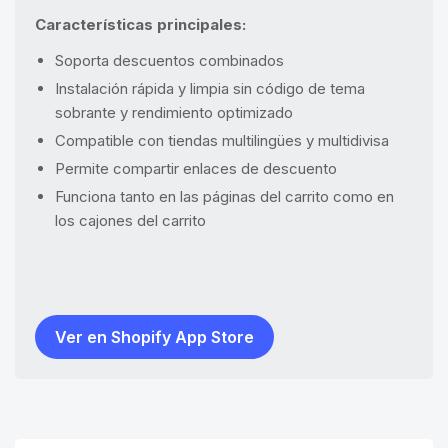
Características principales:
Soporta descuentos combinados
Instalación rápida y limpia sin código de tema
sobrante y rendimiento optimizado
Compatible con tiendas multilingües y multidivisa
Permite compartir enlaces de descuento
Funciona tanto en las páginas del carrito como en
los cajones del carrito
Ver en Shopify App Store