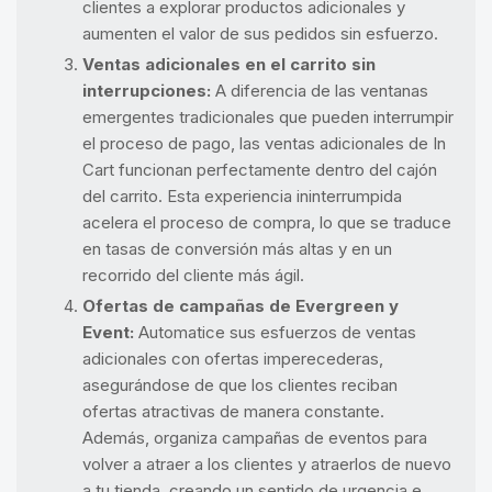
clientes a explorar productos adicionales y
aumenten el valor de sus pedidos sin esfuerzo.
Ventas adicionales en el carrito sin
interrupciones:
A diferencia de las ventanas
emergentes tradicionales que pueden interrumpir
el proceso de pago, las ventas adicionales de In
Cart funcionan perfectamente dentro del cajón
del carrito. Esta experiencia ininterrumpida
acelera el proceso de compra, lo que se traduce
en tasas de conversión más altas y en un
recorrido del cliente más ágil.
Ofertas de campañas de Evergreen y
Event:
Automatice sus esfuerzos de ventas
adicionales con ofertas imperecederas,
asegurándose de que los clientes reciban
ofertas atractivas de manera constante.
Además, organiza campañas de eventos para
volver a atraer a los clientes y atraerlos de nuevo
a tu tienda, creando un sentido de urgencia e