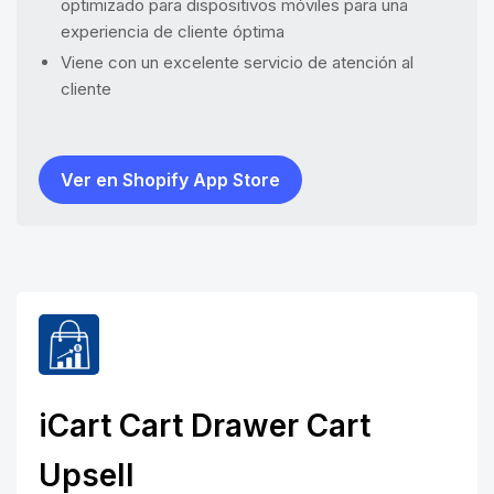
optimizado para dispositivos móviles para una
experiencia de cliente óptima
Viene con un excelente servicio de atención al
cliente
Ver en Shopify App Store
iCart Cart Drawer Cart
Upsell