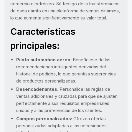
comercio electrónico. Sé testigo de la transformación
de cada carrito en una plataforma de ventas dinámica,
lo que aumenta significativamente su valor total.
Características
principales:
Piloto automático aéreo:
Benefíciese de las
recomendaciones inteligentes derivadas del
historial de pedidos, lo que garantiza sugerencias
de productos personalizadas.
Desencadenantes:
Personalice las reglas de
ventas adicionales y cruzadas para que se ajusten
perfectamente a sus requisitos empresariales
únicos y a las preferencias de los clientes.
Campos personalizados:
Ofrezca ofertas
personalizadas adaptadas a las necesidades