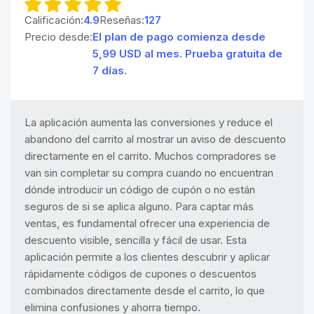
Calificación:
4.9
Reseñas:
127
Precio desde:
El plan de pago comienza desde
5,99 USD al mes. Prueba gratuita de
7 días.
La aplicación aumenta las conversiones y reduce el
abandono del carrito al mostrar un aviso de descuento
directamente en el carrito. Muchos compradores se
van sin completar su compra cuando no encuentran
dónde introducir un código de cupón o no están
seguros de si se aplica alguno. Para captar más
ventas, es fundamental ofrecer una experiencia de
descuento visible, sencilla y fácil de usar. Esta
aplicación permite a los clientes descubrir y aplicar
rápidamente códigos de cupones o descuentos
combinados directamente desde el carrito, lo que
elimina confusiones y ahorra tiempo.