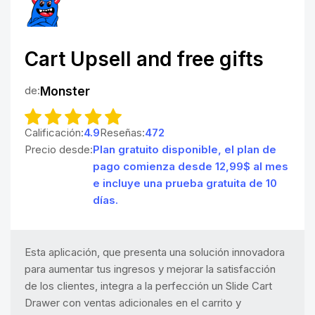
Cart Upsell and free gifts
de:
Monster
Calificación:
4.9
Reseñas:
472
Precio desde:
Plan gratuito disponible, el plan de
pago comienza desde 12,99$ al mes
e incluye una prueba gratuita de 10
días.
Esta aplicación, que presenta una solución innovadora
para aumentar tus ingresos y mejorar la satisfacción
de los clientes, integra a la perfección un Slide Cart
Drawer con ventas adicionales en el carrito y