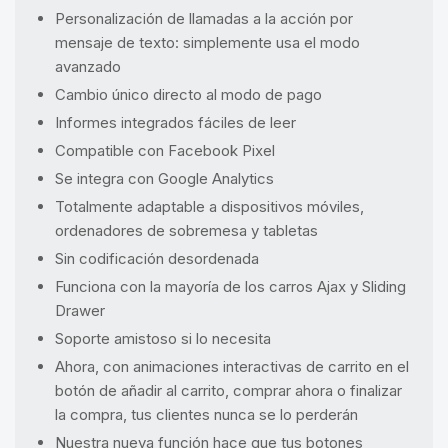
Personalización de llamadas a la acción por
mensaje de texto: simplemente usa el modo
avanzado
Cambio único directo al modo de pago
Informes integrados fáciles de leer
Compatible con Facebook Pixel
Se integra con Google Analytics
Totalmente adaptable a dispositivos móviles,
ordenadores de sobremesa y tabletas
Sin codificación desordenada
Funciona con la mayoría de los carros Ajax y Sliding
Drawer
Soporte amistoso si lo necesita
Ahora, con animaciones interactivas de carrito en el
botón de añadir al carrito, comprar ahora o finalizar
la compra, tus clientes nunca se lo perderán
Nuestra nueva función hace que tus botones