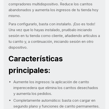
compradores multidispositivo. Reduce los carritos
abandonados y aumenta los ingresos de tu tienda hoy
mismo.
Para configurarlo, basta con instalarlo. ¡Eso es todo!
Una vez que lo hayas instalado, pruébalo iniciando
sesión en tu tienda como cliente, añadiendo artículos a
tu carrito y, a continuación, iniciando sesión en otro
dispositivo.
Características
principales:
Aumente los ingresos: la aplicación de carrito
imperecedera que elimina los carritos desechados
y aumenta los pedidos.
Completamente automático: basta con cargar en
segundo plano y funciones de carrito permanentes.