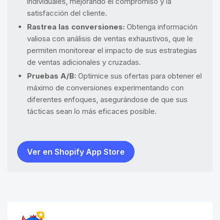
individuales, mejorando el compromiso y la
satisfacción del cliente.
Rastrea las conversiones:
Obtenga información
valiosa con análisis de ventas exhaustivos, que le
permiten monitorear el impacto de sus estrategias
de ventas adicionales y cruzadas.
Pruebas A/B:
Optimice sus ofertas para obtener el
máximo de conversiones experimentando con
diferentes enfoques, asegurándose de que sus
tácticas sean lo más eficaces posible.
Ver en Shopify App Store