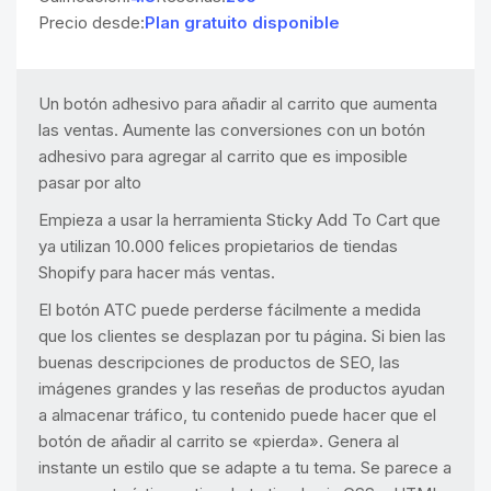
Precio desde:
Plan gratuito disponible
Un botón adhesivo para añadir al carrito que aumenta
las ventas. Aumente las conversiones con un botón
adhesivo para agregar al carrito que es imposible
pasar por alto
Empieza a usar la herramienta Sticky Add To Cart que
ya utilizan 10.000 felices propietarios de tiendas
Shopify para hacer más ventas.
El botón ATC puede perderse fácilmente a medida
que los clientes se desplazan por tu página. Si bien las
buenas descripciones de productos de SEO, las
imágenes grandes y las reseñas de productos ayudan
a almacenar tráfico, tu contenido puede hacer que el
botón de añadir al carrito se «pierda». Genera al
instante un estilo que se adapte a tu tema. Se parece a