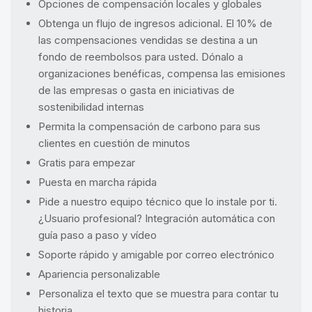
Opciones de compensación locales y globales
Obtenga un flujo de ingresos adicional. El 10% de
las compensaciones vendidas se destina a un
fondo de reembolsos para usted. Dónalo a
organizaciones benéficas, compensa las emisiones
de las empresas o gasta en iniciativas de
sostenibilidad internas
Permita la compensación de carbono para sus
clientes en cuestión de minutos
Gratis para empezar
Puesta en marcha rápida
Pide a nuestro equipo técnico que lo instale por ti.
¿Usuario profesional? Integración automática con
guía paso a paso y vídeo
Soporte rápido y amigable por correo electrónico
Apariencia personalizable
Personaliza el texto que se muestra para contar tu
historia