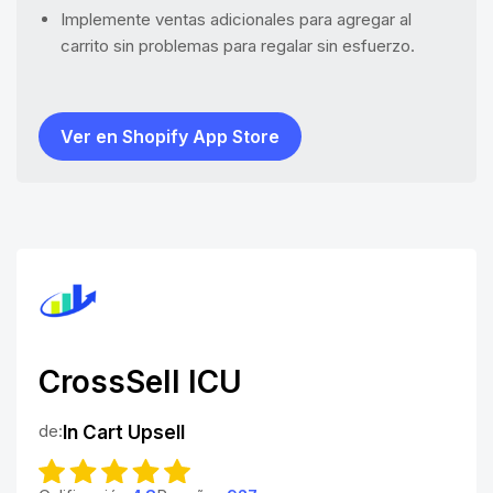
Implemente ventas adicionales para agregar al
carrito sin problemas para regalar sin esfuerzo.
Ver en Shopify App Store
CrossSell ICU
de:
In Cart Upsell