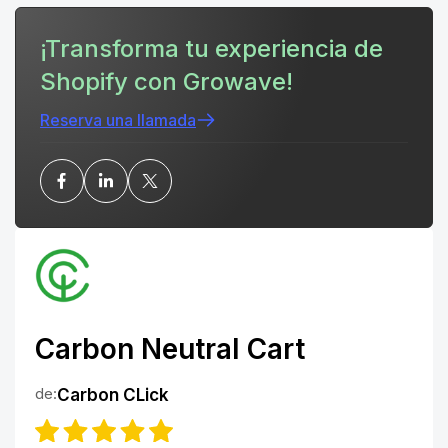
¡Transforma tu experiencia de
Shopify con Growave!
Reserva una llamada
Carbon Neutral Cart
de:
Carbon CLick