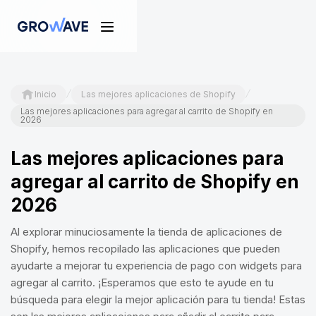
/
/
Inicio
Las mejores aplicaciones de Shopify
Las mejores aplicaciones para agregar al carrito de Shopify en
2026
Las mejores aplicaciones para
agregar al carrito de Shopify en
2026
Al explorar minuciosamente la tienda de aplicaciones de
Shopify, hemos recopilado las aplicaciones que pueden
ayudarte a mejorar tu experiencia de pago con widgets para
agregar al carrito. ¡Esperamos que esto te ayude en tu
búsqueda para elegir la mejor aplicación para tu tienda! Estas