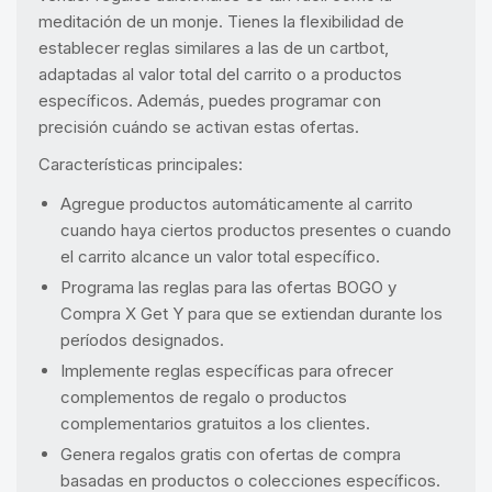
meditación de un monje. Tienes la flexibilidad de
establecer reglas similares a las de un cartbot,
adaptadas al valor total del carrito o a productos
específicos. Además, puedes programar con
precisión cuándo se activan estas ofertas.
Características principales:
Agregue productos automáticamente al carrito
cuando haya ciertos productos presentes o cuando
el carrito alcance un valor total específico.
Programa las reglas para las ofertas BOGO y
Compra X Get Y para que se extiendan durante los
períodos designados.
Implemente reglas específicas para ofrecer
complementos de regalo o productos
complementarios gratuitos a los clientes.
Genera regalos gratis con ofertas de compra
basadas en productos o colecciones específicos.