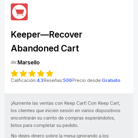
Keeper—Recover
Abandoned Cart
de:
Marsello
Calificación:
4.3
Reseñas:
506
Precio desde:
Gratuito
¡Aumente las ventas con Keep Cart! Con Keep Cart,
los clientes que inicien sesión en varios dispositivos
encontrarán su carrito de compras esperándolos,
listos para completar su pedido.
No dejes dinero sobre la mesa ignorando a los