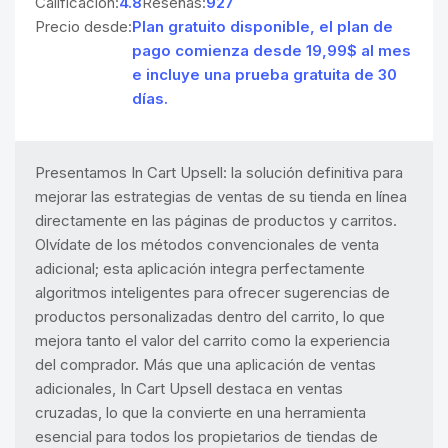
Calificación:
4.8
Reseñas:
927
Precio desde:
Plan gratuito disponible, el plan de
pago comienza desde 19,99$ al mes
e incluye una prueba gratuita de 30
días.
Presentamos In Cart Upsell: la solución definitiva para
mejorar las estrategias de ventas de su tienda en línea
directamente en las páginas de productos y carritos.
Olvídate de los métodos convencionales de venta
adicional; esta aplicación integra perfectamente
algoritmos inteligentes para ofrecer sugerencias de
productos personalizadas dentro del carrito, lo que
mejora tanto el valor del carrito como la experiencia
del comprador. Más que una aplicación de ventas
adicionales, In Cart Upsell destaca en ventas
cruzadas, lo que la convierte en una herramienta
esencial para todos los propietarios de tiendas de