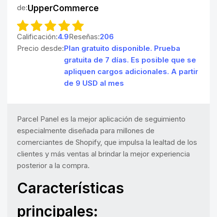
de:
UpperCommerce
Calificación:
4.9
Reseñas:
206
Precio desde:
Plan gratuito disponible. Prueba
gratuita de 7 días. Es posible que se
apliquen cargos adicionales. A partir
de 9 USD al mes
Parcel Panel es la mejor aplicación de seguimiento
especialmente diseñada para millones de
comerciantes de Shopify, que impulsa la lealtad de los
clientes y más ventas al brindar la mejor experiencia
posterior a la compra.
Características
principales: