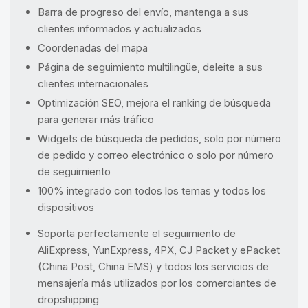
Barra de progreso del envío, mantenga a sus
clientes informados y actualizados
Coordenadas del mapa
Página de seguimiento multilingüe, deleite a sus
clientes internacionales
Optimización SEO, mejora el ranking de búsqueda
para generar más tráfico
Widgets de búsqueda de pedidos, solo por número
de pedido y correo electrónico o solo por número
de seguimiento
100% integrado con todos los temas y todos los
dispositivos
Soporta perfectamente el seguimiento de
AliExpress, YunExpress, 4PX, CJ Packet y ePacket
(China Post, China EMS) y todos los servicios de
mensajería más utilizados por los comerciantes de
dropshipping