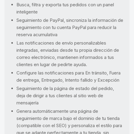
Busca, filtra y exporta tus pedidos con un panel
inteligente
Seguimiento de PayPal, sincroniza la información de
seguimiento con tu cuenta PayPal para reducir la
reserva acumulativa
Las notificaciones de envío personalizables
integradas, enviadas desde tu propia dirección de
correo electrónico, mantienen informados a tus
clientes en lugar de pedirte ayuda.
Configure las notificaciones para En tránsito, Fuera
de entrega, Entregado, Intento fallido y Excepción
Seguimiento de la página de estado del pedido,
deja de dirigir a tus clientes al sitio web de
mensajería
Genera automáticamente una página de
seguimiento de marca bajo el dominio de tu tienda
(compatible con el SEO) y personaliza el estilo para
que se adapte perfectamente a tu tienda, sin