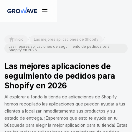
/
/
Inicio
Las mejores aplicaciones de Shopify
Las mejores aplicaciones de seguimiento de pedidos para
Shopify en 2026
Las mejores aplicaciones de
seguimiento de pedidos para
Shopify en 2026
Al explorar a fondo la tienda de aplicaciones de Shopify,
hemos recopilado las aplicaciones que pueden ayudar a tus
clientes a localizar inmediatamente sus productos y su
estado de entrega. ¡Esperamos que esto te ayude en tu
búsqueda para elegir la mejor aplicación para tu tienda! Estas