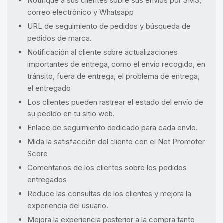
Notifique a sus clientes sobre sus envíos por SMS,
correo electrónico y Whatsapp
URL de seguimiento de pedidos y búsqueda de
pedidos de marca.
Notificación al cliente sobre actualizaciones
importantes de entrega, como el envío recogido, en
tránsito, fuera de entrega, el problema de entrega,
el entregado
Los clientes pueden rastrear el estado del envío de
su pedido en tu sitio web.
Enlace de seguimiento dedicado para cada envío.
Mida la satisfacción del cliente con el Net Promoter
Score
Comentarios de los clientes sobre los pedidos
entregados
Reduce las consultas de los clientes y mejora la
experiencia del usuario.
Mejora la experiencia posterior a la compra tanto