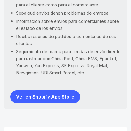
para el cliente como para el comerciante.
Sepa qué envíos tienen problemas de entrega
Información sobre envíos para comerciantes sobre
el estado de los envíos.
Reciba reseñas de pedidos o comentarios de sus
clientes
Seguimiento de marca para tiendas de envío directo
para rastrear con China Post, China EMS, Epacket,
Yanwen, Yun Express, SF Express, Royal Mail,
Newgistics, UBI Smart Parcel, etc.
Ver en Shopify App Store