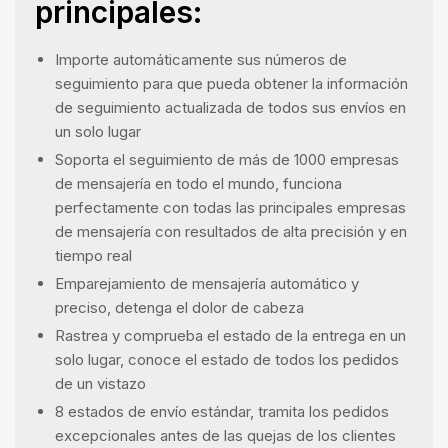
principales:
Importe automáticamente sus números de
seguimiento para que pueda obtener la información
de seguimiento actualizada de todos sus envíos en
un solo lugar
Soporta el seguimiento de más de 1000 empresas
de mensajería en todo el mundo, funciona
perfectamente con todas las principales empresas
de mensajería con resultados de alta precisión y en
tiempo real
Emparejamiento de mensajería automático y
preciso, detenga el dolor de cabeza
Rastrea y comprueba el estado de la entrega en un
solo lugar, conoce el estado de todos los pedidos
de un vistazo
8 estados de envío estándar, tramita los pedidos
excepcionales antes de las quejas de los clientes