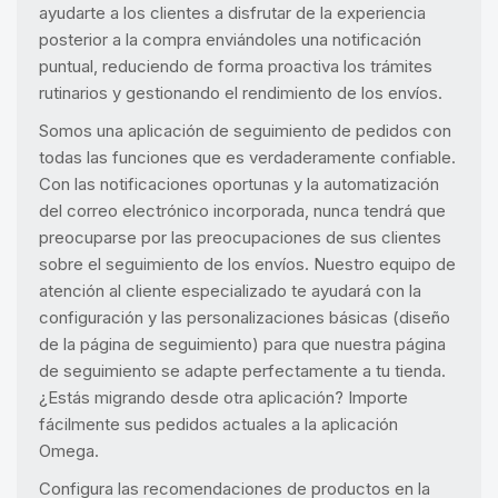
ayudarte a los clientes a disfrutar de la experiencia
posterior a la compra enviándoles una notificación
puntual, reduciendo de forma proactiva los trámites
rutinarios y gestionando el rendimiento de los envíos.
Somos una aplicación de seguimiento de pedidos con
todas las funciones que es verdaderamente confiable.
Con las notificaciones oportunas y la automatización
del correo electrónico incorporada, nunca tendrá que
preocuparse por las preocupaciones de sus clientes
sobre el seguimiento de los envíos. Nuestro equipo de
atención al cliente especializado te ayudará con la
configuración y las personalizaciones básicas (diseño
de la página de seguimiento) para que nuestra página
de seguimiento se adapte perfectamente a tu tienda.
¿Estás migrando desde otra aplicación? Importe
fácilmente sus pedidos actuales a la aplicación
Omega.
Configura las recomendaciones de productos en la