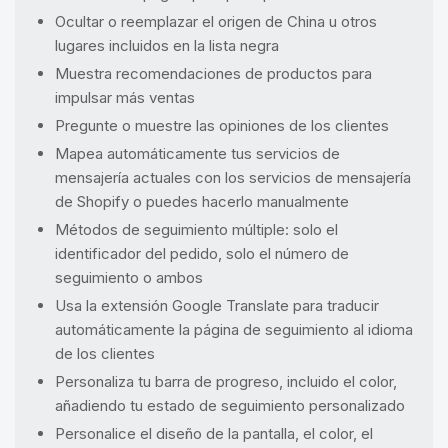
Ocultar o reemplazar el origen de China u otros
lugares incluidos en la lista negra
Muestra recomendaciones de productos para
impulsar más ventas
Pregunte o muestre las opiniones de los clientes
Mapea automáticamente tus servicios de
mensajería actuales con los servicios de mensajería
de Shopify o puedes hacerlo manualmente
Métodos de seguimiento múltiple: solo el
identificador del pedido, solo el número de
seguimiento o ambos
Usa la extensión Google Translate para traducir
automáticamente la página de seguimiento al idioma
de los clientes
Personaliza tu barra de progreso, incluido el color,
añadiendo tu estado de seguimiento personalizado
Personalice el diseño de la pantalla, el color, el