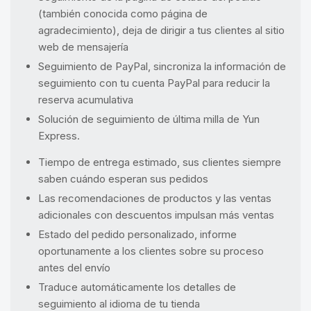
(también conocida como página de
agradecimiento), deja de dirigir a tus clientes al sitio
web de mensajería
Seguimiento de PayPal, sincroniza la información de
seguimiento con tu cuenta PayPal para reducir la
reserva acumulativa
Solución de seguimiento de última milla de Yun
Express.
Tiempo de entrega estimado, sus clientes siempre
saben cuándo esperan sus pedidos
Las recomendaciones de productos y las ventas
adicionales con descuentos impulsan más ventas
Estado del pedido personalizado, informe
oportunamente a los clientes sobre su proceso
antes del envío
Traduce automáticamente los detalles de
seguimiento al idioma de tu tienda