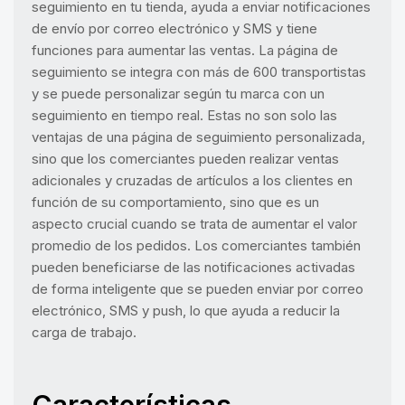
seguimiento en tu tienda, ayuda a enviar notificaciones
de envío por correo electrónico y SMS y tiene
funciones para aumentar las ventas. La página de
seguimiento se integra con más de 600 transportistas
y se puede personalizar según tu marca con un
seguimiento en tiempo real. Estas no son solo las
ventajas de una página de seguimiento personalizada,
sino que los comerciantes pueden realizar ventas
adicionales y cruzadas de artículos a los clientes en
función de su comportamiento, sino que es un
aspecto crucial cuando se trata de aumentar el valor
promedio de los pedidos. Los comerciantes también
pueden beneficiarse de las notificaciones activadas
de forma inteligente que se pueden enviar por correo
electrónico, SMS y push, lo que ayuda a reducir la
carga de trabajo.
Características