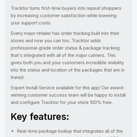
Tracktor turns first-time buyers into repeat shoppers
by increasing customer satisfaction while lowering
your support costs.
Every major retailer has order tracking built into their
stores and now you can too. Tracktor adds
professional-grade order status & package tracking
that's integrated with all of the major carriers. This
gives both you and your customers incredible visibility
into the status and location of the packages that are in
transit.
Expert Install Service available for this app! Our award-
winning customer success team will be happy to install
and configure Tracktor for your store 100% free.
Key features:
Real-time package lookup that integrates all of the