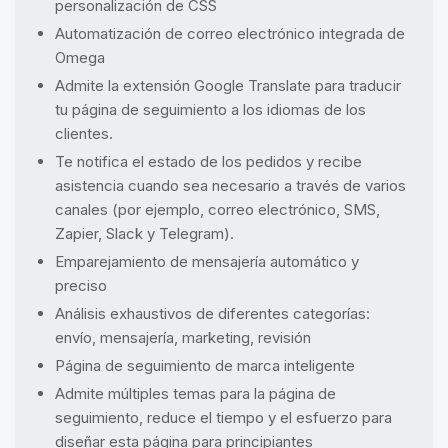
personalización de CSS
Automatización de correo electrónico integrada de
Omega
Admite la extensión Google Translate para traducir
tu página de seguimiento a los idiomas de los
clientes.
Te notifica el estado de los pedidos y recibe
asistencia cuando sea necesario a través de varios
canales (por ejemplo, correo electrónico, SMS,
Zapier, Slack y Telegram).
Emparejamiento de mensajería automático y
preciso
Análisis exhaustivos de diferentes categorías:
envío, mensajería, marketing, revisión
Página de seguimiento de marca inteligente
Admite múltiples temas para la página de
seguimiento, reduce el tiempo y el esfuerzo para
diseñar esta página para principiantes