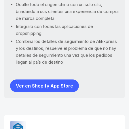
Oculte todo el origen chino con un solo clic,
brindando a sus clientes una experiencia de compra
de marca completa
Intégralo con todas las aplicaciones de
dropshipping
Combina los detalles de seguimiento de AliExpress
y los destinos, resuelve el problema de que no hay
detalles de seguimiento una vez que los pedidos
llegan al país de destino
Ver en Shopify App Store