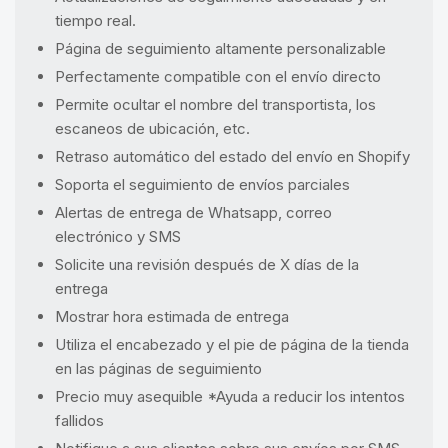
tiempo real.
Página de seguimiento altamente personalizable
Perfectamente compatible con el envío directo
Permite ocultar el nombre del transportista, los
escaneos de ubicación, etc.
Retraso automático del estado del envío en Shopify
Soporta el seguimiento de envíos parciales
Alertas de entrega de Whatsapp, correo
electrónico y SMS
Solicite una revisión después de X días de la
entrega
Mostrar hora estimada de entrega
Utiliza el encabezado y el pie de página de la tienda
en las páginas de seguimiento
Precio muy asequible *Ayuda a reducir los intentos
fallidos