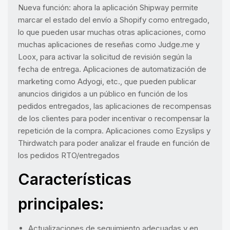
Nueva función: ahora la aplicación Shipway permite
marcar el estado del envío a Shopify como entregado,
lo que pueden usar muchas otras aplicaciones, como
muchas aplicaciones de reseñas como Judge.me y
Loox, para activar la solicitud de revisión según la
fecha de entrega. Aplicaciones de automatización de
marketing como Adyogi, etc., que pueden publicar
anuncios dirigidos a un público en función de los
pedidos entregados, las aplicaciones de recompensas
de los clientes para poder incentivar o recompensar la
repetición de la compra. Aplicaciones como Ezyslips y
Thirdwatch para poder analizar el fraude en función de
los pedidos RTO/entregados
Características
principales:
Actualizaciones de seguimiento adecuadas y en