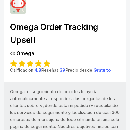
Omega Order Tracking
Upsell
de:
Omega
Calificación:
4.8
Reseñas:
39
Precio desde:
Gratuito
Omega: el seguimiento de pedidos le ayuda
automáticamente a responder a las preguntas de los
clientes sobre «¿dónde está mi pedido?» recopilando
los servicios de seguimiento y localización de casi 300
empresas de mensajería de todo el mundo en una sola
página de seguimiento. Nuestros objetivos finales son