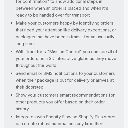
for confirmation" to show additional steps in
between when an order is placed and when it's
ready to be handed over for transport
Make your customers happy by identifying orders
that need your attention like delivery exceptions, or
packages that have been in transit for an unusually
long time
With Tracktor's "Mission Control" you can see all of
your orders on a 3D interactive globe as they move
throughout the world
Send email or SMS notifications to your customers
when their package is out for delivery or arrives at
their doorstep
Show your customers smart recommendations for
other products you offer based on their order
history
Integrates with Shopify Flow so Shopify Plus stores
can create robust automations any time their