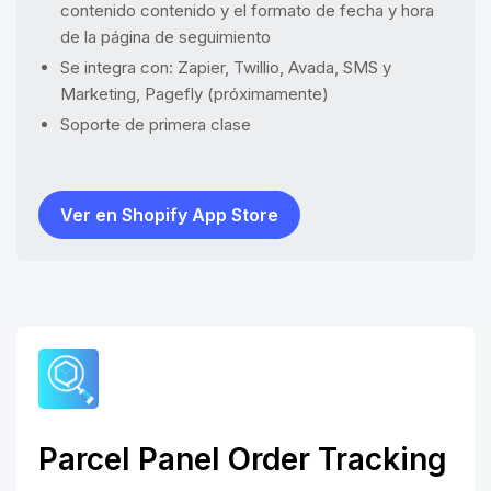
contenido contenido y el formato de fecha y hora
de la página de seguimiento
Se integra con: Zapier, Twillio, Avada, SMS y
Marketing, Pagefly (próximamente)
Soporte de primera clase
Ver en Shopify App Store
Parcel Panel Order Tracking