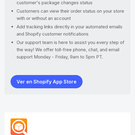
customer's package changes status
Customers can view their order status on your store
with or without an account
Add tracking links directly in your automated emails
and Shopify customer notifications
Our support team is here to assist you every step of
the way! We offer toll-free phone, chat, and email
support Monday - Friday, 9am to 5pm PT.
Ver en Shopify App Store