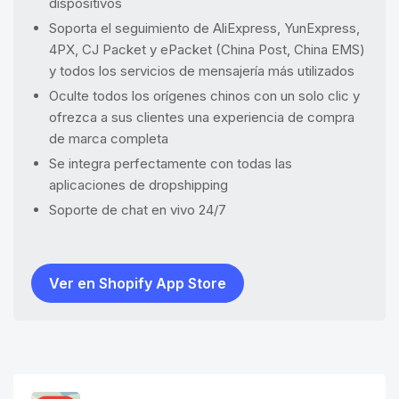
dispositivos
Soporta el seguimiento de AliExpress, YunExpress,
4PX, CJ Packet y ePacket (China Post, China EMS)
y todos los servicios de mensajería más utilizados
Oculte todos los orígenes chinos con un solo clic y
ofrezca a sus clientes una experiencia de compra
de marca completa
Se integra perfectamente con todas las
aplicaciones de dropshipping
Soporte de chat en vivo 24/7
Ver en Shopify App Store