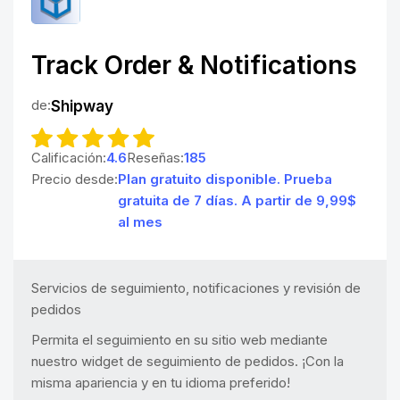
Track Order & Notifications
de:
Shipway
Calificación:
4.6
Reseñas:
185
Precio desde:
Plan gratuito disponible. Prueba
gratuita de 7 días. A partir de 9,99$
al mes
Servicios de seguimiento, notificaciones y revisión de
pedidos
Permita el seguimiento en su sitio web mediante
nuestro widget de seguimiento de pedidos. ¡Con la
misma apariencia y en tu idioma preferido!