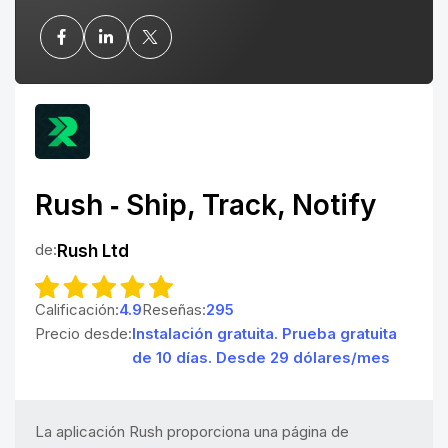
Rush ‑ Ship, Track, Notify
de:
Rush Ltd
Calificación:
4.9
Reseñas:
295
Precio desde:
Instalación gratuita. Prueba gratuita
de 10 días. Desde 29 dólares/mes
La aplicación Rush proporciona una página de