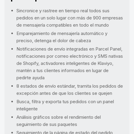
Sincronice y rastree en tiempo real todos sus
pedidos en un solo lugar con más de 900 empresas
de mensajería compatibles en todo el mundo
Emparejamiento de mensajería automático y
preciso, detenga el dolor de cabeza
Notificaciones de envío integradas en Parcel Panel,
notificaciones por correo electrónico y SMS nativas
de Shopify, activadores inteligentes de Klaviyo,
mantén a tus clientes informados en lugar de
pedirte ayuda
8 estados de envío estándar, tramita los pedidos de
excepción antes de que los clientes se quejen
Busca, filtra y exporta tus pedidos con un panel
inteligente
Análisis gráficos sobre el rendimiento del
seguimiento de sus paquetes
Seguimiento de la página de estado del pedido