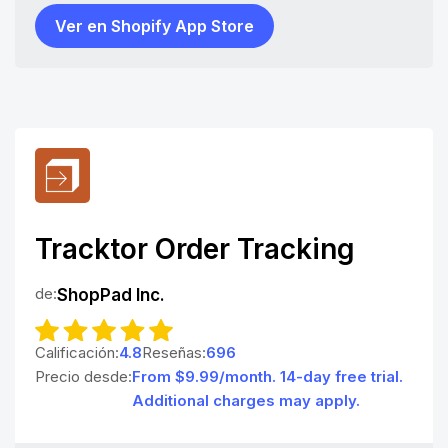
Ver en Shopify App Store
Tracktor Order Tracking
de:
ShopPad Inc.
Calificación:
4.8
Reseñas:
696
Precio desde:
From $9.99/month. 14-day free trial.
Additional charges may apply.