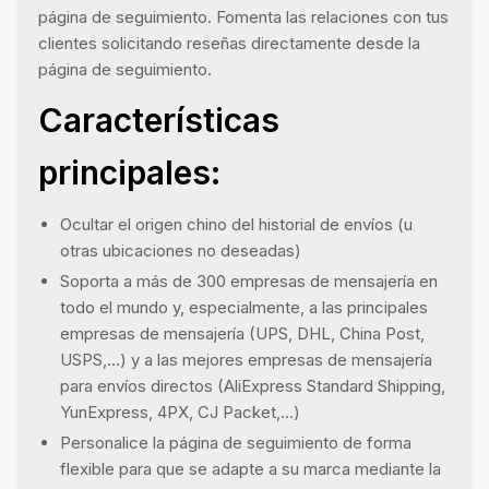
página de seguimiento. Fomenta las relaciones con tus
clientes solicitando reseñas directamente desde la
página de seguimiento.
Características
principales:
Ocultar el origen chino del historial de envíos (u
otras ubicaciones no deseadas)
Soporta a más de 300 empresas de mensajería en
todo el mundo y, especialmente, a las principales
empresas de mensajería (UPS, DHL, China Post,
USPS,...) y a las mejores empresas de mensajería
para envíos directos (AliExpress Standard Shipping,
YunExpress, 4PX, CJ Packet,...)
Personalice la página de seguimiento de forma
flexible para que se adapte a su marca mediante la