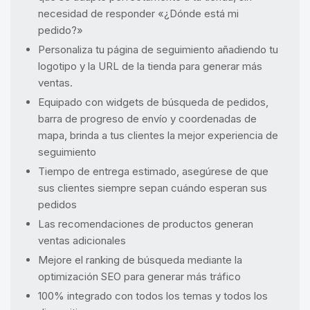
necesidad de responder «¿Dónde está mi
pedido?»
Personaliza tu página de seguimiento añadiendo tu
logotipo y la URL de la tienda para generar más
ventas.
Equipado con widgets de búsqueda de pedidos,
barra de progreso de envío y coordenadas de
mapa, brinda a tus clientes la mejor experiencia de
seguimiento
Tiempo de entrega estimado, asegúrese de que
sus clientes siempre sepan cuándo esperan sus
pedidos
Las recomendaciones de productos generan
ventas adicionales
Mejore el ranking de búsqueda mediante la
optimización SEO para generar más tráfico
100% integrado con todos los temas y todos los