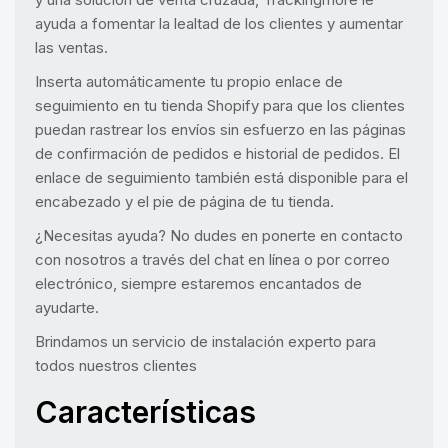
ayuda a fomentar la lealtad de los clientes y aumentar
las ventas.
Inserta automáticamente tu propio enlace de
seguimiento en tu tienda Shopify para que los clientes
puedan rastrear los envíos sin esfuerzo en las páginas
de confirmación de pedidos e historial de pedidos. El
enlace de seguimiento también está disponible para el
encabezado y el pie de página de tu tienda.
¿Necesitas ayuda? No dudes en ponerte en contacto
con nosotros a través del chat en línea o por correo
electrónico, siempre estaremos encantados de
ayudarte.
Brindamos un servicio de instalación experto para
todos nuestros clientes
Características