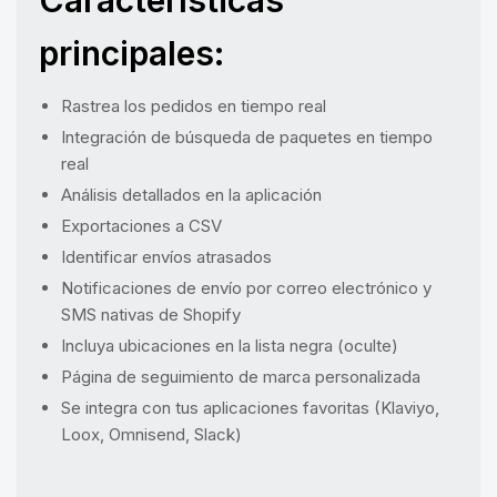
principales:
Rastrea los pedidos en tiempo real
Integración de búsqueda de paquetes en tiempo
real
Análisis detallados en la aplicación
Exportaciones a CSV
Identificar envíos atrasados
Notificaciones de envío por correo electrónico y
SMS nativas de Shopify
Incluya ubicaciones en la lista negra (oculte)
Página de seguimiento de marca personalizada
Se integra con tus aplicaciones favoritas (Klaviyo,
Loox, Omnisend, Slack)