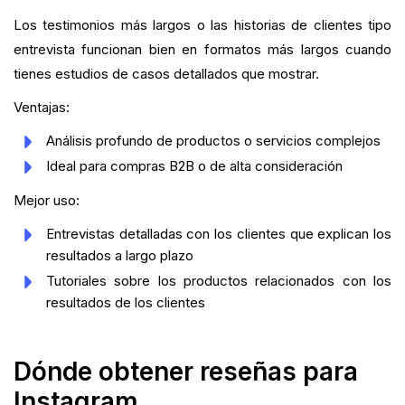
Los testimonios más largos o las historias de clientes tipo
entrevista funcionan bien en formatos más largos cuando
tienes estudios de casos detallados que mostrar.
Ventajas:
Análisis profundo de productos o servicios complejos
Ideal para compras B2B o de alta consideración
Mejor uso:
Entrevistas detalladas con los clientes que explican los
resultados a largo plazo
Tutoriales sobre los productos relacionados con los
resultados de los clientes
Dónde obtener reseñas para
Instagram