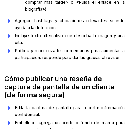
comprar más tarde» o «Pulsa el enlace en la
biografía»)
Agregue hashtags y ubicaciones relevantes si esto
ayuda a la detección.
Incluye texto alternativo que describa la imagen y una
cita.
Publica y monitoriza los comentarios para aumentar la
participación: responde para dar las gracias al revisor.
Cómo publicar una reseña de
captura de pantalla de un cliente
(de forma segura)
Edita la captura de pantalla para recortar información
confidencial.
Embellece: agrega un borde o fondo de marca para