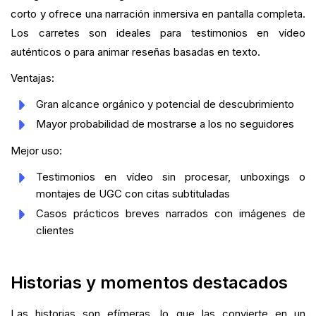
corto y ofrece una narración inmersiva en pantalla completa.
Los carretes son ideales para testimonios en vídeo
auténticos o para animar reseñas basadas en texto.
Ventajas:
Gran alcance orgánico y potencial de descubrimiento
Mayor probabilidad de mostrarse a los no seguidores
Mejor uso:
Testimonios en vídeo sin procesar, unboxings o
montajes de UGC con citas subtituladas
Casos prácticos breves narrados con imágenes de
clientes
Historias y momentos destacados
Las historias son efímeras, lo que las convierte en un