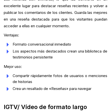
excelente lugar para destacar reseñas recientes y volver a
publicar los comentarios de los clientes. Guarda las mejores
en una reseña destacada para que los visitantes puedan
acceder a ellas en cualquier momento.
Ventajas:
Formato conversacional inmediato
Los aspectos más destacados crean una biblioteca de
testimonios persistente
Mejor uso:
Compartir rápidamente fotos de usuarios o menciones
de historias
Crea un resaltado de «Reseñas» para navegar
IGTV/ Vídeo de formato largo