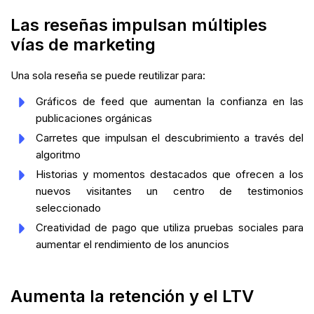
Las reseñas impulsan múltiples
vías de marketing
Una sola reseña se puede reutilizar para:
Gráficos de feed que aumentan la confianza en las
publicaciones orgánicas
Carretes que impulsan el descubrimiento a través del
algoritmo
Historias y momentos destacados que ofrecen a los
nuevos visitantes un centro de testimonios
seleccionado
Creatividad de pago que utiliza pruebas sociales para
aumentar el rendimiento de los anuncios
Aumenta la retención y el LTV