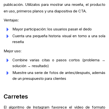
publicación. Utilízalos para mostrar una reseña, el producto
en uso, primeros planos y una diapositiva de CTA.
Ventajas:
Mayor participación: los usuarios pasan el dedo
Cuenta una pequeña historia visual en torno a una sola
reseña
Mejor uso:
Combine varias citas o pasos cortos (problema →
solución → resultado)
Muestre una serie de fotos de antes/después, además
de un presupuesto para clientes
Carretes
El algoritmo de Instagram favorece el vídeo de formato