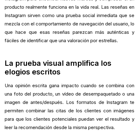
producto realmente funciona en la vida real. Las reseñas en
Instagram sirven como una prueba social inmediata que se
mezcla con el comportamiento de navegación del usuario, lo
que hace que esas reseñas parezcan más auténticas y
fáciles de identificar que una valoración por estrellas.
La prueba visual amplifica los
elogios escritos
Una opinión escrita gana impacto cuando se combina con
una foto del producto, un vídeo de desempaquetado o una
imagen de antes/después. Los formatos de Instagram te
permiten combinar las citas de los clientes con imágenes
para que los clientes potenciales puedan ver el resultado y
leer la recomendación desde la misma perspectiva.