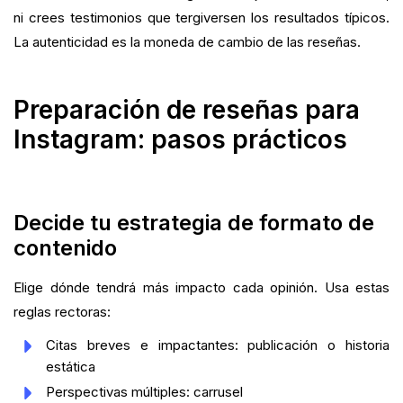
ni crees testimonios que tergiversen los resultados típicos.
La autenticidad es la moneda de cambio de las reseñas.
Preparación de reseñas para
Instagram: pasos prácticos
Decide tu estrategia de formato de
contenido
Elige dónde tendrá más impacto cada opinión. Usa estas
reglas rectoras:
Citas breves e impactantes: publicación o historia
estática
Perspectivas múltiples: carrusel