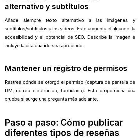
alternativo y subtítulos
Añade siempre texto alternativo a las imágenes y
subtítulos/subtítulos a los vídeos. Esto aumenta el alcance, la
accesibilidad y el potencial de SEO. Describe la imagen e
incluye la cita cuando sea apropiado.
Mantener un registro de permisos
Rastrea dónde se otorgó el permiso (captura de pantalla de
DM, correo electrónico, formulario). Esto proporciona una
prueba si surge una pregunta más adelante.
Paso a paso: Cómo publicar
diferentes tipos de reseñas