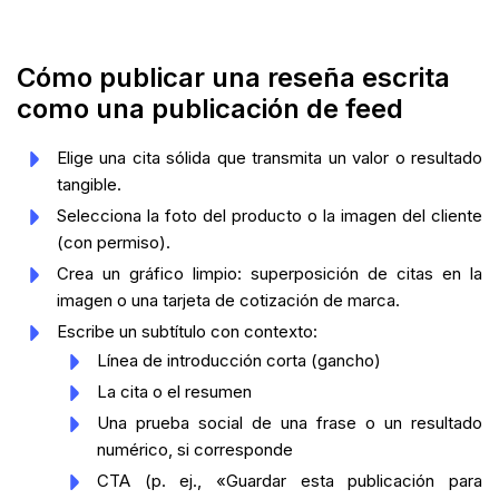
Cómo publicar una reseña escrita
como una publicación de feed
Elige una cita sólida que transmita un valor o resultado
tangible.
Selecciona la foto del producto o la imagen del cliente
(con permiso).
Crea un gráfico limpio: superposición de citas en la
imagen o una tarjeta de cotización de marca.
Escribe un subtítulo con contexto:
Línea de introducción corta (gancho)
La cita o el resumen
Una prueba social de una frase o un resultado
numérico, si corresponde
CTA (p. ej., «Guardar esta publicación para