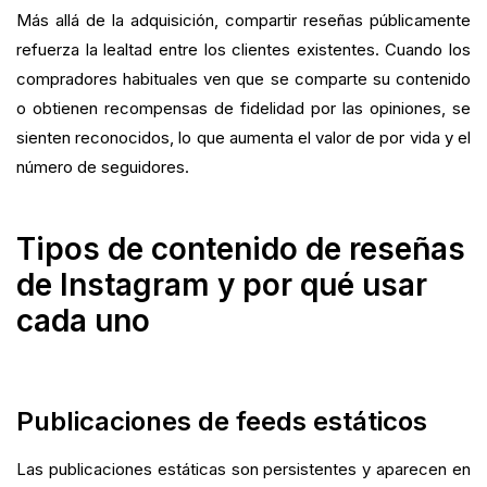
Más allá de la adquisición, compartir reseñas públicamente
refuerza la lealtad entre los clientes existentes. Cuando los
compradores habituales ven que se comparte su contenido
o obtienen recompensas de fidelidad por las opiniones, se
sienten reconocidos, lo que aumenta el valor de por vida y el
número de seguidores.
Tipos de contenido de reseñas
de Instagram y por qué usar
cada uno
Publicaciones de feeds estáticos
Las publicaciones estáticas son persistentes y aparecen en