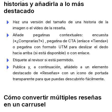
historias y añadirla a lo más
destacado
Haz una versión del tamaño de una historia de la
imagen o el vídeo de la reseña.
Añade pegatinas contextuales: encuesta
(«¿Comprarías?») , pegatina de CTA (enlace «Tienda»)
o pegatina con formato UTM para deslizar el dedo
hacia arriba (si está disponible) o con enlace.
Etiquete al revisor si está permitido.
Publica y, a continuación, añádelo a un elemento
destacado de «Reseñas» con un icono de portada
transparente para que puedas descubrirlo fácilmente.
Cómo convertir múltiples reseñas
en un carrusel