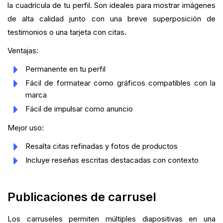
la cuadrícula de tu perfil. Son ideales para mostrar imágenes
de alta calidad junto con una breve superposición de
testimonios o una tarjeta con citas.
Ventajas:
Permanente en tu perfil
Fácil de formatear como gráficos compatibles con la
marca
Fácil de impulsar como anuncio
Mejor uso:
Resalta citas refinadas y fotos de productos
Incluye reseñas escritas destacadas con contexto
Publicaciones de carrusel
Los carruseles permiten múltiples diapositivas en una