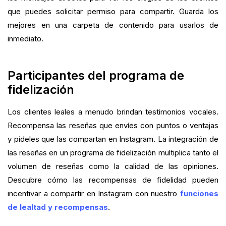
que puedes solicitar permiso para compartir. Guarda los
mejores en una carpeta de contenido para usarlos de
inmediato.
Participantes del programa de
fidelización
Los clientes leales a menudo brindan testimonios vocales.
Recompensa las reseñas que envíes con puntos o ventajas
y pídeles que las compartan en Instagram. La integración de
las reseñas en un programa de fidelización multiplica tanto el
volumen de reseñas como la calidad de las opiniones.
Descubre cómo las recompensas de fidelidad pueden
incentivar a compartir en Instagram con nuestro
funciones
de lealtad y recompensas
.