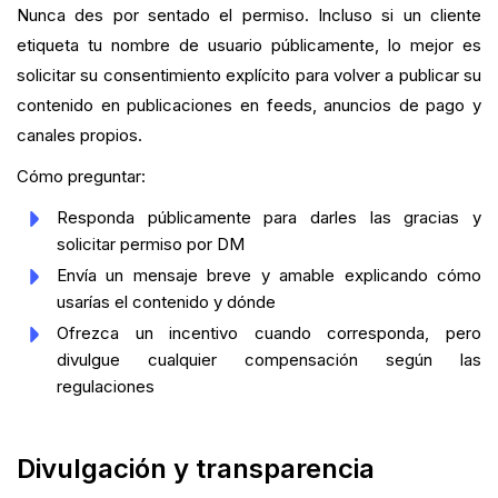
Nunca des por sentado el permiso. Incluso si un cliente
etiqueta tu nombre de usuario públicamente, lo mejor es
solicitar su consentimiento explícito para volver a publicar su
contenido en publicaciones en feeds, anuncios de pago y
canales propios.
Cómo preguntar:
Responda públicamente para darles las gracias y
solicitar permiso por DM
Envía un mensaje breve y amable explicando cómo
usarías el contenido y dónde
Ofrezca un incentivo cuando corresponda, pero
divulgue cualquier compensación según las
regulaciones
Divulgación y transparencia