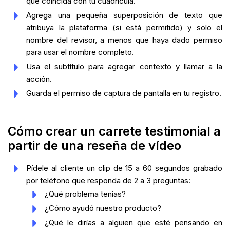
que coincida con tu cuadrícula.
Agrega una pequeña superposición de texto que
atribuya la plataforma (si está permitido) y solo el
nombre del revisor, a menos que haya dado permiso
para usar el nombre completo.
Usa el subtítulo para agregar contexto y llamar a la
acción.
Guarda el permiso de captura de pantalla en tu registro.
Cómo crear un carrete testimonial a
partir de una reseña de vídeo
Pídele al cliente un clip de 15 a 60 segundos grabado
por teléfono que responda de 2 a 3 preguntas:
¿Qué problema tenías?
¿Cómo ayudó nuestro producto?
¿Qué le dirías a alguien que esté pensando en