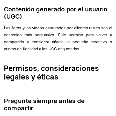
Contenido generado por el usuario
(UGC)
Las fotos y los vídeos capturados por clientes reales son el
contenido más persuasivo. Pide permiso para volver a
compartirlo y considera añadir un pequeño incentivo o
puntos de fidelidad a los UGC etiquetados.
Permisos, consideraciones
legales y éticas
Pregunte siempre antes de
compartir