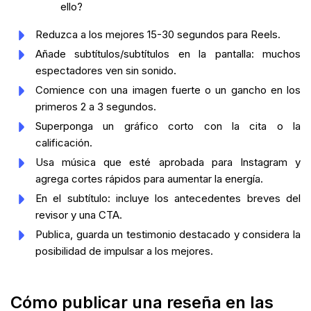
ello?
Reduzca a los mejores 15-30 segundos para Reels.
Añade subtítulos/subtítulos en la pantalla: muchos
espectadores ven sin sonido.
Comience con una imagen fuerte o un gancho en los
primeros 2 a 3 segundos.
Superponga un gráfico corto con la cita o la
calificación.
Usa música que esté aprobada para Instagram y
agrega cortes rápidos para aumentar la energía.
En el subtítulo: incluye los antecedentes breves del
revisor y una CTA.
Publica, guarda un testimonio destacado y considera la
posibilidad de impulsar a los mejores.
Cómo publicar una reseña en las