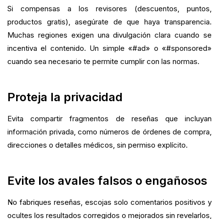
Si compensas a los revisores (descuentos, puntos,
productos gratis), asegúrate de que haya transparencia.
Muchas regiones exigen una divulgación clara cuando se
incentiva el contenido. Un simple «#ad» o «#sponsored»
cuando sea necesario te permite cumplir con las normas.
Proteja la privacidad
Evita compartir fragmentos de reseñas que incluyan
información privada, como números de órdenes de compra,
direcciones o detalles médicos, sin permiso explícito.
Evite los avales falsos o engañosos
No fabriques reseñas, escojas solo comentarios positivos y
ocultes los resultados corregidos o mejorados sin revelarlos,