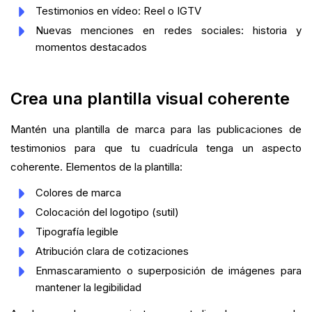
Testimonios en vídeo: Reel o IGTV
Nuevas menciones en redes sociales: historia y
momentos destacados
Crea una plantilla visual coherente
Mantén una plantilla de marca para las publicaciones de
testimonios para que tu cuadrícula tenga un aspecto
coherente. Elementos de la plantilla:
Colores de marca
Colocación del logotipo (sutil)
Tipografía legible
Atribución clara de cotizaciones
Enmascaramiento o superposición de imágenes para
mantener la legibilidad