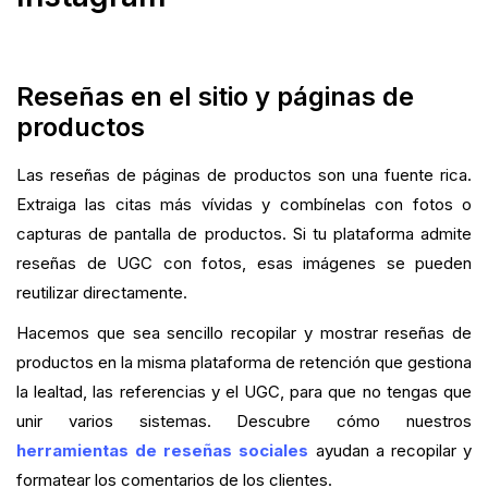
Reseñas en el sitio y páginas de
productos
Las reseñas de páginas de productos son una fuente rica.
Extraiga las citas más vívidas y combínelas con fotos o
capturas de pantalla de productos. Si tu plataforma admite
reseñas de UGC con fotos, esas imágenes se pueden
reutilizar directamente.
Hacemos que sea sencillo recopilar y mostrar reseñas de
productos en la misma plataforma de retención que gestiona
la lealtad, las referencias y el UGC, para que no tengas que
unir varios sistemas. Descubre cómo nuestros
herramientas de reseñas sociales
ayudan a recopilar y
formatear los comentarios de los clientes.