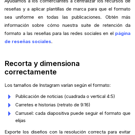
Ayudamos a los comerciantes a centralizar los recursos de
reseñas y a aplicar plantillas de marca para que el formato
sea uniforme en todas las publicaciones. Obtén más
información sobre cómo nuestra suite de retención da
formato a las reseñas para las redes sociales en el
página
de reseñas sociales
.
Recorta y dimensiona
correctamente
Los tamaños de Instagram varían según el formato:
Publicación de noticias (cuadrada o vertical 4:5)
Carretes e historias (retrato de 9:16)
Carrusel: cada diapositiva puede seguir el formato que
elijas
Exporte los diseños con la resolución correcta para evitar