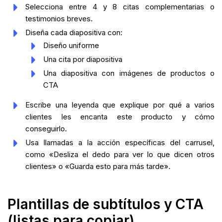
Selecciona entre 4 y 8 citas complementarias o
testimonios breves.
Diseña cada diapositiva con:
Diseño uniforme
Una cita por diapositiva
Una diapositiva con imágenes de productos o
CTA
Escribe una leyenda que explique por qué a varios
clientes les encanta este producto y cómo
conseguirlo.
Usa llamadas a la acción específicas del carrusel,
como «Desliza el dedo para ver lo que dicen otros
clientes» o «Guarda esto para más tarde».
Plantillas de subtítulos y CTA
(listas para copiar)