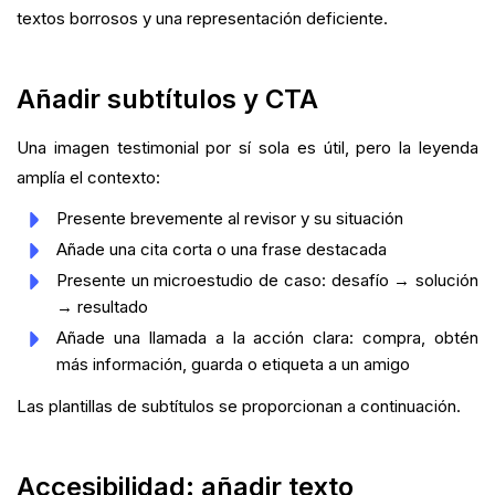
textos borrosos y una representación deficiente.
Añadir subtítulos y CTA
Una imagen testimonial por sí sola es útil, pero la leyenda
amplía el contexto:
Presente brevemente al revisor y su situación
Añade una cita corta o una frase destacada
Presente un microestudio de caso: desafío → solución
→ resultado
Añade una llamada a la acción clara: compra, obtén
más información, guarda o etiqueta a un amigo
Las plantillas de subtítulos se proporcionan a continuación.
Accesibilidad: añadir texto