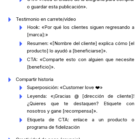
o guardar esta publicación».
Testimonio en carrete/vídeo
Hook: «Por qué los clientes siguen regresando a
[marca]:»
Resumen: «[Nombre del cliente] explica cómo [el
producto] lo ayudó a [beneficiarse]».
CTA: «Comparte esto con alguien que necesite
[beneficio]».
Compartir historia
Superposición: «Customer love ❤️»
Leyenda: «¡Gracias @ [dirección de cliente]!
¿Quieres que te destaquen? Etiquete con
nosotros y gane [recompensa]».
Etiqueta de CTA: enlace a un producto o
programa de fidelización