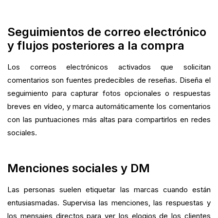
Seguimientos de correo electrónico
y flujos posteriores a la compra
Los correos electrónicos activados que solicitan
comentarios son fuentes predecibles de reseñas. Diseña el
seguimiento para capturar fotos opcionales o respuestas
breves en vídeo, y marca automáticamente los comentarios
con las puntuaciones más altas para compartirlos en redes
sociales.
Menciones sociales y DM
Las personas suelen etiquetar las marcas cuando están
entusiasmadas. Supervisa las menciones, las respuestas y
los mensajes directos para ver los elogios de los clientes