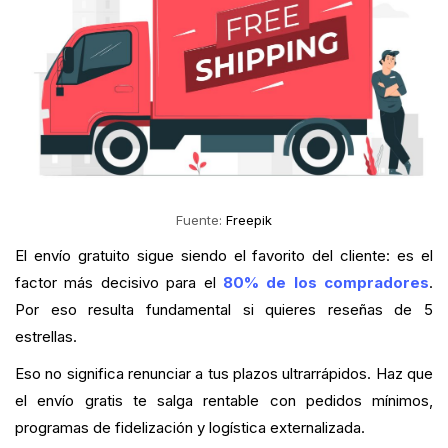
Fuente:
Freepik
El envío gratuito sigue siendo el favorito del cliente: es el
factor más decisivo para el
80% de los compradores
.
Por eso resulta fundamental si quieres reseñas de 5
estrellas.
Eso no significa renunciar a tus plazos ultrarrápidos. Haz que
el envío gratis te salga rentable con pedidos mínimos,
programas de fidelización y logística externalizada.