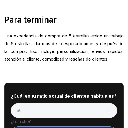
Para terminar
Una experiencia de compra de 5 estrellas exige un trabajo
de 5 estrellas: dar más de lo esperado antes y después de
la compra. Eso incluye personalización, envíos rápidos,
atención al cliente, comodidad y reseñas de clientes.
¿Cuál es tu ratio actual de clientes habituales?
¿Tu nicho?