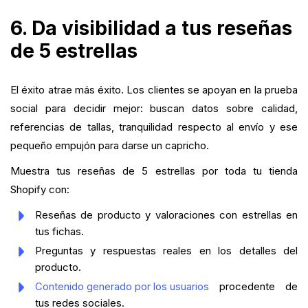
6. Da visibilidad a tus reseñas
de 5 estrellas
El éxito atrae más éxito. Los clientes se apoyan en la prueba
social para decidir mejor: buscan datos sobre calidad,
referencias de tallas, tranquilidad respecto al envío y ese
pequeño empujón para darse un capricho.
Muestra tus reseñas de 5 estrellas por toda tu tienda
Shopify con:
Reseñas de producto y valoraciones con estrellas en
tus fichas.
Preguntas y respuestas reales en los detalles del
producto.
Contenido generado por los usuarios
procedente de
tus redes sociales.