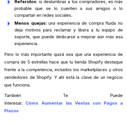
Referidos
: si deslumbras a tus compradores, es más
probable que se lo cuenten a sus amigos o lo
compartan en redes sociales.
Menos quejas
: una experiencia de compra fluida no
deja motivos para reclamar y libera a tu equipo de
soporte, que puede dedicarse a mejorar aún más esa
experiencia.
Pero lo más importante quizá sea que una experiencia de
compra de 5 estrellas hace que tu tienda Shopify destaque
frente a la competencia, incluidos los marketplaces y otros
vendedores de Shopify. Y ahí está la clave de un negocio
que funciona.
También Te Puede
Interesar:
Cómo Aumentar las Ventas con Pagos a
Plazos