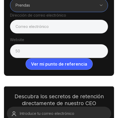
Prendas
Dirección de correo electrónico
Website
Descubra los secretos de retención
directamente de nuestro CEO