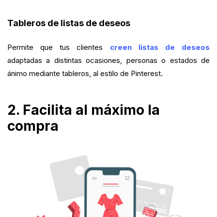
Tableros de listas de deseos
Permite que tus clientes
creen listas de deseos
adaptadas a distintas ocasiones, personas o estados de
ánimo mediante tableros, al estilo de Pinterest.
2. Facilita al máximo la
compra