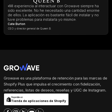
«Mi experiencia al interactuar con Growave siempre ha
sido excelente. No he necesitado una cantidad enorme
de ellos. La aplicación es bastante fácil de instalar y no
tuve problemas para instalarla yo mismo».
Cate Burton
CEO y director general de Queen B
Growave es una plataforma de retención para las marcas de
Shopify Plus que impulsa el crecimiento con fidelización,
referencias, listas de deseos, reseñas y UGC de Instagram.
Disponible en
Tienda de aplicaciones de Shopify