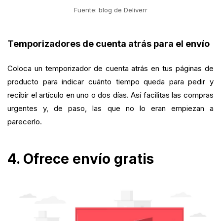
Fuente: blog de Deliverr
Temporizadores de cuenta atrás para el envío
Coloca un temporizador de cuenta atrás en tus páginas de
producto para indicar cuánto tiempo queda para pedir y
recibir el artículo en uno o dos días. Así facilitas las compras
urgentes y, de paso, las que no lo eran empiezan a
parecerlo.
4. Ofrece envío gratis