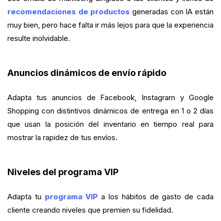
recomendaciones de productos
generadas con IA están
muy bien, pero hace falta ir más lejos para que la experiencia
resulte inolvidable.
Anuncios dinámicos de envío rápido
Adapta tus anuncios de Facebook, Instagram y Google
Shopping con distintivos dinámicos de entrega en 1 o 2 días
que usan la posición del inventario en tiempo real para
mostrar la rapidez de tus envíos.
Niveles del programa VIP
Adapta tu
programa VIP
a los hábitos de gasto de cada
cliente creando niveles que premien su fidelidad.