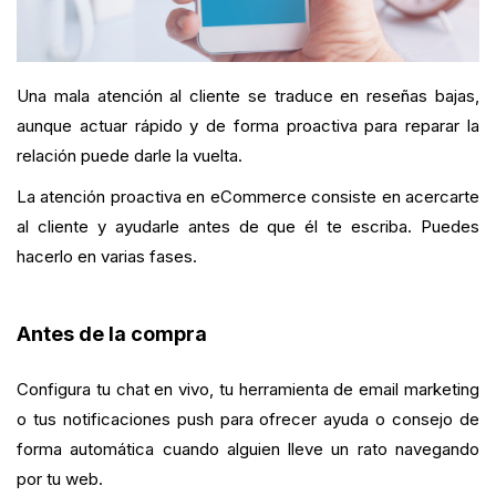
Una mala atención al cliente se traduce en reseñas bajas,
aunque actuar rápido y de forma proactiva para reparar la
relación puede darle la vuelta.
La atención proactiva en eCommerce consiste en acercarte
al cliente y ayudarle antes de que él te escriba. Puedes
hacerlo en varias fases.
Antes de la compra
Configura tu chat en vivo, tu herramienta de email marketing
o tus notificaciones push para ofrecer ayuda o consejo de
forma automática cuando alguien lleve un rato navegando
por tu web.