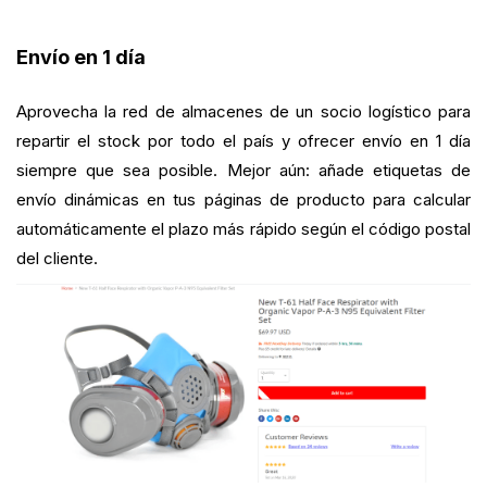
Envío en 1 día
Aprovecha la red de almacenes de un socio logístico para
repartir el stock por todo el país y ofrecer envío en 1 día
siempre que sea posible. Mejor aún: añade etiquetas de
envío dinámicas en tus páginas de producto para calcular
automáticamente el plazo más rápido según el código postal
del cliente.