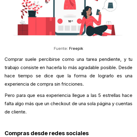
Fuente:
Freepik
Comprar suele percibirse como una tarea pendiente, y tu
trabajo consiste en hacerla lo más agradable posible. Desde
hace tiempo se dice que la forma de lograrlo es una
experiencia de compra sin fricciones.
Pero para que esa experiencia llegue a las 5 estrellas hace
falta algo más que un checkout de una sola página y cuentas
de cliente.
Compras desde redes sociales