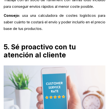
para conseguir envíos rápidos al menor coste posible.
Consejo:
usa una calculadora de costes logísticos para
saber cuánto te costará el envío y poder incluirlo en el precio
base de tus productos.
5. Sé proactivo con tu
atención al cliente