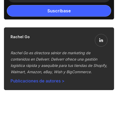
Rachel Go
Rachel Go es directora sénior de marketing de
contenidos en Deliverr. Deliverr ofrece una gestión
logística rápida y asequible para tus tiendas de Shopify,
Walmart, Amazon, eBay, Wish y BigCommerce.
Publicaciones de autores >