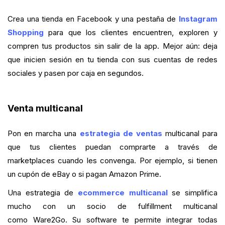
Crea una tienda en Facebook y una pestaña de
Instagram
Shopping
para que los clientes encuentren, exploren y
compren tus productos sin salir de la app. Mejor aún: deja
que inicien sesión en tu tienda con sus cuentas de redes
sociales y pasen por caja en segundos.
Venta multicanal
Pon en marcha una
estrategia de ventas
multicanal para
que tus clientes puedan comprarte a través de
marketplaces cuando les convenga. Por ejemplo, si tienen
un cupón de eBay o si pagan Amazon Prime.
Una estrategia de
ecommerce multicanal
se simplifica
mucho con un socio de fulfillment multicanal
como Ware2Go. Su software te permite integrar todas