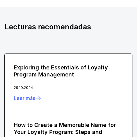
Lecturas recomendadas
Exploring the Essentials of Loyalty
Program Management
29.10.2024
Leer más
How to Create a Memorable Name for
Your Loyalty Program: Steps and