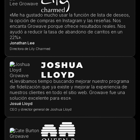
«Me ha gustado mucho usar la función de lista de deseos,
la opción de compras en Instagram y las reseñas. Nos
encanta Growave porque ofrece resultados reales. Nos
ayudó a reducir la tasa de abandono de carritos en un
22%».
Jonathan Lee
Directora de Lily Charmed
«Llevábamos tiempo buscando mejorar nuestro programa
de fidelización que ya existe y mejorar la experiencia de
nuestros clientes en todo el sitio web. Growave fue una
solución excelente para eso».
Josué Lloyd
CEO y director general de Joshua Lloyd