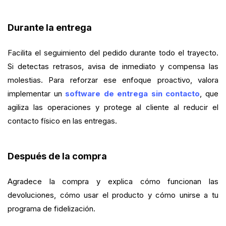
Durante la entrega
Facilita el seguimiento del pedido durante todo el trayecto.
Si detectas retrasos, avisa de inmediato y compensa las
molestias. Para reforzar ese enfoque proactivo, valora
implementar un
software de entrega sin contacto
, que
agiliza las operaciones y protege al cliente al reducir el
contacto físico en las entregas.
Después de la compra
Agradece la compra y explica cómo funcionan las
devoluciones, cómo usar el producto y cómo unirse a tu
programa de fidelización.