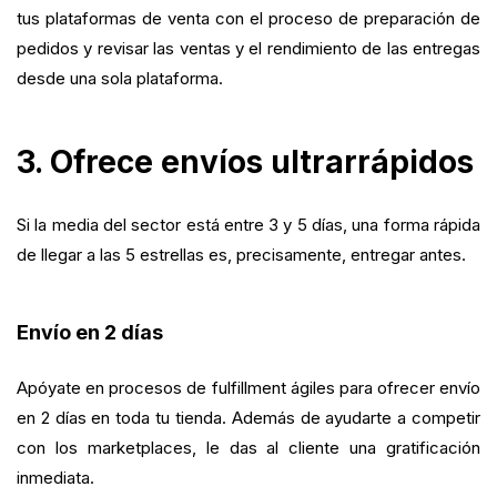
tus plataformas de venta con el proceso de preparación de
pedidos y revisar las ventas y el rendimiento de las entregas
desde una sola plataforma.
3. Ofrece envíos ultrarrápidos
Si la media del sector está entre 3 y 5 días, una forma rápida
de llegar a las 5 estrellas es, precisamente, entregar antes.
Envío en 2 días
Apóyate en procesos de fulfillment ágiles para ofrecer envío
en 2 días en toda tu tienda. Además de ayudarte a competir
con los marketplaces, le das al cliente una gratificación
inmediata.