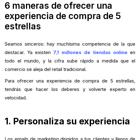
6 maneras de ofrecer una
experiencia de compra de 5
estrellas
Seamos sinceros: hay muchísima competencia de la que
destacar. Ya existen
7,1 millones de tiendas online
en
todo el mundo, y la cifra sube rápido a medida que el
comercio se aleja del retail tradicional.
Para ofrecer una experiencia de compra de 5 estrellas,
tendrás que hacer los deberes y volverte experto en
velocidad.
1. Personaliza su experiencia
Los emails de marketing dirigidos a tus clientes y llenos de