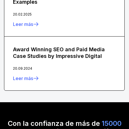
Examples
20.02.2025
Leer más
Award Winning SEO and Paid Media
Case Studies by Impressive Digital
20.09.2024
Leer más
Con la confianza de más de
15000