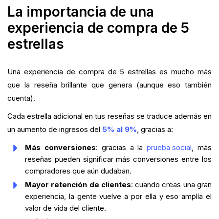
La importancia de una
experiencia de compra de 5
estrellas
Una experiencia de compra de 5 estrellas es mucho más
que la reseña brillante que genera (aunque eso también
cuenta).
Cada estrella adicional en tus reseñas se traduce además en
un aumento de ingresos del
5% al 9%
, gracias a:
Más conversiones
: gracias a la
prueba social
, más
reseñas pueden significar más conversiones entre los
compradores que aún dudaban.
Mayor retención de clientes
: cuando creas una gran
experiencia, la gente vuelve a por ella y eso amplía el
valor de vida del cliente.