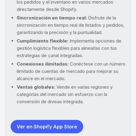
los pedidos y el inventario en varios mercados
directamente desde Shopify.
Sincronización en tiempo real:
Disfrute de la
sincronización en tiempo real de listados y pedidos,
garantizando la precisión y la puntualidad.
Cumplimiento flexible:
Implementa opciones de
gestión logística flexibles para alinearlas con tus
estrategias de canal integradas.
Conexiones ilimitadas:
Conéctese con un número
ilimitado de cuentas de mercado para mejorar su
alcance en el mercado.
Ventas globales:
Vende en varias regiones y
categorías del mercado sin esfuerzo con la
conversión de divisas integrada.
Ver en Shopify App Store