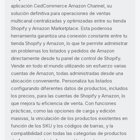
aplicación CedCommerce Amazon Channel, su
solución definitiva para operaciones de ventas
multicanal centralizadas y optimizadas entre su tienda
Shopify y Amazon Marketplace. Esta poderosa
herramienta garantiza una conexión constante entre tu
tienda Shopify y Amazon, lo que te permite administrar
sin problemas los listados y pedidos de Amazon
directamente desde tu panel de control de Shopify.
Vende en todo el mundo utilizando sin esfuerzo varias
cuentas de Amazon, todas administradas desde una
ubicación conveniente. Personaliza tus listados
configurando diferentes datos de productos, incluidos
los precios, para las cuentas de Shopify y Amazon, lo
que mejora tu eficiencia de venta. Con funciones
prácticas, como las opciones de carga y edición
masivas, la vinculación de los productos existentes en
función de los SKU y los códigos de barras, y la
compatibilidad con todas las categorías de productos