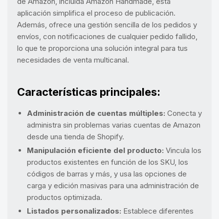
de Amazon, incluida Amazon Handmade, esta
aplicación simplifica el proceso de publicación.
Además, ofrece una gestión sencilla de los pedidos y
envíos, con notificaciones de cualquier pedido fallido,
lo que te proporciona una solución integral para tus
necesidades de venta multicanal.
Características principales:
Administración de cuentas múltiples:
Conecta y
administra sin problemas varias cuentas de Amazon
desde una tienda de Shopify.
Manipulación eficiente del producto:
Vincula los
productos existentes en función de los SKU, los
códigos de barras y más, y usa las opciones de
carga y edición masivas para una administración de
productos optimizada.
Listados personalizados:
Establece diferentes