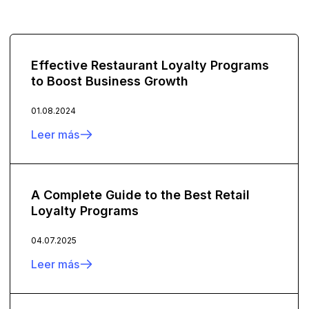
Effective Restaurant Loyalty Programs
to Boost Business Growth
01.08.2024
Leer más
A Complete Guide to the Best Retail
Loyalty Programs
04.07.2025
Leer más