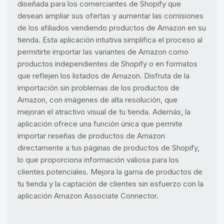
diseñada para los comerciantes de Shopify que
desean ampliar sus ofertas y aumentar las comisiones
de los afiliados vendiendo productos de Amazon en su
tienda. Esta aplicación intuitiva simplifica el proceso al
permitirte importar las variantes de Amazon como
productos independientes de Shopify o en formatos
que reflejen los listados de Amazon. Disfruta de la
importación sin problemas de los productos de
Amazon, con imágenes de alta resolución, que
mejoran el atractivo visual de tu tienda. Además, la
aplicación ofrece una función única que permite
importar reseñas de productos de Amazon
directamente a tus páginas de productos de Shopify,
lo que proporciona información valiosa para los
clientes potenciales. Mejora la gama de productos de
tu tienda y la captación de clientes sin esfuerzo con la
aplicación Amazon Associate Connector.