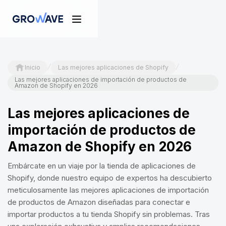
/
/
Inicio
Las mejores aplicaciones de Shopify
Las mejores aplicaciones de importación de productos de
Amazon de Shopify en 2026
Las mejores aplicaciones de
importación de productos de
Amazon de Shopify en 2026
Embárcate en un viaje por la tienda de aplicaciones de
Shopify, donde nuestro equipo de expertos ha descubierto
meticulosamente las mejores aplicaciones de importación
de productos de Amazon diseñadas para conectar e
importar productos a tu tienda Shopify sin problemas. Tras