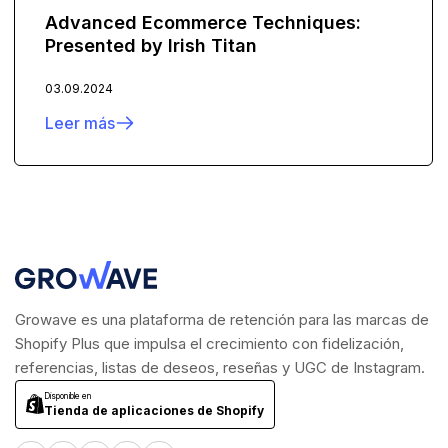
Advanced Ecommerce Techniques:
Presented by Irish Titan
03.09.2024
Leer más
Growave es una plataforma de retención para las marcas de
Shopify Plus que impulsa el crecimiento con fidelización,
referencias, listas de deseos, reseñas y UGC de Instagram.
Disponible en
Tienda de aplicaciones de Shopify