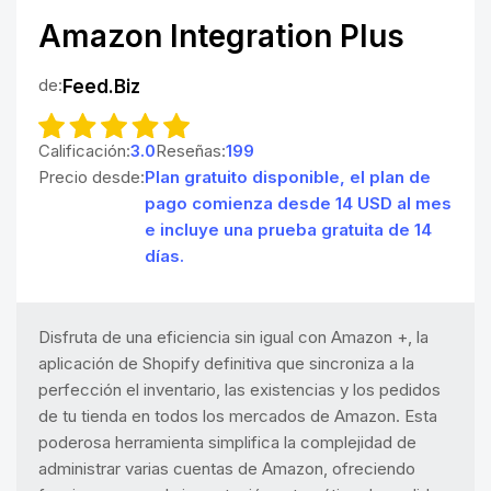
Amazon Integration Plus
de:
Feed.Biz
Calificación:
3.0
Reseñas:
199
Precio desde:
Plan gratuito disponible, el plan de
pago comienza desde 14 USD al mes
e incluye una prueba gratuita de 14
días.
Disfruta de una eficiencia sin igual con Amazon +, la
aplicación de Shopify definitiva que sincroniza a la
perfección el inventario, las existencias y los pedidos
de tu tienda en todos los mercados de Amazon. Esta
poderosa herramienta simplifica la complejidad de
administrar varias cuentas de Amazon, ofreciendo