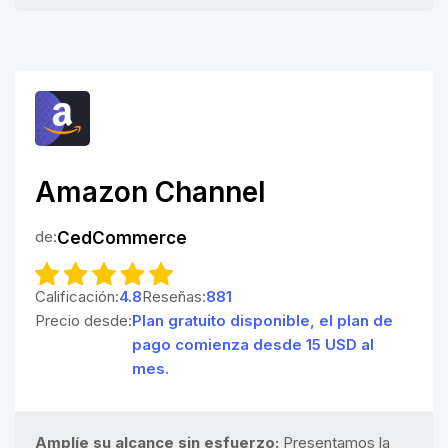
Amazon Channel
de:
CedCommerce
Calificación:
4.8
Reseñas:
881
Precio desde:
Plan gratuito disponible, el plan de
pago comienza desde 15 USD al
mes.
Amplíe su alcance sin esfuerzo:
Presentamos la