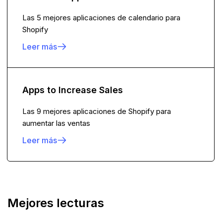
Las 5 mejores aplicaciones de calendario para
Shopify
Leer más
Apps to Increase Sales
Las 9 mejores aplicaciones de Shopify para
aumentar las ventas
Leer más
Mejores lecturas