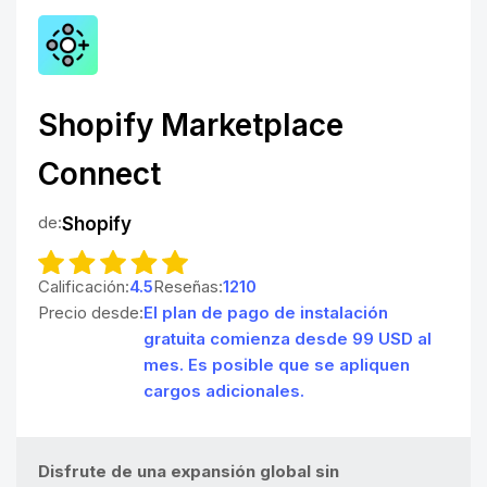
Shopify Marketplace
Connect
de:
Shopify
Calificación:
4.5
Reseñas:
1210
Precio desde:
El plan de pago de instalación
gratuita comienza desde 99 USD al
mes. Es posible que se apliquen
cargos adicionales.
Disfrute de una expansión global sin