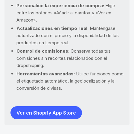
Personalice la experiencia de compra:
Elige
entre los botones «Añadir al carrito» y «Ver en
Amazon».
Actualizaciones en tiempo real:
Manténgase
actualizado con el precio y la disponibilidad de los
productos en tiempo real.
Control de comisiones:
Conserva todas tus
comisiones sin recortes relacionados con el
dropshipping.
Herramientas avanzadas:
Utilice funciones como
el etiquetado automático, la geolocalización y la
conversión de divisas.
Ver en Shopify App Store