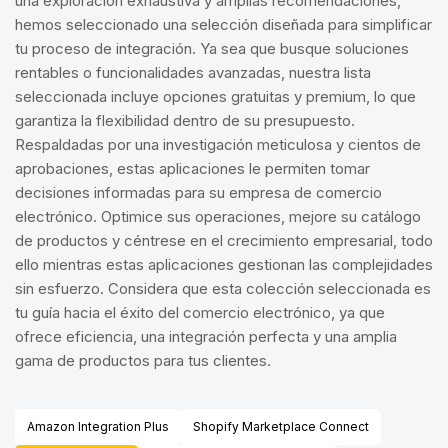
una exploración exhaustiva y amplias recomendaciones,
hemos seleccionado una selección diseñada para simplificar
tu proceso de integración. Ya sea que busque soluciones
rentables o funcionalidades avanzadas, nuestra lista
seleccionada incluye opciones gratuitas y premium, lo que
garantiza la flexibilidad dentro de su presupuesto.
Respaldadas por una investigación meticulosa y cientos de
aprobaciones, estas aplicaciones le permiten tomar
decisiones informadas para su empresa de comercio
electrónico. Optimice sus operaciones, mejore su catálogo
de productos y céntrese en el crecimiento empresarial, todo
ello mientras estas aplicaciones gestionan las complejidades
sin esfuerzo. Considera que esta colección seleccionada es
tu guía hacia el éxito del comercio electrónico, ya que
ofrece eficiencia, una integración perfecta y una amplia
gama de productos para tus clientes.
Amazon Integration Plus
Shopify Marketplace Connect