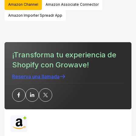
Amazon Channel
Amazon Associate Connector
Amazon Importer Spreadr App
¡Transforma tu experiencia de
Shopify con Growave!
Reserva una llamada