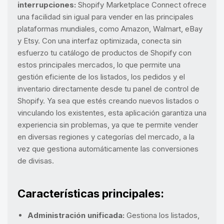
interrupciones:
Shopify Marketplace Connect ofrece
una facilidad sin igual para vender en las principales
plataformas mundiales, como Amazon, Walmart, eBay
y Etsy. Con una interfaz optimizada, conecta sin
esfuerzo tu catálogo de productos de Shopify con
estos principales mercados, lo que permite una
gestión eficiente de los listados, los pedidos y el
inventario directamente desde tu panel de control de
Shopify. Ya sea que estés creando nuevos listados o
vinculando los existentes, esta aplicación garantiza una
experiencia sin problemas, ya que te permite vender
en diversas regiones y categorías del mercado, a la
vez que gestiona automáticamente las conversiones
de divisas.
Características principales:
Administración unificada:
Gestiona los listados,