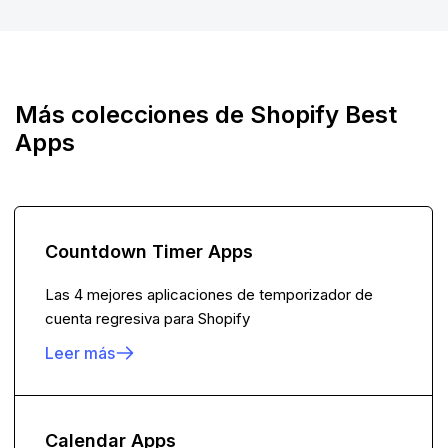
Más colecciones de Shopify Best
Apps
Countdown Timer Apps
Las 4 mejores aplicaciones de temporizador de
cuenta regresiva para Shopify
Leer más
Calendar Apps