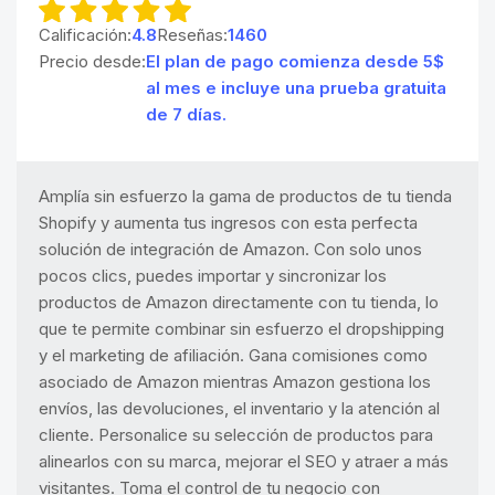
Calificación:
4.8
Reseñas:
1460
Precio desde:
El plan de pago comienza desde 5$
al mes e incluye una prueba gratuita
de 7 días.
Amplía sin esfuerzo la gama de productos de tu tienda
Shopify y aumenta tus ingresos con esta perfecta
solución de integración de Amazon. Con solo unos
pocos clics, puedes importar y sincronizar los
productos de Amazon directamente con tu tienda, lo
que te permite combinar sin esfuerzo el dropshipping
y el marketing de afiliación. Gana comisiones como
asociado de Amazon mientras Amazon gestiona los
envíos, las devoluciones, el inventario y la atención al
cliente. Personalice su selección de productos para
alinearlos con su marca, mejorar el SEO y atraer a más
visitantes. Toma el control de tu negocio con