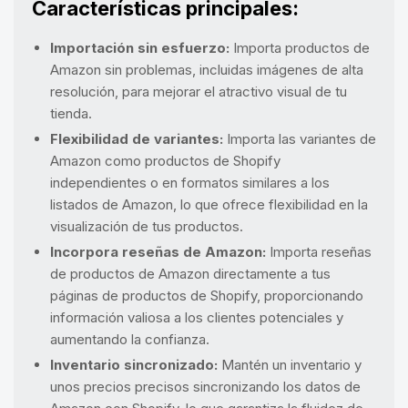
Características principales:
Importación sin esfuerzo:
Importa productos de
Amazon sin problemas, incluidas imágenes de alta
resolución, para mejorar el atractivo visual de tu
tienda.
Flexibilidad de variantes:
Importa las variantes de
Amazon como productos de Shopify
independientes o en formatos similares a los
listados de Amazon, lo que ofrece flexibilidad en la
visualización de tus productos.
Incorpora reseñas de Amazon:
Importa reseñas
de productos de Amazon directamente a tus
páginas de productos de Shopify, proporcionando
información valiosa a los clientes potenciales y
aumentando la confianza.
Inventario sincronizado:
Mantén un inventario y
unos precios precisos sincronizando los datos de