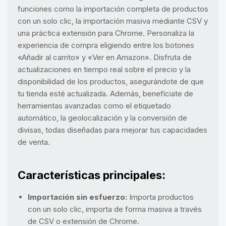
funciones como la importación completa de productos
con un solo clic, la importación masiva mediante CSV y
una práctica extensión para Chrome. Personaliza la
experiencia de compra eligiendo entre los botones
«Añadir al carrito» y «Ver en Amazon». Disfruta de
actualizaciones en tiempo real sobre el precio y la
disponibilidad de los productos, asegurándote de que
tu tienda esté actualizada. Además, benefíciate de
herramientas avanzadas como el etiquetado
automático, la geolocalización y la conversión de
divisas, todas diseñadas para mejorar tus capacidades
de venta.
Características principales:
Importación sin esfuerzo:
Importa productos
con un solo clic, importa de forma masiva a través
de CSV o extensión de Chrome.