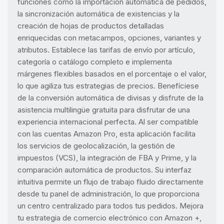
funciones como la importación automática de pedidos,
la sincronización automática de existencias y la
creación de hojas de productos detalladas
enriquecidas con metacampos, opciones, variantes y
atributos. Establece las tarifas de envío por artículo,
categoría o catálogo completo e implementa
márgenes flexibles basados en el porcentaje o el valor,
lo que agiliza tus estrategias de precios. Benefíciese
de la conversión automática de divisas y disfrute de la
asistencia multilingüe gratuita para disfrutar de una
experiencia internacional perfecta. Al ser compatible
con las cuentas Amazon Pro, esta aplicación facilita
los servicios de geolocalización, la gestión de
impuestos (VCS), la integración de FBA y Prime, y la
comparación automática de productos. Su interfaz
intuitiva permite un flujo de trabajo fluido directamente
desde tu panel de administración, lo que proporciona
un centro centralizado para todos tus pedidos. Mejora
tu estrategia de comercio electrónico con Amazon +,