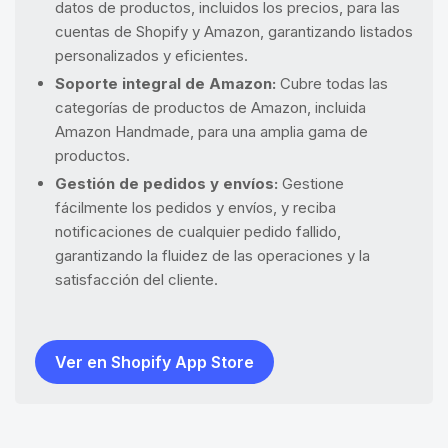
datos de productos, incluidos los precios, para las
cuentas de Shopify y Amazon, garantizando listados
personalizados y eficientes.
Soporte integral de Amazon:
Cubre todas las
categorías de productos de Amazon, incluida
Amazon Handmade, para una amplia gama de
productos.
Gestión de pedidos y envíos:
Gestione
fácilmente los pedidos y envíos, y reciba
notificaciones de cualquier pedido fallido,
garantizando la fluidez de las operaciones y la
satisfacción del cliente.
Ver en Shopify App Store