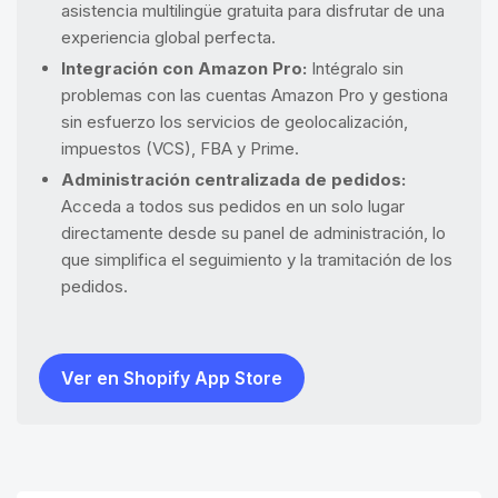
asistencia multilingüe gratuita para disfrutar de una
experiencia global perfecta.
Integración con Amazon Pro:
Intégralo sin
problemas con las cuentas Amazon Pro y gestiona
sin esfuerzo los servicios de geolocalización,
impuestos (VCS), FBA y Prime.
Administración centralizada de pedidos:
Acceda a todos sus pedidos en un solo lugar
directamente desde su panel de administración, lo
que simplifica el seguimiento y la tramitación de los
pedidos.
Ver en Shopify App Store