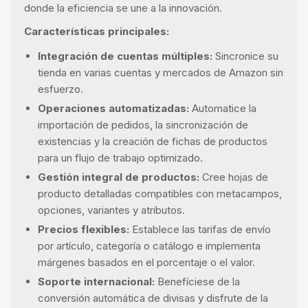
donde la eficiencia se une a la innovación.
Características principales:
Integración de cuentas múltiples:
Sincronice su
tienda en varias cuentas y mercados de Amazon sin
esfuerzo.
Operaciones automatizadas:
Automatice la
importación de pedidos, la sincronización de
existencias y la creación de fichas de productos
para un flujo de trabajo optimizado.
Gestión integral de productos:
Cree hojas de
producto detalladas compatibles con metacampos,
opciones, variantes y atributos.
Precios flexibles:
Establece las tarifas de envío
por artículo, categoría o catálogo e implementa
márgenes basados en el porcentaje o el valor.
Soporte internacional:
Benefíciese de la
conversión automática de divisas y disfrute de la