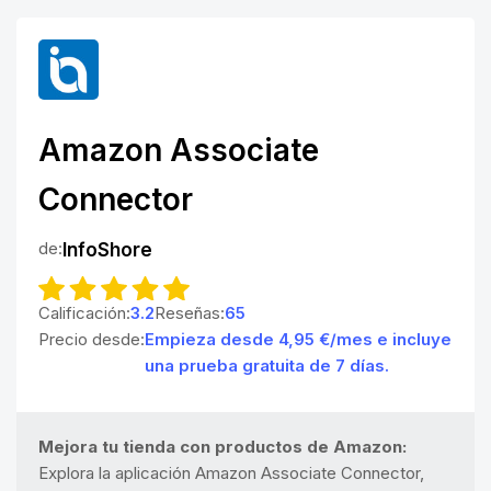
Amazon Associate
Connector
de:
InfoShore
Calificación:
3.2
Reseñas:
65
Precio desde:
Empieza desde 4,95 €/mes e incluye
una prueba gratuita de 7 días.
Mejora tu tienda con productos de Amazon:
Explora la aplicación Amazon Associate Connector,