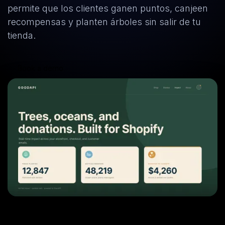
permite que los clientes ganen puntos, canjeen
recompensas y planten árboles sin salir de tu
tienda.
Book a demo