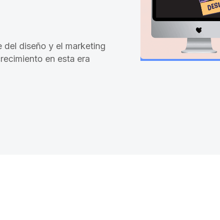
e del diseño y el marketing
crecimiento en esta era