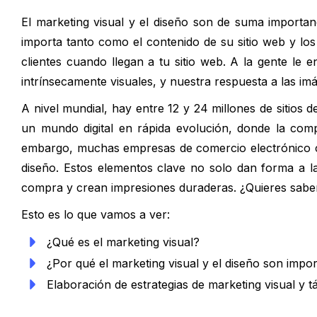
El marketing visual y el diseño son de suma importanc
importa tanto como el contenido de su sitio web y lo
clientes cuando llegan a tu sitio web. A la gente le 
intrínsecamente visuales, y nuestra respuesta a las i
A nivel mundial, hay entre 12 y 24 millones de sitios 
un mundo digital en rápida evolución, donde la compe
embargo, muchas empresas de comercio electrónico com
diseño. Estos elementos clave no solo dan forma a la
compra y crean impresiones duraderas. ¿Quieres saber
Esto es lo que vamos a ver:
¿Qué es el marketing visual?
¿Por qué el marketing visual y el diseño son impo
Elaboración de estrategias de marketing visual y 