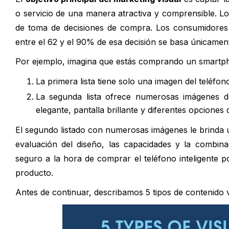
o servicio de una manera atractiva y comprensible. L
de toma de decisiones de compra. Los consumidores
entre el 62 y el 90% de esa decisión se basa únicament
Por ejemplo, imagina que estás comprando un smartpho
La primera lista tiene solo una imagen del teléfon
La segunda lista ofrece numerosas imágenes d
elegante, pantalla brillante y diferentes opciones 
El segundo listado con numerosas imágenes le brinda un
evaluación del diseño, las capacidades y la combina
seguro a la hora de comprar el teléfono inteligente 
producto.
Antes de continuar, describamos 5 tipos de contenido 