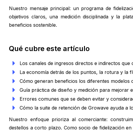
Nuestro mensaje principal: un programa de fidelizac
objetivos claros, una medición disciplinada y la pl
beneficios sostenible.
Qué cubre este artículo
Los canales de ingresos directos e indirectos que 
La economía detrás de los puntos, la rotura y la f
Cómo generan beneficios los diferentes modelos de
Guía práctica de diseño y medición para mejorar e
Errores comunes que se deben evitar y considera
Cómo la suite de retención de Growave ayuda a l
Nuestro enfoque prioriza al comerciante: construi
destellos a corto plazo. Como socio de fidelización 