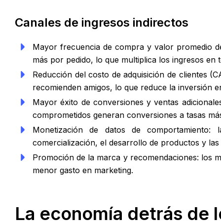
Canales de ingresos indirectos
Mayor frecuencia de compra y valor promedio d
más por pedido, lo que multiplica los ingresos en t
Reducción del costo de adquisición de clientes (C
recomienden amigos, lo que reduce la inversión en
Mayor éxito de conversiones y ventas adicionales:
comprometidos generan conversiones a tasas más
Monetización de datos de comportamiento: 
comercialización, el desarrollo de productos y las 
Promoción de la marca y recomendaciones: los mi
menor gasto en marketing.
La economía detrás de lo