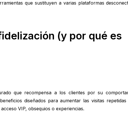
erramientas que sustituyen a varias plataformas desconec
idelización (y por qué es
turado que recompensa a los clientes por su comportam
beneficios diseñados para aumentar las visitas repetidas 
acceso VIP, obsequios o experiencias.