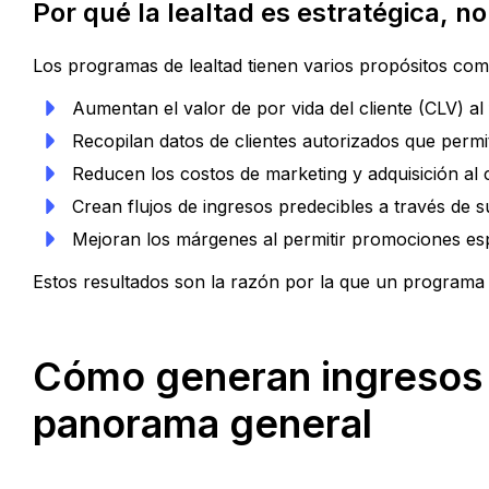
Por qué la lealtad es estratégica, no
Los programas de lealtad tienen varios propósitos come
Aumentan el valor de por vida del cliente (CLV) al
Recopilan datos de clientes autorizados que permi
Reducen los costos de marketing y adquisición al c
Crean flujos de ingresos predecibles a través de s
Mejoran los márgenes al permitir promociones esp
Estos resultados son la razón por la que un programa 
Cómo generan ingresos l
panorama general