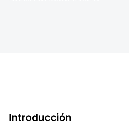
Introducción