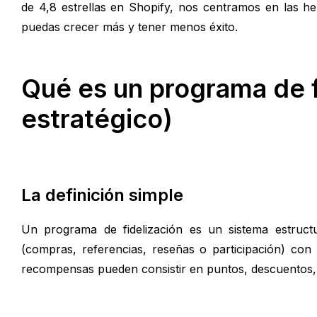
de 4,8 estrellas en Shopify, nos centramos en las h
puedas crecer más y tener menos éxito.
Qué es un programa de f
estratégico)
La definición simple
Un programa de fidelización es un sistema estruc
(compras, referencias, reseñas o participación) con 
recompensas pueden consistir en puntos, descuentos, 