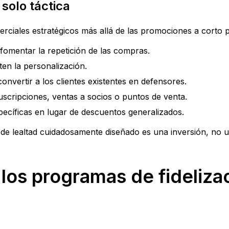
 solo táctica
rciales estratégicos más allá de las promociones a corto p
 fomentar la repetición de las compras.
ten la personalización.
onvertir a los clientes existentes en defensores.
uscripciones, ventas a socios o puntos de venta.
ecíficas en lugar de descuentos generalizados.
de lealtad cuidadosamente diseñado es una inversión, no u
os programas de fideliza