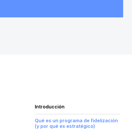
Introducción
Qué es un programa de fidelización
(y por qué es estratégico)