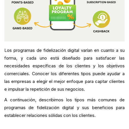
Los programas de fidelización digital varían en cuanto a su
forma, y cada uno está diseñado para satisfacer las
necesidades específicas de los clientes y los objetivos
comerciales. Conocer los diferentes tipos puede ayudar a
las empresas a elegir el mejor enfoque para captar clientes
e impulsar la repetición de sus negocios.
A continuación, describimos los tipos más comunes de
programas de fidelización digital y sus beneficios para
establecer relaciones sólidas con los clientes.