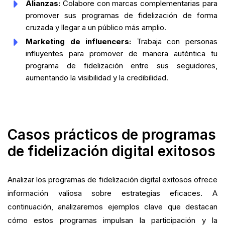
Alianzas:
Colabore con marcas complementarias para
promover sus programas de fidelización de forma
cruzada y llegar a un público más amplio.
Marketing de influencers:
Trabaja con personas
influyentes para promover de manera auténtica tu
programa de fidelización entre sus seguidores,
aumentando la visibilidad y la credibilidad.
Casos prácticos de programas
de fidelización digital exitosos
Analizar los programas de fidelización digital exitosos ofrece
información valiosa sobre estrategias eficaces. A
continuación, analizaremos ejemplos clave que destacan
cómo estos programas impulsan la participación y la