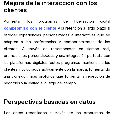
Mejora de la interacción con los
clientes
Aumentan los programas de fidelización digital
compromiso con el cliente
y la retención a largo plazo al
ofrecer experiencias personalizadas e interactivas que se
adapten a las preferencias y comportamientos de los
clientes. A través de recompensas en tiempo real,
promociones personalizadas y una integración perfecta con
las plataformas digitales, estos programas mantienen a los
clientes involucrados activamente con la marca, fomentando
una conexión más profunda que fomenta la repetición de
negocios y la lealtad a lo largo del tiempo.
Perspectivas basadas en datos
Los datos recopilados a través de los programas de