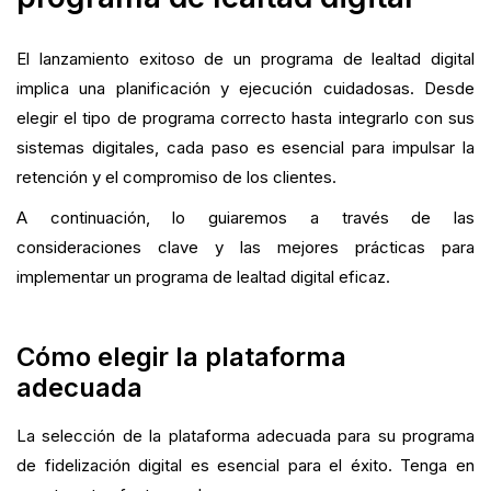
El lanzamiento exitoso de un programa de lealtad digital
implica una planificación y ejecución cuidadosas. Desde
elegir el tipo de programa correcto hasta integrarlo con sus
sistemas digitales, cada paso es esencial para impulsar la
retención y el compromiso de los clientes.
A continuación, lo guiaremos a través de las
consideraciones clave y las mejores prácticas para
implementar un programa de lealtad digital eficaz.
Cómo elegir la plataforma
adecuada
La selección de la plataforma adecuada para su programa
de fidelización digital es esencial para el éxito. Tenga en