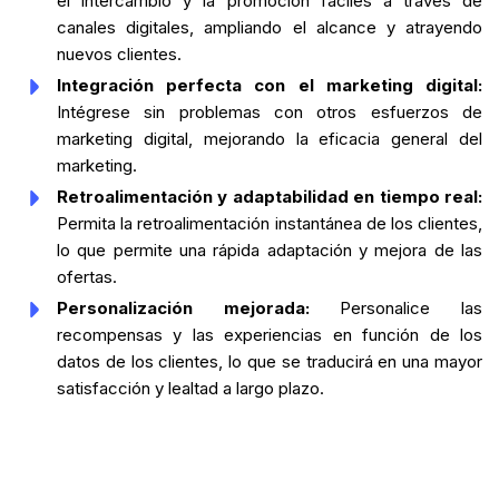
el intercambio y la promoción fáciles a través de
canales digitales, ampliando el alcance y atrayendo
nuevos clientes.
Integración perfecta con el marketing digital:
Intégrese sin problemas con otros esfuerzos de
marketing digital, mejorando la eficacia general del
marketing.
Retroalimentación y adaptabilidad en tiempo real:
Permita la retroalimentación instantánea de los clientes,
lo que permite una rápida adaptación y mejora de las
ofertas.
Personalización mejorada:
Personalice las
recompensas y las experiencias en función de los
datos de los clientes, lo que se traducirá en una mayor
satisfacción y lealtad a largo plazo.