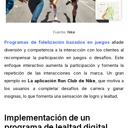
Fuente:
Nike
Programas de fidelización basados en juegos
añade
diversión y competencia a la interacción con los clientes al
recompensar la participación en juegos o desafíos. Este
enfoque interactivo aumenta la participación y fomenta la
repetición de las interacciones con la marca. Un gran
ejemplo es
La aplicación Run Club de Nike
, que motiva a
los usuarios a completar desafíos de carrera y ganar
insignias, lo que fomenta una sensación de logro y lealtad.
Implementación de un
programa de lealtad digital