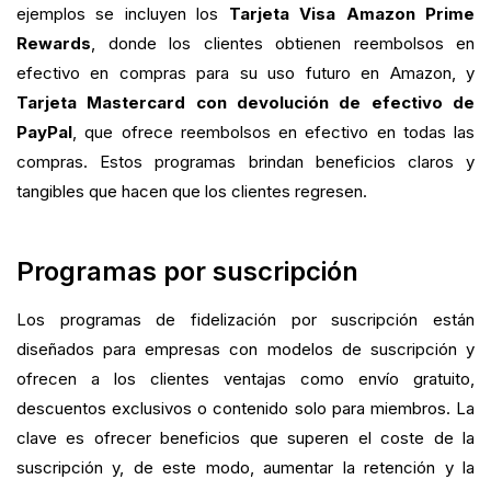
ejemplos se incluyen los
Tarjeta Visa Amazon Prime
Rewards
, donde los clientes obtienen reembolsos en
efectivo en compras para su uso futuro en Amazon, y
Tarjeta Mastercard con devolución de efectivo de
PayPal
, que ofrece reembolsos en efectivo en todas las
compras. Estos programas brindan beneficios claros y
tangibles que hacen que los clientes regresen.
Programas por suscripción
Los programas de fidelización por suscripción están
diseñados para empresas con modelos de suscripción y
ofrecen a los clientes ventajas como envío gratuito,
descuentos exclusivos o contenido solo para miembros. La
clave es ofrecer beneficios que superen el coste de la
suscripción y, de este modo, aumentar la retención y la