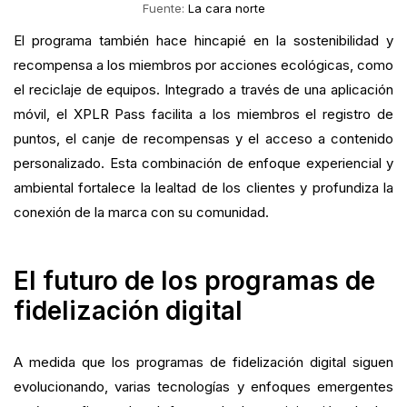
Fuente:
La cara norte
El programa también hace hincapié en la sostenibilidad y
recompensa a los miembros por acciones ecológicas, como
el reciclaje de equipos. Integrado a través de una aplicación
móvil, el XPLR Pass facilita a los miembros el registro de
puntos, el canje de recompensas y el acceso a contenido
personalizado. Esta combinación de enfoque experiencial y
ambiental fortalece la lealtad de los clientes y profundiza la
conexión de la marca con su comunidad.
El futuro de los programas de
fidelización digital
A medida que los programas de fidelización digital siguen
evolucionando, varias tecnologías y enfoques emergentes