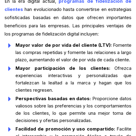
En la era digital actual,
programas de fidelización de
clientes
han evolucionado hasta convertirse en estrategias
sofisticadas basadas en datos que ofrecen importantes
beneficios para las empresas. Las principales ventajas de
los programas de fidelización digital incluyen:
Mayor valor de por vida del cliente (LTV):
Fomente
las compras repetidas y fomente las relaciones a largo
plazo, aumentando el valor de por vida de cada cliente.
Mayor participación de los clientes:
Ofrezca
experiencias interactivas y personalizadas que
fortalezcan la lealtad a la marca y hagan que los
clientes regresen.
Perspectivas basadas en datos:
Proporcione datos
valiosos sobre las preferencias y los comportamientos
de los clientes, lo que permite una mejor toma de
decisiones y ofertas personalizadas.
Facilidad de promoción y uso compartido:
Facilite