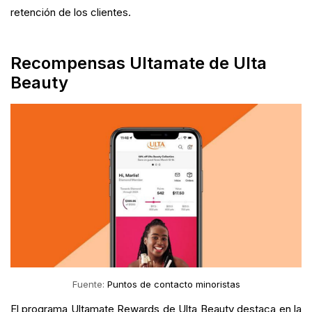
retención de los clientes.
Recompensas Ultamate de Ulta
Beauty
Fuente:
Puntos de contacto minoristas
El programa Ultamate Rewards de Ulta Beauty destaca en la