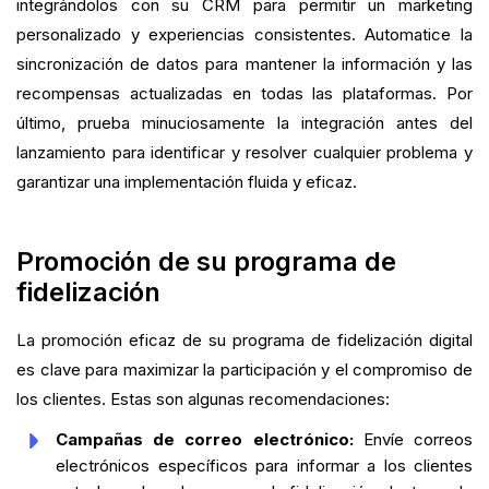
integrándolos con su CRM para permitir un marketing
personalizado y experiencias consistentes. Automatice la
sincronización de datos para mantener la información y las
recompensas actualizadas en todas las plataformas. Por
último, prueba minuciosamente la integración antes del
lanzamiento para identificar y resolver cualquier problema y
garantizar una implementación fluida y eficaz.
Promoción de su programa de
fidelización
La promoción eficaz de su programa de fidelización digital
es clave para maximizar la participación y el compromiso de
los clientes. Estas son algunas recomendaciones:
Campañas de correo electrónico:
Envíe correos
electrónicos específicos para informar a los clientes