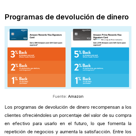
Programas de devolución de dinero
Fuente:
Amazon
Los programas de devolución de dinero recompensan a los
clientes ofreciéndoles un porcentaje del valor de su compra
en efectivo para usarlo en el futuro, lo que fomenta la
repetición de negocios y aumenta la satisfacción. Entre los