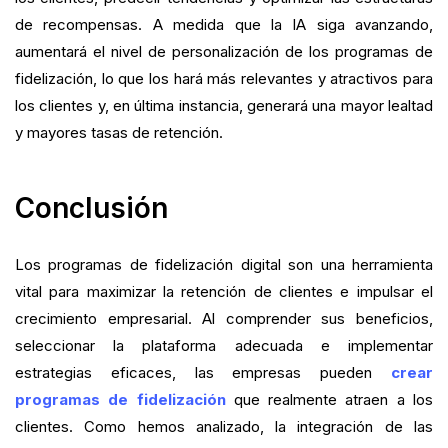
de recompensas. A medida que la IA siga avanzando,
aumentará el nivel de personalización de los programas de
fidelización, lo que los hará más relevantes y atractivos para
los clientes y, en última instancia, generará una mayor lealtad
y mayores tasas de retención.
Conclusión
Los programas de fidelización digital son una herramienta
vital para maximizar la retención de clientes e impulsar el
crecimiento empresarial. Al comprender sus beneficios,
seleccionar la plataforma adecuada e implementar
estrategias eficaces, las empresas pueden
crear
programas de fidelización
que realmente atraen a los
clientes. Como hemos analizado, la integración de las