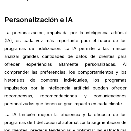
Personalización e IA
La personalización, impulsada por la inteligencia artificial
(IA), es cada vez más importante para el futuro de los
programas de fidelización. La IA permite a las marcas
analizar grandes cantidades de datos de clientes para
ofrecer experiencias altamente personalizadas. Al
comprender las preferencias, los comportamientos y los
historiales de compras individuales, los programas
impulsados por la inteligencia artificial pueden ofrecer
recompensas, recomendaciones y comunicaciones
personalizadas que tienen un gran impacto en cada cliente.
La IA también mejora la eficiencia y la eficacia de los
programas de fidelización al automatizar la segmentación de
los clientes, predecir tendencias y optimizar las estructuras