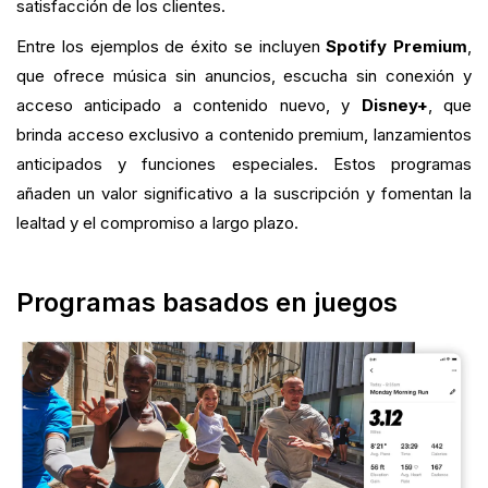
satisfacción de los clientes.
Entre los ejemplos de éxito se incluyen
Spotify Premium
,
que ofrece música sin anuncios, escucha sin conexión y
acceso anticipado a contenido nuevo, y
Disney+
, que
brinda acceso exclusivo a contenido premium, lanzamientos
anticipados y funciones especiales. Estos programas
añaden un valor significativo a la suscripción y fomentan la
lealtad y el compromiso a largo plazo.
Programas basados en juegos