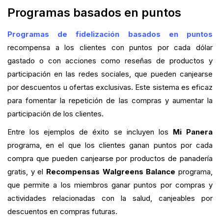
Programas basados en puntos
Programas de fidelización basados en puntos
recompensa a los clientes con puntos por cada dólar
gastado o con acciones como reseñas de productos y
participación en las redes sociales, que pueden canjearse
por descuentos u ofertas exclusivas. Este sistema es eficaz
para fomentar la repetición de las compras y aumentar la
participación de los clientes.
Entre los ejemplos de éxito se incluyen los
Mi Panera
programa, en el que los clientes ganan puntos por cada
compra que pueden canjearse por productos de panadería
gratis, y el
Recompensas Walgreens Balance
programa,
que permite a los miembros ganar puntos por compras y
actividades relacionadas con la salud, canjeables por
descuentos en compras futuras.