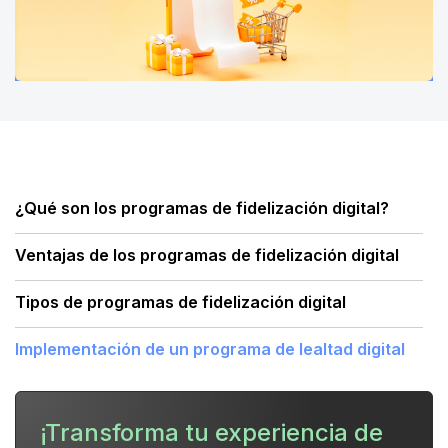
¿Qué son los programas de fidelización digital?
Ventajas de los programas de fidelización digital
Tipos de programas de fidelización digital
Implementación de un programa de lealtad digital
Casos prácticos de programas de fidelización
digital exitosos
¡Transforma tu experiencia de