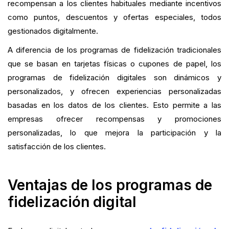
recompensan a los clientes habituales mediante incentivos
como puntos, descuentos y ofertas especiales, todos
gestionados digitalmente.
A diferencia de los programas de fidelización tradicionales
que se basan en tarjetas físicas o cupones de papel, los
programas de fidelización digitales son dinámicos y
personalizados, y ofrecen experiencias personalizadas
basadas en los datos de los clientes. Esto permite a las
empresas ofrecer recompensas y promociones
personalizadas, lo que mejora la participación y la
satisfacción de los clientes.
Ventajas de los programas de
fidelización digital