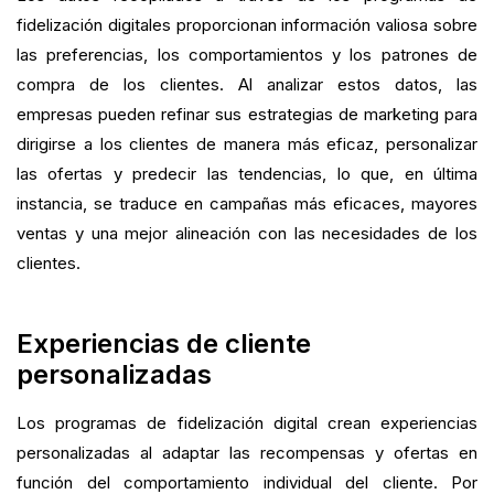
fidelización digitales proporcionan información valiosa sobre
las preferencias, los comportamientos y los patrones de
compra de los clientes. Al analizar estos datos, las
empresas pueden refinar sus estrategias de marketing para
dirigirse a los clientes de manera más eficaz, personalizar
las ofertas y predecir las tendencias, lo que, en última
instancia, se traduce en campañas más eficaces, mayores
ventas y una mejor alineación con las necesidades de los
clientes.
Experiencias de cliente
personalizadas
Los programas de fidelización digital crean experiencias
personalizadas al adaptar las recompensas y ofertas en
función del comportamiento individual del cliente. Por