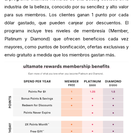
industria de la belleza, conocido por su sencillez y alto valor
para sus miembros. Los clientes ganan 1 punto por cada
dólar gastado, que pueden canjear por descuentos. El
programa incluye tres niveles de membresía (Member,
Platinum y Diamond) que ofrecen beneficios cada vez
mayores, como puntos de bonificación, ofertas exclusivas y
envío gratuito a medida que los miembros gastan más.