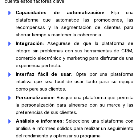
cuenta estos factores clave:
Capacidades de automatización:
Elija una
plataforma que automatice las promociones, las
recompensas y la segmentación de clientes para
ahorrar tiempo y mantener la coherencia.
Integración:
Asegúrese de que la plataforma se
integre sin problemas con sus herramientas de CRM,
comercio electrónico y marketing para disfrutar de una
experiencia perfecta.
Interfaz fácil de usar:
Opte por una plataforma
intuitiva que sea fácil de usar tanto para su equipo
como para sus clientes.
Personalización:
Busque una plataforma que permita
la personalización para alinearse con su marca y las
preferencias de sus clientes.
Análisis e informes:
Seleccione una plataforma con
análisis e informes sólidos para realizar un seguimiento
del rendimiento y optimizar su programa.