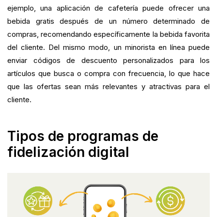
ejemplo, una aplicación de cafetería puede ofrecer una
bebida gratis después de un número determinado de
compras, recomendando específicamente la bebida favorita
del cliente. Del mismo modo, un minorista en línea puede
enviar códigos de descuento personalizados para los
artículos que busca o compra con frecuencia, lo que hace
que las ofertas sean más relevantes y atractivas para el
cliente.
Tipos de programas de
fidelización digital