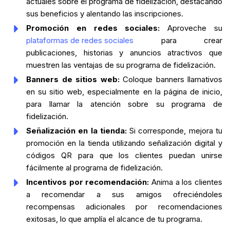
actuales sobre el programa de fidelización, destacando
sus beneficios y alentando las inscripciones.
Promoción en redes sociales:
Aproveche su
plataformas de redes sociales
para crear
publicaciones, historias y anuncios atractivos que
muestren las ventajas de su programa de fidelización.
Banners de sitios web:
Coloque banners llamativos
en su sitio web, especialmente en la página de inicio,
para llamar la atención sobre su programa de
fidelización.
Señalización en la tienda:
Si corresponde, mejora tu
promoción en la tienda utilizando señalización digital y
códigos QR para que los clientes puedan unirse
fácilmente al programa de fidelización.
Incentivos por recomendación:
Anima a los clientes
a recomendar a sus amigos ofreciéndoles
recompensas adicionales por recomendaciones
exitosas, lo que amplía el alcance de tu programa.