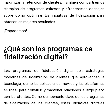
maximizar la retención de clientes. También compartiremos
ejemplos de programas exitosos y ofreceremos consejos
sobre cómo optimizar tus iniciativas de fidelización para
obtener los mejores resultados.
¡Empecemos!
¿Qué son los programas de
fidelización digital?
Los programas de fidelización digital son estrategias
modernas de fidelización de clientes que aprovechan la
tecnología, como las aplicaciones móviles y las plataformas
en línea, para construir y mantener relaciones a largo plazo
con los clientes. Como componente clave de los programas
de fidelización de los clientes, estas iniciativas digitales