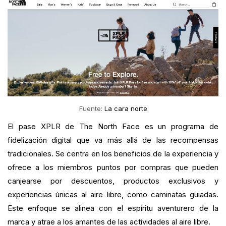
Fuente:
La cara norte
El pase XPLR de The North Face es un programa de
fidelización digital que va más allá de las recompensas
tradicionales. Se centra en los beneficios de la experiencia y
ofrece a los miembros puntos por compras que pueden
canjearse por descuentos, productos exclusivos y
experiencias únicas al aire libre, como caminatas guiadas.
Este enfoque se alinea con el espíritu aventurero de la
marca y atrae a los amantes de las actividades al aire libre.