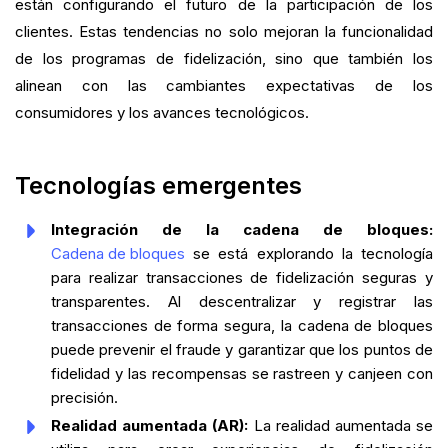
están configurando el futuro de la participación de los
clientes. Estas tendencias no solo mejoran la funcionalidad
de los programas de fidelización, sino que también los
alinean con las cambiantes expectativas de los
consumidores y los avances tecnológicos.
Tecnologías emergentes
Integración de la cadena de bloques:
Cadena de bloques
se está explorando la tecnología
para realizar transacciones de fidelización seguras y
transparentes. Al descentralizar y registrar las
transacciones de forma segura, la cadena de bloques
puede prevenir el fraude y garantizar que los puntos de
fidelidad y las recompensas se rastreen y canjeen con
precisión.
Realidad aumentada (AR):
La realidad aumentada se