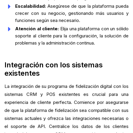
Escalabilidad:
Asegúrese de que la plataforma pueda
crecer con su negocio, gestionando más usuarios y
funciones según sea necesario.
Atención al cliente:
Elija una plataforma con un sólido
soporte al cliente para la configuración, la solución de
problemas y la administración continua.
Integración con los sistemas
existentes
La integración de su programa de fidelización digital con los
sistemas CRM y POS existentes es crucial para una
experiencia de cliente perfecta. Comience por asegurarse
de que la plataforma de fidelización sea compatible con sus
sistemas actuales y ofrezca las integraciones necesarias o
el soporte de API. Centralice los datos de los clientes