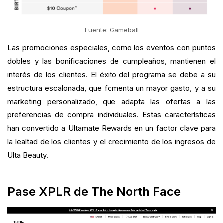
Fuente: Gameball
Las promociones especiales, como los eventos con puntos
dobles y las bonificaciones de cumpleaños, mantienen el
interés de los clientes. El éxito del programa se debe a su
estructura escalonada, que fomenta un mayor gasto, y a su
marketing personalizado, que adapta las ofertas a las
preferencias de compra individuales. Estas características
han convertido a Ultamate Rewards en un factor clave para
la lealtad de los clientes y el crecimiento de los ingresos de
Ulta Beauty.
Pase XPLR de The North Face