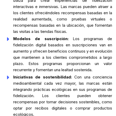
utiliza para crear experiencias de fidelización
interactivas e inmersivas. Las marcas pueden atraer a
los clientes ofreciéndoles recompensas basadas en la
realidad aumentada, como pruebas virtuales o
recompensas basadas en la ubicación, que fomentan
las visitas a las tiendas físicas.
Modelos de suscripción:
Los programas de
fidelización digital basados en suscripciones van en
aumento y ofrecen beneficios continuos y en evolución
que mantienen a los clientes comprometidos a largo
plazo. Estos programas proporcionan un valor
recurrente y fomentan una lealtad sostenida.
Iniciativas de sostenibilidad:
Con una conciencia
medioambiental cada vez mayor, las marcas están
integrando prácticas ecológicas en sus programas de
fidelización. Los clientes pueden obtener
recompensas por tomar decisiones sostenibles, como
optar por recibos digitales o comprar productos
ecológicos.