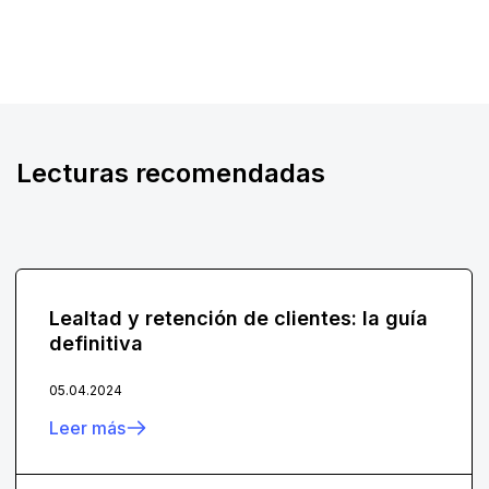
Lecturas recomendadas
Lealtad y retención de clientes: la guía
definitiva
05.04.2024
Leer más