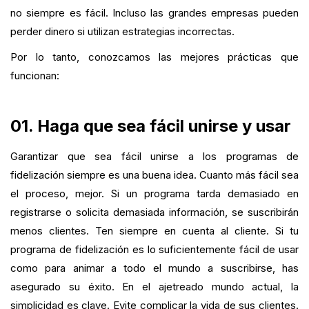
no siempre es fácil. Incluso las grandes empresas pueden
perder dinero si utilizan estrategias incorrectas.
Por lo tanto, conozcamos las mejores prácticas que
funcionan:
01. Haga que sea fácil unirse y usar
Garantizar que sea fácil unirse a los programas de
fidelización siempre es una buena idea. Cuanto más fácil sea
el proceso, mejor. Si un programa tarda demasiado en
registrarse o solicita demasiada información, se suscribirán
menos clientes. Ten siempre en cuenta al cliente. Si tu
programa de fidelización es lo suficientemente fácil de usar
como para animar a todo el mundo a suscribirse, has
asegurado su éxito. En el ajetreado mundo actual, la
simplicidad es clave. Evite complicar la vida de sus clientes.