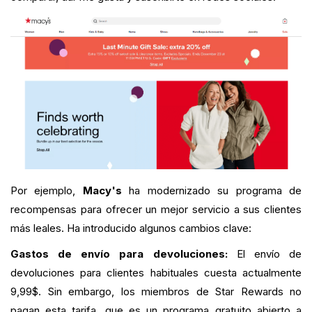
Por ejemplo,
Macy's
ha modernizado su programa de
recompensas para ofrecer un mejor servicio a sus clientes
más leales. Ha introducido algunos cambios clave:
Gastos de envío para devoluciones:
El envío de
devoluciones para clientes habituales cuesta actualmente
9,99$. Sin embargo, los miembros de Star Rewards no
pagan esta tarifa, que es un programa gratuito abierto a