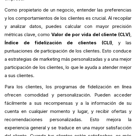
Como propietario de un negocio, entender las preferencias
y los comportamientos de los clientes es crucial. Al recopilar
y analizar datos, puedes calcular con mayor precisión
métricas clave, como
Valor de por vida del cliente (CLV)
,
Índice de fidelización de clientes (CLI)
, y las
puntuaciones de participación de los clientes. Esto conduce
a estrategias de marketing más personalizadas y a una mejor
participación de los clientes, lo que le ayuda a atender mejor
a sus clientes.
Para los clientes, los programas de fidelización en línea
ofrecen comodidad y personalización. Pueden acceder
fácilmente a sus recompensas y a la información de su
cuenta en cualquier momento y lugar, y recibir ofertas y
recomendaciones personalizadas. Esto mejora la
experiencia general y se traduce en una mayor satisfacción
del cliente. Cuando tus clientes están satisfechos, es más