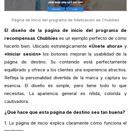
Página de inicio del programa de fidelización de Chubbies
El diseño de la página de inicio del programa de
recompensas Chubbies
es un ejemplo perfecto de cómo
hacerlo bien. Ubicado estratégicamente
«Únete ahora»
y
«Iniciar sesión»
los botones mejoran la usabilidad de la
página de destino. Su contenido está perfectamente
equilibrado y ofrece a los clientes una experiencia atractiva.
Refleja la personalidad divertida de la marca y captura su
esencia. El diseño es simple, pero tiene todo lo que
necesitas. La apariencia general es nítida, colorida y
cautivadora.
¿Qué hace que esta página de destino sea tan buena?
1. La página de inicio explica claramente cómo funciona el
programa.