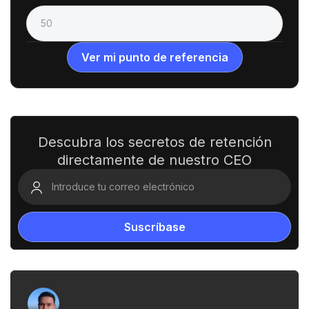
Descubra los secretos de retención
directamente de nuestro CEO