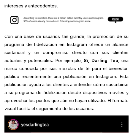
intereses y antecedentes.
Con una base de usuarios tan grande, la promoción de su
programa de fidelización en Instagram ofrece un alcance
sustancial y un compromiso directo con sus clientes
actuales y potenciales. Por ejemplo,
Sí, Darling Tea
, una
marca conocida por sus mezclas de té para el bienestar,
publicó recientemente una publicación en Instagram. Esta
publicación ayuda a los clientes a entender cómo suscribirse
a su programa de fidelización desde dispositivos móviles y
aprovechar los puntos que aún no hayan utilizado. El formato
visual facilita el seguimiento de los usuarios.