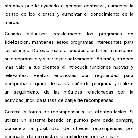
atractivo puede ayudarlo a generar confianza, aumentar la
lealtad de los clientes y aumentar el conocimiento de la
marca.
Cuando actualizas regularmente los programas de
fidelización, mantienes estos programas interesantes para
los clientes. De esta manera, puedes alentarlos a mantener
su compromiso y a participar activamente. Además, ofreces
más valor a tus clientes al introducir funciones nuevas y
relevantes. Realiza encuestas con regularidad para
comprobar el grado de satisfacción del programa y realizar
un seguimiento de las métricas relacionadas con la
actividad, incluida la tasa de canje de recompensas.
Cambia la forma de recompensar a tus clientes leales. Si
utilizas un sistema basado en puntos para cada compra,
considera la posibilidad de ofrecer recompensas por
compartir, dar me gusta y suscribirte en redes sociales.