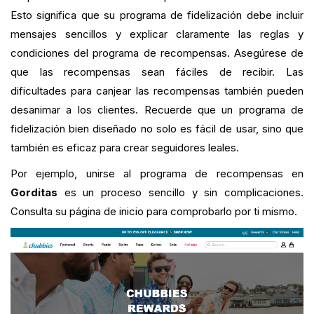
Esto significa que su programa de fidelización debe incluir
mensajes sencillos y explicar claramente las reglas y
condiciones del programa de recompensas. Asegúrese de
que las recompensas sean fáciles de recibir. Las
dificultades para canjear las recompensas también pueden
desanimar a los clientes. Recuerde que un programa de
fidelización bien diseñado no solo es fácil de usar, sino que
también es eficaz para crear seguidores leales.
Por ejemplo, unirse al programa de recompensas en
Gorditas
es un proceso sencillo y sin complicaciones.
Consulta su página de inicio para comprobarlo por ti mismo.