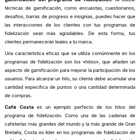
técnicas de gamificación, como encuestas, cuestionarios,
desafíos, barras de progreso e insignias, puedes hacer que
las interacciones de los clientes con tus programas de
fidelización sean más agradables. De esta forma, tus
clientes permanecerán leales a tu marca.
Una característica eficaz que se utiliza comúnmente en los
programas de fidelización son los «hitos», que añaden un
aspecto de gamificación para mejorar la participación de los
usuarios. Para alcanzar un hito, su cliente debe acumular una
cantidad específica de puntos o una cantidad determinada
de compras.
Café Costa
es un ejemplo perfecto de los hitos del
programa de fidelización. Como una de las cadenas de
cafeterías más grandes del mundo y la más grande de Gran
Bretaña, Costa es líder en los programas de fidelización de