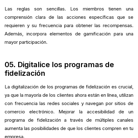
Las reglas son sencillas. Los miembros tienen una
comprensión clara de las acciones específicas que se
requieren y su frecuencia para obtener las recompensas.
Además, incorpora elementos de gamificación para una
mayor participación.
05. Digitalice los programas de
fidelización
La digitalización de los programas de fidelización es crucial,
ya que la mayoría de los clientes ahora están en línea, utilizan
con frecuencia las redes sociales y navegan por sitios de
comercio electrónico. Mejorar la accesibilidad de un
programa de fidelización a través de múltiples canales
aumenta las posibilidades de que los clientes compren en tu
empresa.