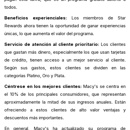
todos.
Beneficios experienciales:
Los miembros de Star
Rewards ahora tienen la oportunidad de ganar experiencias
únicas, lo que aumenta el valor del programa.
Servicio de atención al cliente prioritario:
Los clientes
que gastan más dinero, especialmente los que usan tarjetas
de crédito, tienen acceso a un mejor servicio al cliente.
Según sus gastos, estos clientes se dividen en las
categorías Platino, Oro y Plata.
Céntrese en los mejores clientes:
Macy's se centra en
el 10% de los principales consumidores, que representan
aproximadamente la mitad de sus ingresos anuales. Están
ofreciendo a estos clientes de alto valor ventajas y
descuentos más importantes.
En general, Macy's ha actualizado su programa de