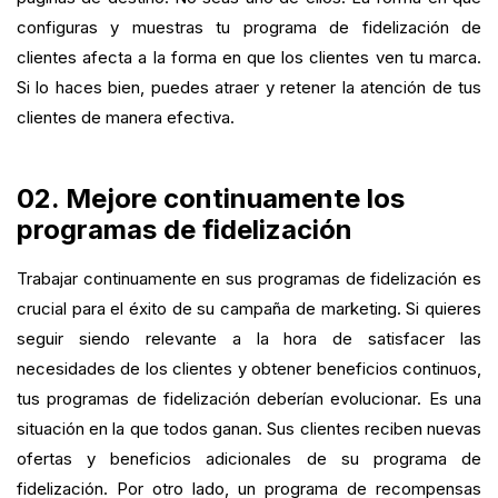
configuras y muestras tu programa de fidelización de
clientes afecta a la forma en que los clientes ven tu marca.
Si lo haces bien, puedes atraer y retener la atención de tus
clientes de manera efectiva.
02. Mejore continuamente los
programas de fidelización
Trabajar continuamente en sus programas de fidelización es
crucial para el éxito de su campaña de marketing. Si quieres
seguir siendo relevante a la hora de satisfacer las
necesidades de los clientes y obtener beneficios continuos,
tus programas de fidelización deberían evolucionar. Es una
situación en la que todos ganan. Sus clientes reciben nuevas
ofertas y beneficios adicionales de su programa de
fidelización. Por otro lado, un programa de recompensas