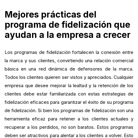
Mejores prácticas del
programa de fidelización que
ayudan a la empresa a crecer
Los programas de fidelización fortalecen la conexión entre
la marca y sus clientes, convirtiendo una relación comercial
básica en una red dinámica de defensores de la marca.
Todos los clientes quieren ser vistos y apreciados. Cualquier
empresa que desee mejorar la lealtad y la retención de los
clientes debe estar familiarizada con estas estrategias de
fidelización eficaces para garantizar el éxito de su programa
de fidelización. Si bien los programas de fidelización son una
herramienta eficaz para retener a los clientes actuales y
recuperar a los perdidos, no son baratos. Estos programas
deben ser atractivos para alentar a los clientes a volver. Esto