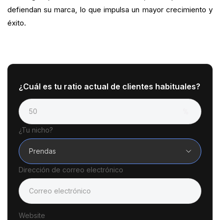
defiendan su marca, lo que impulsa un mayor crecimiento y
éxito.
¿Cuál es tu ratio actual de clientes habituales?
¿Tu nicho?
Prendas
Dirección de correo electrónico
Website