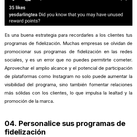
Es una buena estrategia para recordarles a los clientes tus
programas de fidelización. Muchas empresas se olvidan de
promocionar sus programas de fidelización en las redes
sociales, y es un error que no puedes permitirte cometer.
Aprovechar el amplio alcance y el potencial de participación
de plataformas como Instagram no solo puede aumentar la
visibilidad del programa, sino también fomentar relaciones
más sólidas con los clientes, lo que impulsa la lealtad y la
promoción de la marca.
04. Personalice sus programas de
fidelización