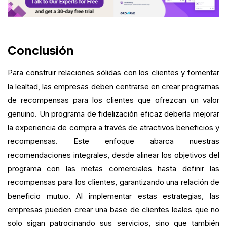
Conclusión
Para construir relaciones sólidas con los clientes y fomentar
la lealtad, las empresas deben centrarse en crear programas
de recompensas para los clientes que ofrezcan un valor
genuino. Un programa de fidelización eficaz debería mejorar
la experiencia de compra a través de atractivos beneficios y
recompensas. Este enfoque abarca nuestras
recomendaciones integrales, desde alinear los objetivos del
programa con las metas comerciales hasta definir las
recompensas para los clientes, garantizando una relación de
beneficio mutuo. Al implementar estas estrategias, las
empresas pueden crear una base de clientes leales que no
solo sigan patrocinando sus servicios, sino que también