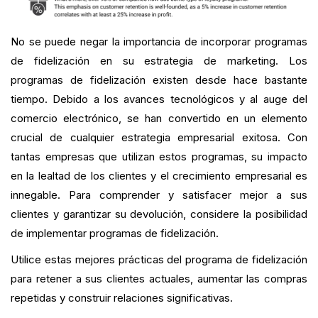
No se puede negar la importancia de incorporar programas
de fidelización en su estrategia de marketing. Los
programas de fidelización existen desde hace bastante
tiempo. Debido a los avances tecnológicos y al auge del
comercio electrónico, se han convertido en un elemento
crucial de cualquier estrategia empresarial exitosa. Con
tantas empresas que utilizan estos programas, su impacto
en la lealtad de los clientes y el crecimiento empresarial es
innegable. Para comprender y satisfacer mejor a sus
clientes y garantizar su devolución, considere la posibilidad
de implementar programas de fidelización.
Utilice estas mejores prácticas del programa de fidelización
para retener a sus clientes actuales, aumentar las compras
repetidas y construir relaciones significativas.