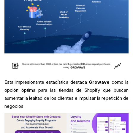
Esta impresionante estadística destaca
Growave
como la
opción óptima para las tiendas de Shopify que buscan
aumentar la lealtad de los clientes e impulsar la repetición de
negocios.