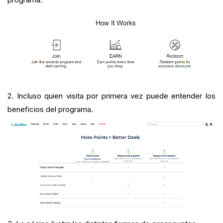
2. Incluso quien visita por primera vez puede entender los
beneficios del programa.