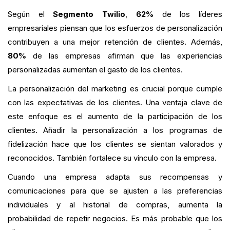
Según el
Segmento Twilio
,
62%
de los líderes
empresariales piensan que los esfuerzos de personalización
contribuyen a una mejor retención de clientes. Además,
80%
de las empresas afirman que las experiencias
personalizadas aumentan el gasto de los clientes.
La personalización del marketing es crucial porque cumple
con las expectativas de los clientes. Una ventaja clave de
este enfoque es el aumento de la participación de los
clientes. Añadir la personalización a los programas de
fidelización hace que los clientes se sientan valorados y
reconocidos. También fortalece su vínculo con la empresa.
Cuando una empresa adapta sus recompensas y
comunicaciones para que se ajusten a las preferencias
individuales y al historial de compras, aumenta la
probabilidad de repetir negocios. Es más probable que los