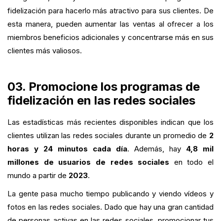
fidelización para hacerlo más atractivo para sus clientes. De
esta manera, pueden aumentar las ventas al ofrecer a los
miembros beneficios adicionales y concentrarse más en sus
clientes más valiosos.
03. Promocione los programas de
fidelización en las redes sociales
Las estadísticas más recientes disponibles indican que los
clientes utilizan las redes sociales durante un promedio de
2
horas y 24 minutos cada día
. Además, hay
4,8 mil
millones de usuarios de redes sociales
en todo el
mundo a partir de
2023
.
La gente pasa mucho tiempo publicando y viendo vídeos y
fotos en las redes sociales. Dado que hay una gran cantidad
de personas activas en las redes sociales, promocionar tus