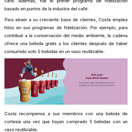
café. Además, fue el primer programa de fidelización
basado en puntos de la industria del café.
Para atraer a su creciente base de clientes, Costa emplea
hitos en sus programas de fidelización. Por ejemplo, para
contribuir a la conservación del medio ambiente, la cadena
ofrece una bebida gratis a los clientes después de haber
consumido solo 5 bebidas en un vaso reutilizable.
Costa recompensa a sus miembros con una bebida de
cortesía una vez que hayan comprado 5 bebidas con un
vaso reutilizable.