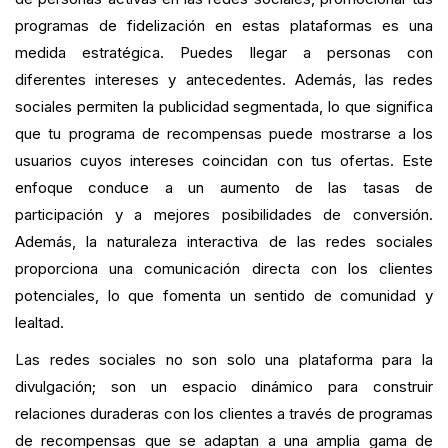
programas de fidelización en estas plataformas es una
medida estratégica. Puedes llegar a personas con
diferentes intereses y antecedentes. Además, las redes
sociales permiten la publicidad segmentada, lo que significa
que tu programa de recompensas puede mostrarse a los
usuarios cuyos intereses coincidan con tus ofertas. Este
enfoque conduce a un aumento de las tasas de
participación y a mejores posibilidades de conversión.
Además, la naturaleza interactiva de las redes sociales
proporciona una comunicación directa con los clientes
potenciales, lo que fomenta un sentido de comunidad y
lealtad.
Las redes sociales no son solo una plataforma para la
divulgación; son un espacio dinámico para construir
relaciones duraderas con los clientes a través de programas
de recompensas que se adaptan a una amplia gama de