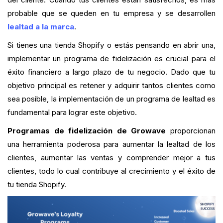
probable que se queden en tu empresa y se desarrollen
lealtad a la marca
.
Si tienes una tienda Shopify o estás pensando en abrir una,
implementar un programa de fidelización es crucial para el
éxito financiero a largo plazo de tu negocio. Dado que tu
objetivo principal es retener y adquirir tantos clientes como
sea posible, la implementación de un programa de lealtad es
fundamental para lograr este objetivo.
Programas de fidelización de Growave
proporcionan
una herramienta poderosa para aumentar la lealtad de los
clientes, aumentar las ventas y comprender mejor a tus
clientes, todo lo cual contribuye al crecimiento y el éxito de
tu tienda Shopify.