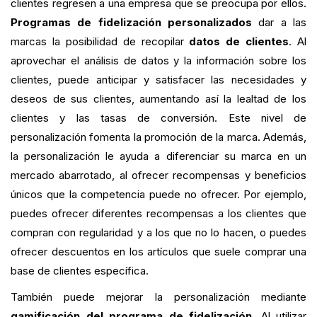
clientes regresen a una empresa que se preocupa por ellos.
Programas de fidelización personalizados
dar a las
marcas la posibilidad de recopilar
datos de clientes
. Al
aprovechar el análisis de datos y la información sobre los
clientes, puede anticipar y satisfacer las necesidades y
deseos de sus clientes, aumentando así la lealtad de los
clientes y las tasas de conversión. Este nivel de
personalización fomenta la promoción de la marca. Además,
la personalización le ayuda a diferenciar su marca en un
mercado abarrotado, al ofrecer recompensas y beneficios
únicos que la competencia puede no ofrecer. Por ejemplo,
puedes ofrecer diferentes recompensas a los clientes que
compran con regularidad y a los que no lo hacen, o puedes
ofrecer descuentos en los artículos que suele comprar una
base de clientes específica.
También puede mejorar la personalización mediante
gamificación del programa de fidelización
. Al utilizar