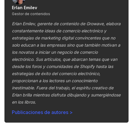
Erlan Emilev
Gestor de contenidos
Erlan Emilev, gerente de contenido de Growave, elabora
constantemente ideas de comercio electrónico y
estrategias de marketing digital convincentes que no
solo educan a las empresas sino que también motivan a
los novatos a iniciar un negocio de comercio
electrónico. Sus artículos, que abarcan temas que van
desde los foros y comunidades de Shopify hasta las
estrategias de éxito del comercio electrónico,
proporcionan a los lectores un conocimiento
inestimable. Fuera del trabajo, el espíritu creativo de
Erlan brilla mientras disfruta dibujando y sumergiéndose
en los libros.
Publicaciones de autores >